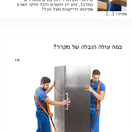
במרכז, גוש דן והשרון ולכל חלקי הארץ
אמינות ודייקנות מעל הכל!
מחירי […]
כמה עולה הובלה של מקרר?
אז