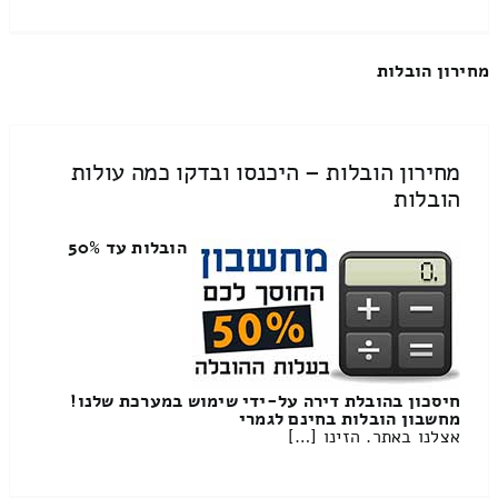
מחירון הובלות
מחירון הובלות – היכנסו ובדקו כמה עולות
הובלות
הובלות עד 50%
חיסכון בהובלת דירה על-ידי שימוש במערכת שלנו!
מחשבון הובלות בחינם לגמרי
אצלנו באתר. הזינו […]