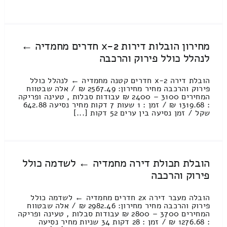
מחירון הובלות דירות 2-x חדרים מחמדיה ←
לנהלל כולל פירוק והרכבה
הובלת דירה 2-x חדרים קטנה מחמדיה ← לנהלל כולל
פירוק והרכבה מחיר מחירון: 2567.49 ₪ / אלה שבטווח
המחירים 3100 – 2400 ₪ עבודות סבלות , טעינה ופריקה
: 1319.68 ₪ / זמן : 1 שעות 7 דקות מחיר נסיעה 642.88
שקל / זמן נסיעה בין ערים 52 דקות [...]
הובלת תכולת דירה מחמדיה ← לשדמה כולל
פירוק והרכבה
הובלה מעבר דירה 2x חדרים מחמדיה ← לשדמה כולל
פירוק והרכבה מחיר מחירון: 2982.46 ₪ / אלה שבטווח
המחירים 3700 – 2800 ₪ עבודות סבלות , טעינה ופריקה
: 1276.68 ₪ / זמן : 28 דקות 34 שניות מחיר נסיעה