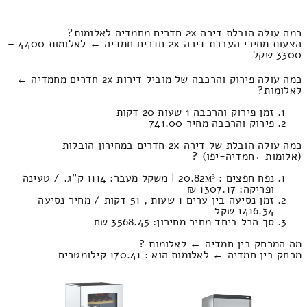
כמה עולה הובלת דירה 2x חדרים מחמדיה לאלומות?
הצעות מחירי העברת דירה 2x חדרים חמדיה ← לאלומות 4400 –
3300 שקל
כמה עולה פירוק והרכבה של מוביל דירות 2x חדרים מחמדיה ←
לאלומות?
זמן פירוק והרכבה 1 שעות 20 דקות
פירוק והרכבה מחיר 741.00
כמה עולה הובלת של דירה 2x חדרים במחירון הובלות
(אלומות‎←‏חמדיה-יפו) ?
נפח חפצים : 20.82м³ | משקל מעבר: 1114 ק”ג. / טעינה
ופריקה: 1307.17 ₪
זמן נסיעה בין ערים 1 שעות , 51 דקות / מחיר נסיעה
1416.34 שקל
סך הכל ביחד מחיר מחירון: 3568.45 שח
מה המרחק בין חמדיה ← לאלומות ?
מרחק בין חמדיה ← לאלומות הוא : 170.41 קילומטרים