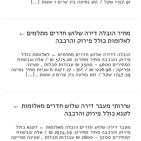
1157.91 שקל / זמן נסיעה בין ערים 1 שעות [...]
מחיר הובלה דירה שלוש חדרים מתלמים ←
לאלומות כולל פירוק והרכבה
הובלה לדירה שלוש חדרים מתלמים ← לאלומות כולל
פירוק והרכבה מחיר מחירון: 3715.26 ₪ / אלה שבטווח
המחירים 4600 – 3500 ₪ עבודות סבלות , טעינה
ופריקה : 1226.96 ₪ / זמן : 27 דקות 6 שניות מחיר נסיעה
1747.59 שקל / זמן נסיעה בין ערים 2 שעות , [...]
שירותי מעבר דירה שלוש חדרים מאלומות ←
לטנא כולל פירוק והרכבה
מעבר דירה שלוש חדרים הובלה מאלומות ← לטנא כולל
פירוק והרכבה מחיר מחירון: 2974.59 ₪ / אלה שבטווח
המחירים 3700 – 2800 ₪ עבודות סבלות , טעינה ופריקה