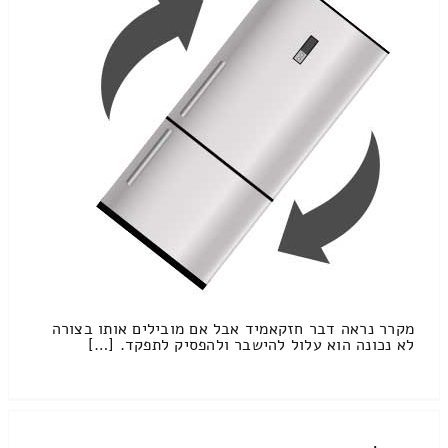
מקרר נראה דבר חזקאמיד אבל אם מובילים אותו בצורה
לא נכונה הוא עלול להישבר ולהפסיק לתפקד. […]