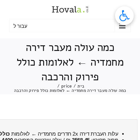
לג
תוכן
עבור ל
כמה עולה מעבר דירה
מחמדיה ← לאלומות כולל
פירוק והרכבה
בית
/
price
/
כמה עולה מעבר דירה מחמדיה ← לאלומות כולל פירוק והרכבה
עלות העברת דירה 2x חדרים מחמדיה ← לאלומות
כולל