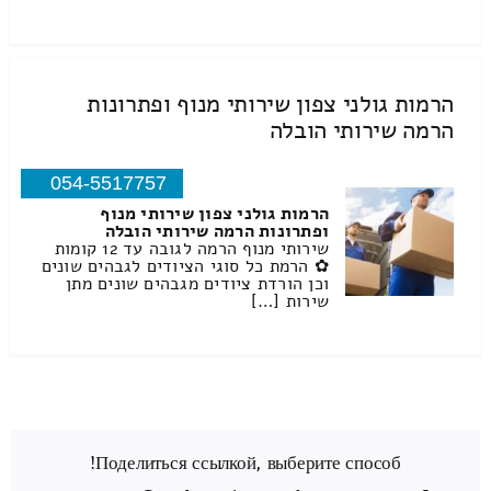
הרמות גולני צפון שירותי מנוף ופתרונות
הרמה שירותי הובלה
054-5517757
הרמות גולני צפון שירותי מנוף
ופתרונות הרמה שירותי הובלה
שירותי מנוף הרמה לגובה עד 12 קומות
✿ הרמת כל סוגי הציודים לגבהים שונים
וכן הורדת ציודים מגבהים שונים מתן
שירות […]
Поделиться ссылкой, выберите способ!