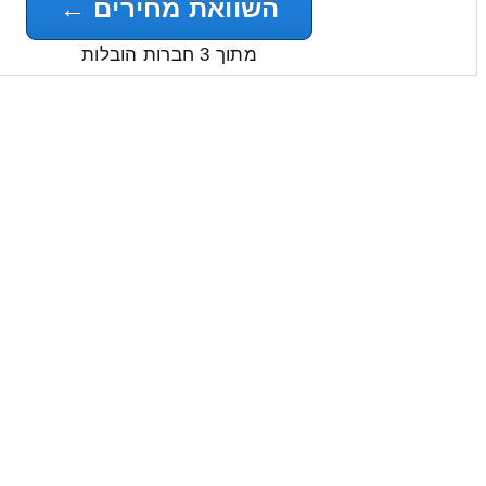
השוואת מחירים ←
מתוך 3 חברות הובלות