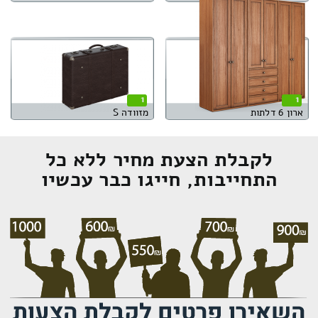
1
1
ארון 6 דלתות
מזוודה S
לקבלת הצעת מחיר ללא כל
התחייבות, חייגו כבר עכשיו