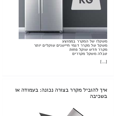
משקלו של המקרר בממוצע
משקל של מקרר דגמי חיישנים שוקלים יותר
מקרר חדש שוקל פחות
טבלה משקל מקררים
[…]
איך להוביל מקרר בצורה נכונה: בעמודה או
בשכיבה