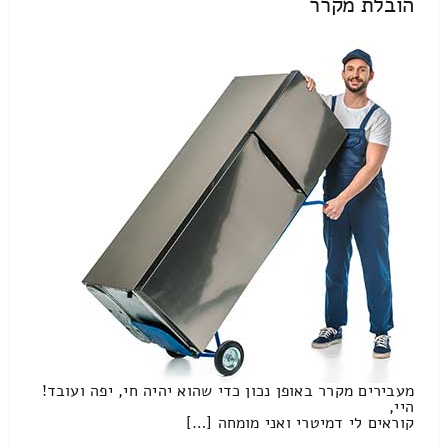
הובלת מקרר
מעבירים מקרר באופן נכון כדי שהוא יהיה חי, יפה ועובד!
היי,
קוראים לי דמיטרי ואני מומחה […]