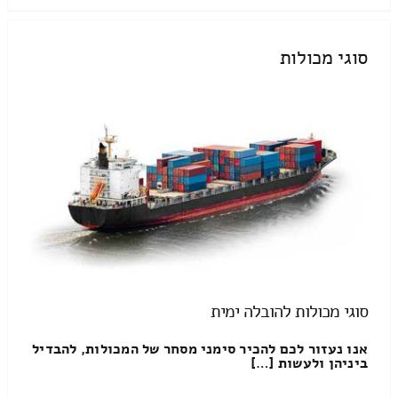
סוגי מכולות
סוגי מכולות להובלה ימית
אנו נעזור לכם להכיר סימני מסחר של המכולות, להבדיל
ביניהן ולעשות […]