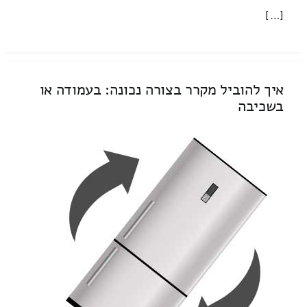
[…]
איך להוביל מקרר בצורה נכונה: בעמודה או
בשכיבה