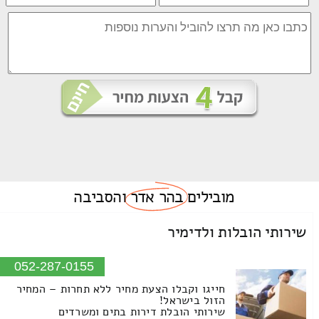
מובילים
בהר אדר
והסביבה
שירותי הובלות ולדימיר
052-287-0155
חייגו וקבלו הצעת מחיר ללא תחרות – המחיר
הזול בישראל!
שירותי הובלת דירות בתים ומשרדים