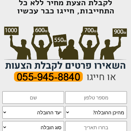
לקבלת הצעת מחיר ללא כל
התחייבות, חייגו כבר עכשיו