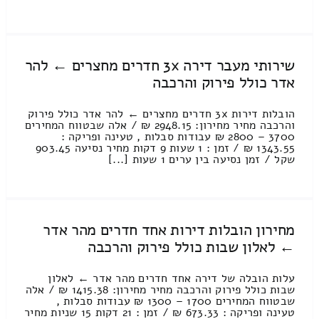
שירותי מעבר דירה 3x חדרים מחצרים ← להר
אדר כולל פירוק והרכבה
הובלות דירות 3x חדרים מחצרים ← להר אדר כולל פירוק
והרכבה מחיר מחירון: 2948.15 ₪ / אלה שבטווח המחירים
3700 – 2800 ₪ עבודות סבלות , טעינה ופריקה :
1343.55 ₪ / זמן : 1 שעות 9 דקות מחיר נסיעה 903.45
שקל / זמן נסיעה בין ערים 1 שעות [...]
מחירון הובלות דירות אחד חדרים מהר אדר
← לאלון שבות כולל פירוק והרכבה
עלות הובלה של דירה אחד חדרים מהר אדר ← לאלון
שבות כולל פירוק והרכבה מחיר מחירון: 1415.38 ₪ / אלה
שבטווח המחירים 1700 – 1300 ₪ עבודות סבלות ,
טעינה ופריקה : 673.33 ₪ / זמן : 21 דקות 15 שניות מחיר