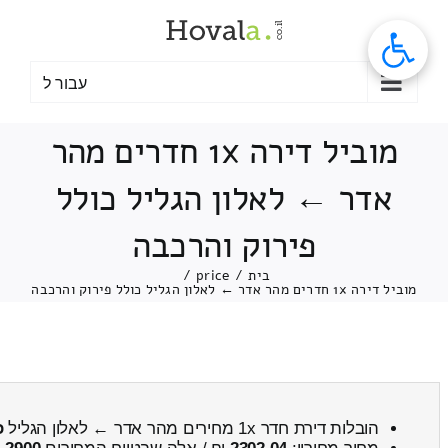
לג
תוכן
עבור ל
מוביל דירה 1x חדרים מהר
אדר ← לאלון הגליל כולל
פירוק והרכבה
בית
/
price
/
מוביל דירה 1x חדרים מהר אדר ← לאלון הגליל כולל פירוק והרכבה
הובלות דירת חדר 1x מחירים מהר אדר ← לאלון הגליל
כ