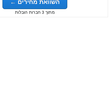
השוואת מחירים ←
מתוך 3 חברות הובלות