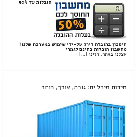
הובלות עד 50%
חיסכון בהובלת דירה על-ידי שימוש במערכת שלנו!
מחשבון הובלות בחינם לגמרי
אצלנו באתר. הזינו […]
מידות מיכל ים: גובה, אורך, רוחב