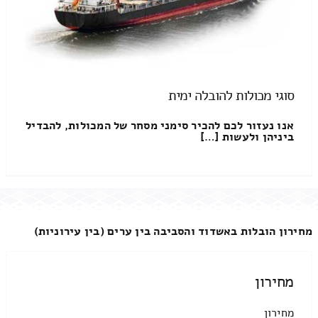
סוגי מכולות להובלה ימית
אנו נעזור לכם להכיר סימני מסחר של המכולות, להבדיל
ביניהן ולעשות […]
מחירון הובלות באשדוד והסביבה בין ערים (בין עירוניות)
מחירון
מחירון