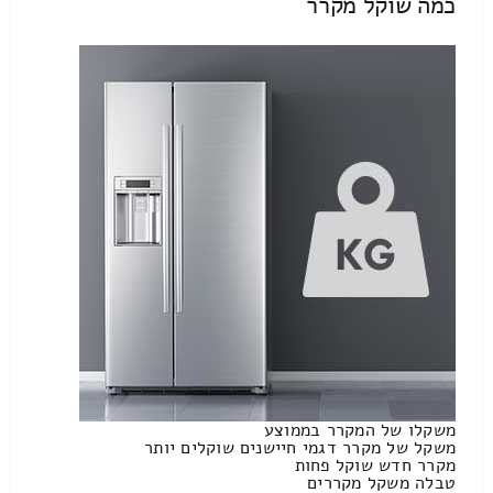
כמה שוקל מקרר
משקלו של המקרר בממוצע
משקל של מקרר דגמי חיישנים שוקלים יותר
מקרר חדש שוקל פחות
טבלה משקל מקררים