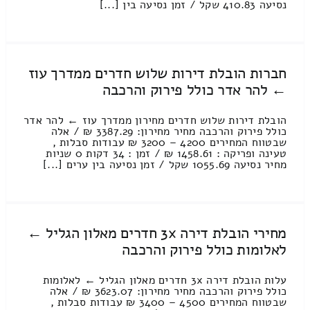
נסיעה 410.83 שקל / זמן נסיעה בין [...]
חברות הובלת דירות שלוש חדרים ממדרך עוז
← להר אדר כולל פירוק והרכבה
הובלת דירות שלוש חדרים מחירון ממדרך עוז ← להר אדר
כולל פירוק והרכבה מחיר מחירון: 3387.29 ₪ / אלה
שבטווח המחירים 4200 – 3200 ₪ עבודות סבלות ,
טעינה ופריקה : 1458.61 ₪ / זמן : 34 דקות 0 שניות
מחיר נסיעה 1055.69 שקל / זמן נסיעה בין ערים [...]
מחירי הובלת דירה 3x חדרים מאלון הגליל ←
לאלומות כולל פירוק והרכבה
עלות הובלת דירה 3x חדרים מאלון הגליל ← לאלומות
כולל פירוק והרכבה מחיר מחירון: 3623.07 ₪ / אלה
שבטווח המחירים 4500 – 3400 ₪ עבודות סבלות ,