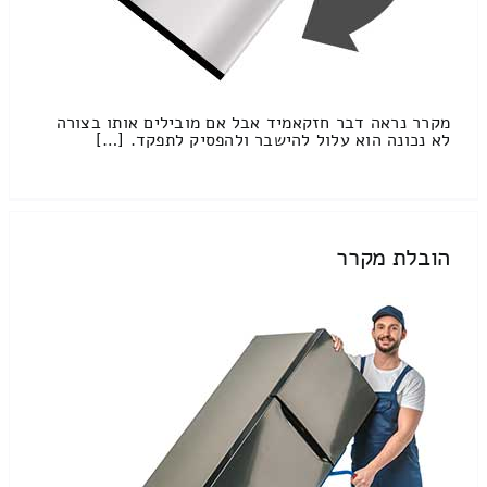
מקרר נראה דבר חזקאמיד אבל אם מובילים אותו בצורה
לא נכונה הוא עלול להישבר ולהפסיק לתפקד. […]
הובלת מקרר