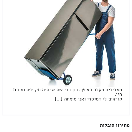
מעבירים מקרר באופן נכון כדי שהוא יהיה חי, יפה ועובד!
היי,
קוראים לי דמיטרי ואני מומחה […]
מחירון הובלות