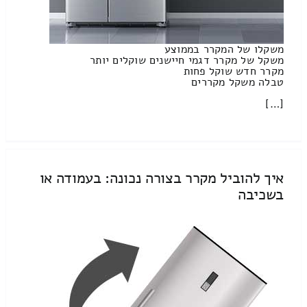
משקלו של המקרר בממוצע
משקל של מקרר דגמי חיישנים שוקלים יותר
מקרר חדש שוקל פחות
טבלה משקל מקררים
[…]
איך להוביל מקרר בצורה נכונה: בעמודה או
בשכיבה