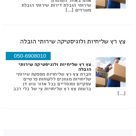
אותו באזור השומרון
שירותי הובלת דירות שירותי הובלת
משרדים […]
צץ רץ שליחיות ולוגיסטיקה שירותי הובלה
050-6908010
צץ רץ שליחיות ולוגיסטיקה שירותי
הובלה
חברת צץ רץ שליחויות מספקת שירותי
שליחויות מגוונים ללקוחות פרטיים
עסקיים ומוסדיים בכל אזור גוש דן
ברשות צץ רץ שליחויות צי של כלי רכב
[…]