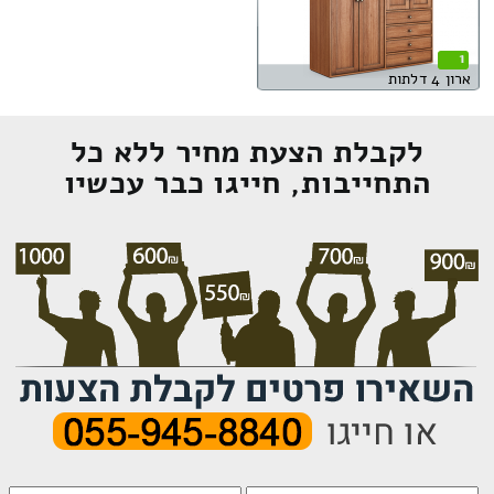
1
ארון 4 דלתות
לקבלת הצעת מחיר ללא כל
התחייבות, חייגו כבר עכשיו