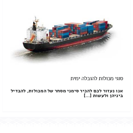
סוגי מכולות להובלה ימית
אנו נעזור לכם להכיר סימני מסחר של המכולות, להבדיל
ביניהן ולעשות […]