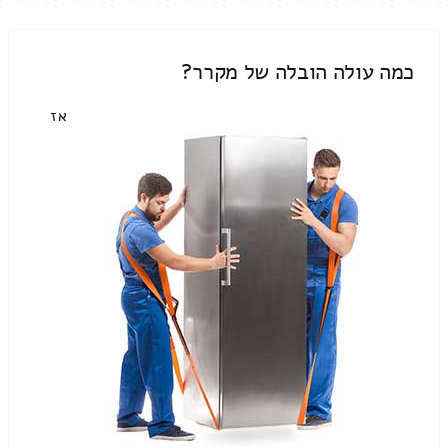
כמה עולה הובלה של מקרר?
אז