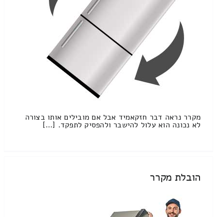
מקרר נראה דבר חזקאמיד אבל אם מובילים אותו בצורה
לא נכונה הוא עלול להישבר ולהפסיק לתפקד. […]
הובלת מקרר