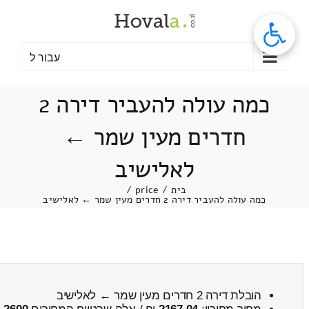
לג
תוכן
עבור ל
כמה עולה להעביר דירה 2
חדרים מעין שמר ←
לאלישיב
בית
/
price
/
כמה עולה להעביר דירה 2 חדרים מעין שמר ← לאלישיב
הובלת דירה 2 חדרים מעין שמר ← לאלישיב