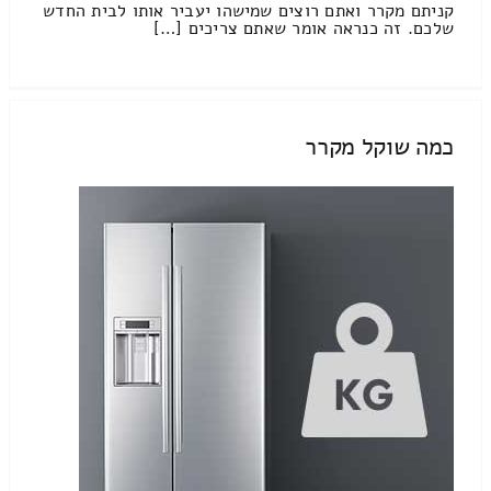
קניתם מקרר ואתם רוצים שמישהו יעביר אותו לבית החדש
שלכם. זה כנראה אומר שאתם צריכים […]
כמה שוקל מקרר