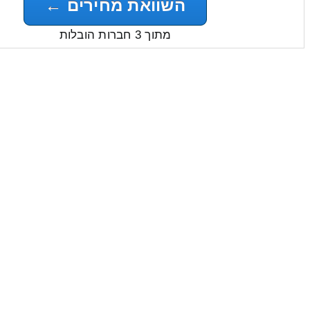
השוואת מחירים ←
מתוך 3 חברות הובלות