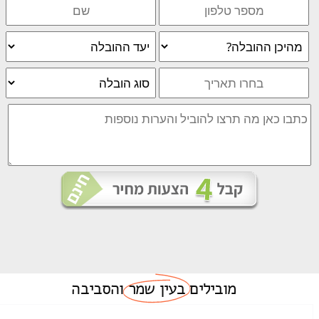
מובילים
בעין שמר
והסביבה