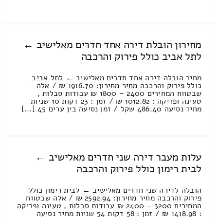
מחירון הובלת דירה אחד חדרים מאלישיב ←
לתל אביב כולל פירוק והרכבה
מחיר הובלה דירה אחד חדרים מאלישיב ← לתל אביב
כולל פירוק והרכבה מחיר מחירון: 1916.70 ₪ / אלה
שבטווח המחירים 2400 – 1800 ₪ עבודות סבלות ,
טעינה ופריקה : 1012.82 ₪ / זמן : 23 דקות 10 שניות
מחיר נסיעה 486.40 שקל / זמן נסיעה בין ערים 45 [...]
עלות מעבר דירה שני חדרים מאלישיב ←
לבית רימון כולל פירוק והרכבה
הובלה לדירה שני חדרים מאלישיב ← לבית רימון כולל
פירוק והרכבה מחיר מחירון: 2592.94 ₪ / אלה שבטווח
המחירים 3200 – 2400 ₪ עבודות סבלות , טעינה ופריקה
: 1418.98 ₪ / זמן : 58 דקות 54 שניות מחיר נסיעה