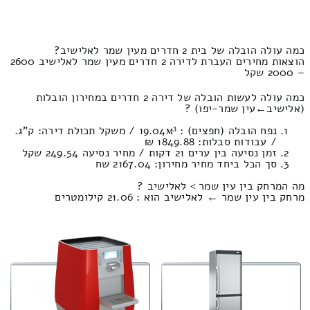
כמה עולה הובלה של בית 2 חדרים מעין שמר לאלישיב?
הוצאות מחירים העברת לדירה 2 חדרים מעין שמר לאלישיב 2600
– 2000 שקל
כמה עולה לעשות הובלה של דירה 2 חדרים במחירון הובלות
(אלישיב‎←‏עין שמר-יפו) ?
נפח הובלה (חפצים) : 19.04м³ / משקל תכולת דירה: ק”ג.
/ עבודות סבלות: 1849.88 ₪
זמן נסיעה בין ערים 21 דקות / מחיר נסיעה 249.54 שקל
סך הכל ביחד מחיר מחירון: 2167.04 שח
מה המרחק בין עין שמר > לאלישיב ?
מרחק בין עין שמר ← לאלישיב הוא : 21.06 קילומטרים