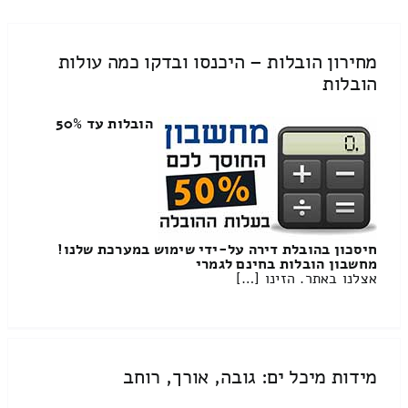
מחירון הובלות – היכנסו ובדקו כמה עולות
הובלות
הובלות עד 50%
חיסכון בהובלת דירה על-ידי שימוש במערכת שלנו!
מחשבון הובלות בחינם לגמרי
אצלנו באתר. הזינו […]
מידות מיכל ים: גובה, אורך, רוחב