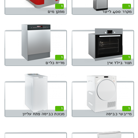
1
1
מקרר 400 ליטר
מתקן מים
1
1
תנור בילד אין
מדיח כלים
1
1
מייבשי כביסה
מכונת כביסה פתח עליון