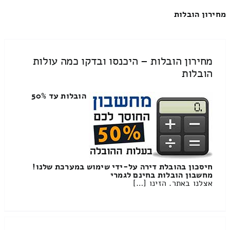
מחירון הובלות
מחירון הובלות – היכנסו ובדקו כמה עולות
הובלות
הובלות עד 50%
חיסכון בהובלת דירה על-ידי שימוש במערכת שלנו!
מחשבון הובלות בחינם לגמרי
אצלנו באתר. הזינו […]