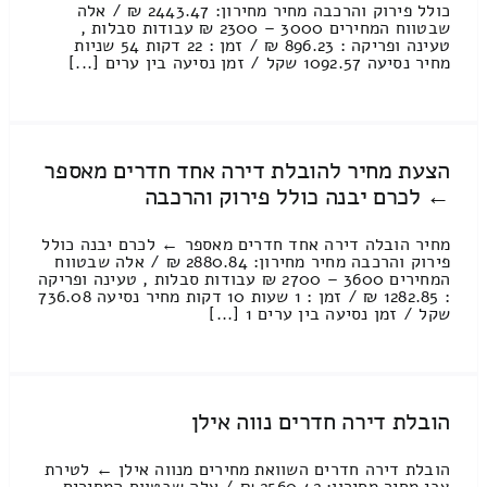
כולל פירוק והרכבה מחיר מחירון: 2443.47 ₪ / אלה
שבטווח המחירים 3000 – 2300 ₪ עבודות סבלות ,
טעינה ופריקה : 896.23 ₪ / זמן : 22 דקות 54 שניות
מחיר נסיעה 1092.57 שקל / זמן נסיעה בין ערים [...]
הצעת מחיר להובלת דירה אחד חדרים מאספר
← לכרם יבנה כולל פירוק והרכבה
מחיר הובלה דירה אחד חדרים מאספר ← לכרם יבנה כולל
פירוק והרכבה מחיר מחירון: 2880.84 ₪ / אלה שבטווח
המחירים 3600 – 2700 ₪ עבודות סבלות , טעינה ופריקה
: 1282.85 ₪ / זמן : 1 שעות 10 דקות מחיר נסיעה 736.08
שקל / זמן נסיעה בין ערים 1 [...]
הובלת דירה חדרים נווה אילן
הובלת דירה חדרים השוואת מחירים מנווה אילן ← לטירת