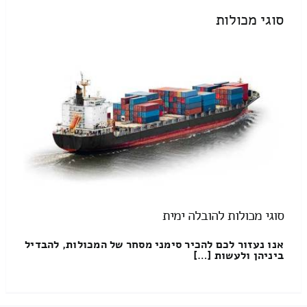
סוגי מכולות
סוגי מכולות להובלה ימית
אנו נעזור לכם להכיר סימני מסחר של המכולות, להבדיל
ביניהן ולעשות […]