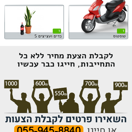
1
1
טוסטוס
כדים ועציצים S
לקבלת הצעת מחיר ללא כל
התחייבות, חייגו כבר עכשיו