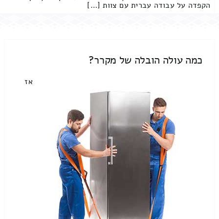
הקפדה על עבודה עברית עם צוות […]
כמה עולה הובלה של מקרר?
אז