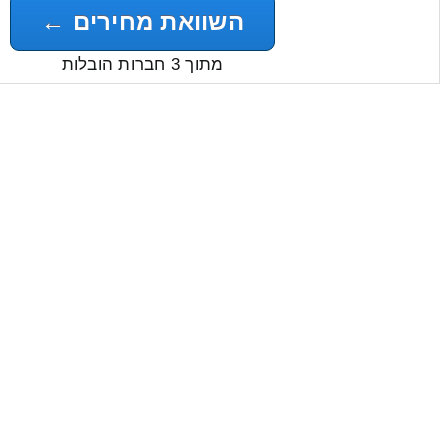
השוואת מחירים ←
מתוך 3 חברות הובלות