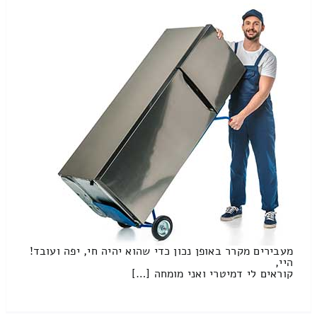
מעבירים מקרר באופן נכון כדי שהוא יהיה חי, יפה ועובד!
היי,
קוראים לי דמיטרי ואני מומחה […]