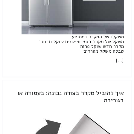
משקלו של המקרר בממוצע
משקל של מקרר דגמי חיישנים שוקלים יותר
מקרר חדש שוקל פחות
טבלה משקל מקררים
[…]
איך להוביל מקרר בצורה נכונה: בעמודה או
בשכיבה