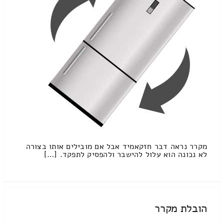
מקרר נראה דבר חזקאמיד אבל אם מובילים אותו בצורה
לא נכונה הוא עלול להישבר ולהפסיק לתפקד. […]
הובלת מקרר