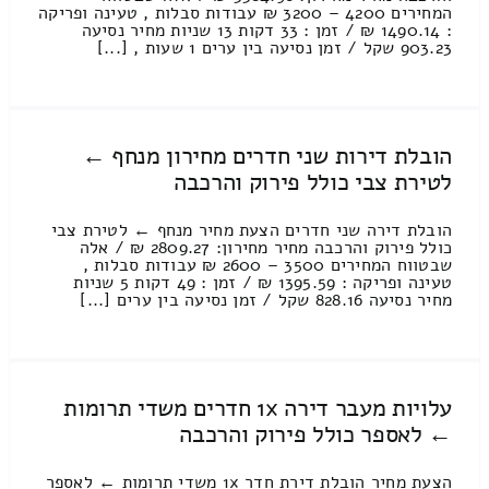
המחירים 4200 – 3200 ₪ עבודות סבלות , טעינה ופריקה
: 1490.14 ₪ / זמן : 33 דקות 13 שניות מחיר נסיעה
903.23 שקל / זמן נסיעה בין ערים 1 שעות , [...]
הובלת דירות שני חדרים מחירון מנחף ←
לטירת צבי כולל פירוק והרכבה
הובלת דירה שני חדרים הצעת מחיר מנחף ← לטירת צבי
כולל פירוק והרכבה מחיר מחירון: 2809.27 ₪ / אלה
שבטווח המחירים 3500 – 2600 ₪ עבודות סבלות ,
טעינה ופריקה : 1395.59 ₪ / זמן : 49 דקות 5 שניות
מחיר נסיעה 828.16 שקל / זמן נסיעה בין ערים [...]
עלויות מעבר דירה 1x חדרים משדי תרומות
← לאספר כולל פירוק והרכבה
הצעת מחיר הובלת דירת חדר 1x משדי תרומות ← לאספר