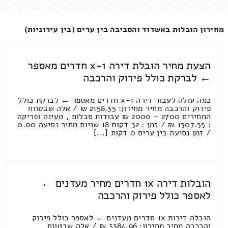
מחירון הובלות באשדוד והסביבה בין ערים (בין עירוניות)
הצעת מחיר הובלת דירה 1-x חדרים מאספר
← לברקת כולל פירוק והרכבה
כמה עולה לעבור דירה 1-x חדרים מאספר ← לברקת כולל
פירוק והרכבה מחיר מחירון: 2158.35 ₪ / אלה שבטווח
המחירים 2700 – 2000 ₪ עבודות סבלות , טעינה ופריקה
: 1307.35 ₪ / זמן : 32 דקות 18 שניות מחיר נסיעה 0.00
/ זמן נסיעה בין ערים 0 דקות [...]
הובלות דירה 1x חדרים מחיר מעדנים ←
לאספר כולל פירוק והרכבה
הובלה דירות 1x חדרים מעדנים ← לאספר כולל פירוק
והרכבה מחיר מחירון: 3384.96 ₪ / אלה שבטווח