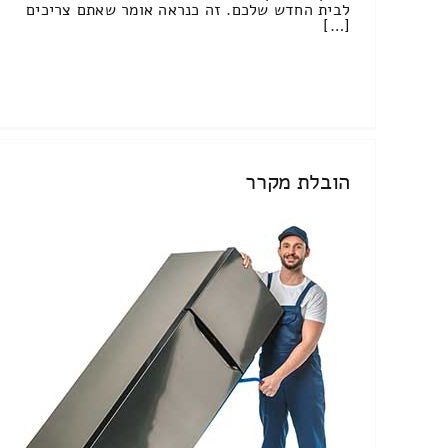
לבית החדש שלכם. זה כנראה אומר שאתם צריכים
[…]
הובלת מקרר