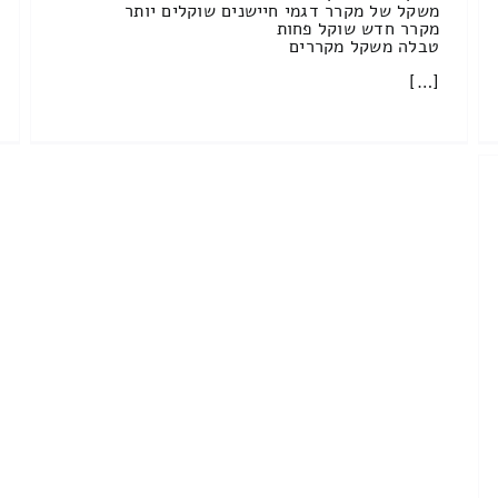
משקל של מקרר דגמי חיישנים שוקלים יותר
מקרר חדש שוקל פחות
טבלה משקל מקררים
[…]