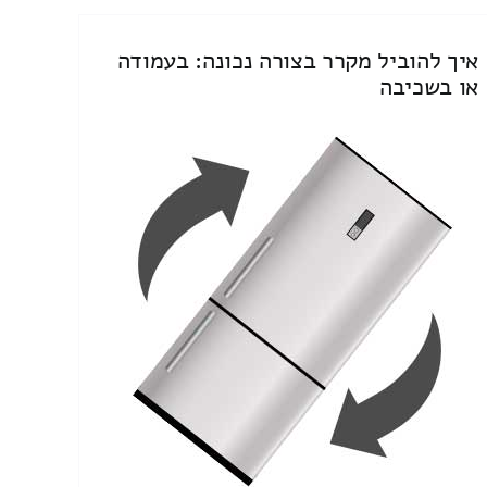
איך להוביל מקרר בצורה נכונה: בעמודה
או בשכיבה