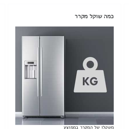
כמה שוקל מקרר
משקלו של המקרר בממוצע