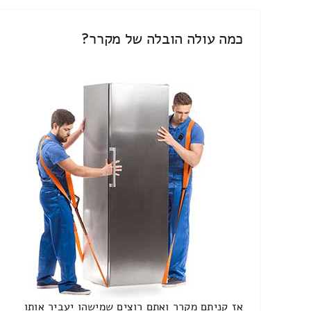
כמה עולה הובלה של מקרר?
אז קניתם מקרר ואתם רוצים שמישהו יעביר אותו