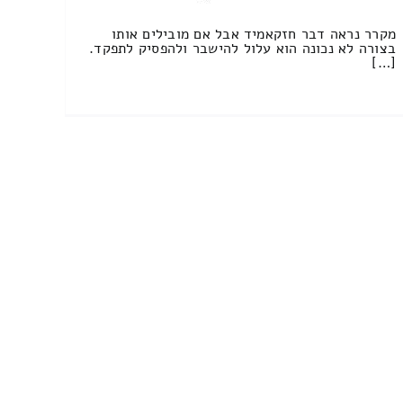
מקרר נראה דבר חזקאמיד אבל אם מובילים אותו
בצורה לא נכונה הוא עלול להישבר ולהפסיק לתפקד.
[…]