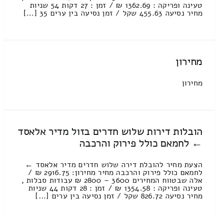
טעינה ופריקה : 1362.69 ₪ / זמן : 27 דקות 54 שניות
מחיר נסיעה 455.63 שקל / זמן נסיעה בין ערים 35 [...]
מחירון
מחירון
הובלות דירות שלוש חדרים בזול מדיר אלאסד
← לחמאם כולל פירוק והרכבה
הצעת מחיר להובלת דירה שלוש חדרים מדיר אלאסד ←
לחמאם כולל פירוק והרכבה מחיר מחירון: 2916.75 ₪ /
אלה שבטווח המחירים 3600 – 2800 ₪ עבודות סבלות ,
טעינה ופריקה : 1354.58 ₪ / זמן : 28 דקות 44 שניות
מחיר נסיעה 826.72 שקל / זמן נסיעה בין ערים [...]