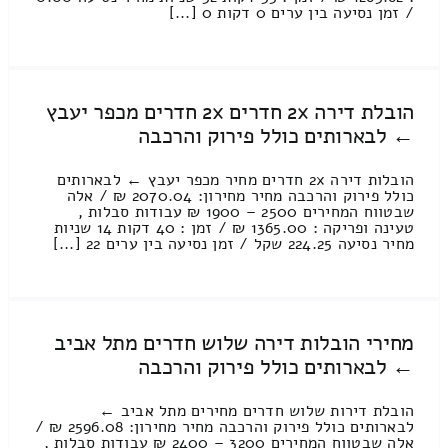
/ זמן נסיעה בין ערים 0 דקות 0 [...]
הובלת דירה 2x חדרים 2x חדרים מכפר יעבץ
← לבארותים כולל פירוק והרכבה
הובלות דירה 2x חדרים מחיר מכפר יעבץ ← לבארותים
כולל פירוק והרכבה מחיר מחירון: 2070.04 ₪ / אלה
שבטווח המחירים 2500 – 1900 ₪ עבודות סבלות ,
טעינה ופריקה : 1365.00 ₪ / זמן : 40 דקות 14 שניות
מחיר נסיעה 224.25 שקל / זמן נסיעה בין ערים 22 [...]
מחירי הובלות דירה שלוש חדרים מתל אביב
← לבארותים כולל פירוק והרכבה
הובלת דירות שלוש חדרים מחירים מתל אביב ←
לבארותים כולל פירוק והרכבה מחיר מחירון: 2596.08 ₪ /
אלה שבטווח המחירים 3200 – 2400 ₪ עבודות סבלות ,