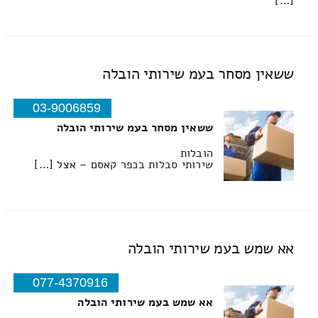
[…]
ששאין מסחר בעמ שירותי הובלה
03-9006859
ששאין מסחר בעמ שירותי הובלה
הובלות
שירותי סבלות בכפר קאסם – אצל […]
אא שמש בעמ שירותי הובלה
077-4370916
אא שמש בעמ שירותי הובלה