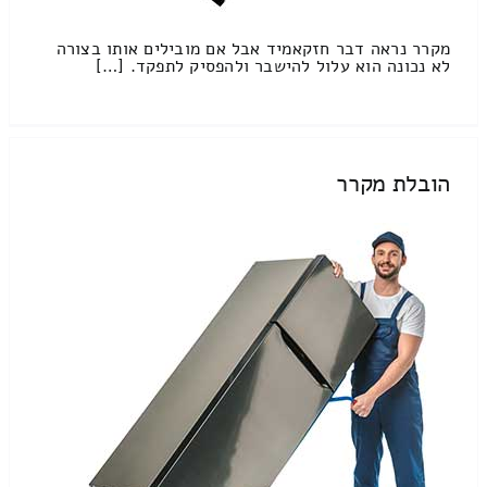
מקרר נראה דבר חזקאמיד אבל אם מובילים אותו בצורה
לא נכונה הוא עלול להישבר ולהפסיק לתפקד. […]
הובלת מקרר