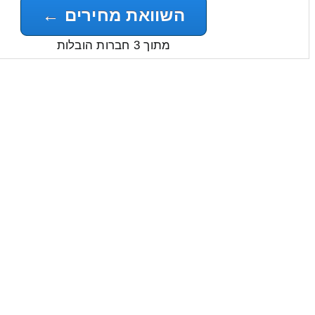
השוואת מחירים ←
מתוך 3 חברות הובלות