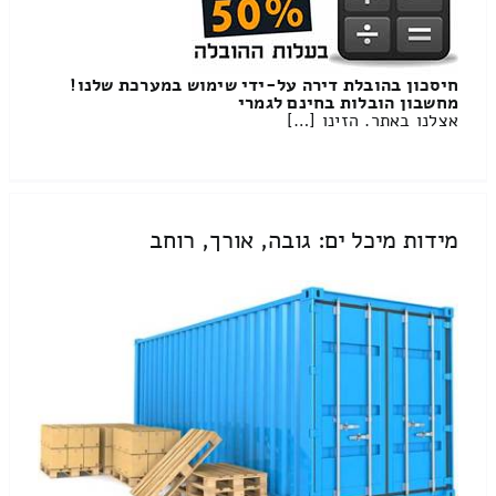
חיסכון בהובלת דירה על-ידי שימוש במערכת שלנו!
מחשבון הובלות בחינם לגמרי
אצלנו באתר. הזינו […]
מידות מיכל ים: גובה, אורך, רוחב