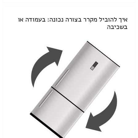
איך להוביל מקרר בצורה נכונה: בעמודה או
בשכיבה