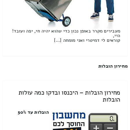
מעבירים מקרר באופן נכון כדי שהוא יהיה חי, יפה ועובד!
היי,
קוראים לי דמיטרי ואני מומחה […]
מחירון הובלות
מחירון הובלות – היכנסו ובדקו כמה עולות
הובלות
הובלות עד 50%