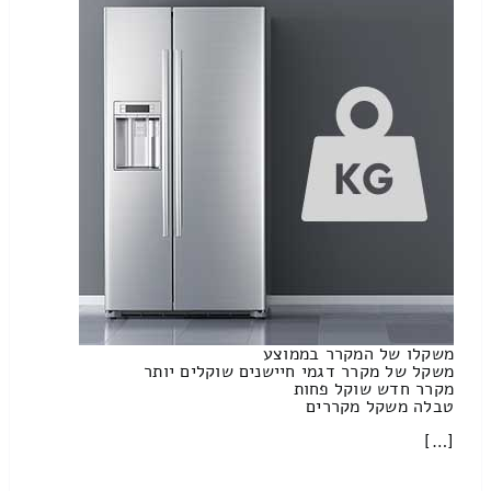
משקלו של המקרר בממוצע
משקל של מקרר דגמי חיישנים שוקלים יותר
מקרר חדש שוקל פחות
טבלה משקל מקררים
[…]