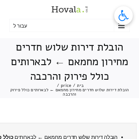
לג
תוכן
עבור ל
הובלת דירות שלוש חדרים
מחירון מחמאם ← לבארותים
כולל פירוק והרכבה
בית
/
price
/
הובלת דירות שלוש חדרים מחירון מחמאם ← לבארותים כולל פירוק
והרכבה
הובלה דירות שלוש חדרים מחמאם ← לבארותים
כולל פ