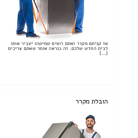
אז קניתם מקרר ואתם רוצים שמישהו יעביר אותו
לבית החדש שלכם. זה כנראה אומר שאתם צריכים
[…]
הובלת מקרר