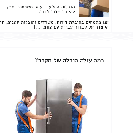
הובלות הסלע – עסק משפחתי ותיק
שעובר מדור לדור.
אנו מתמחים בהובלת דירות, משרדים והובלות קטנות, תו
הקפדה על עבודה עברית עם צוות […]
כמה עולה הובלה של מקרר?