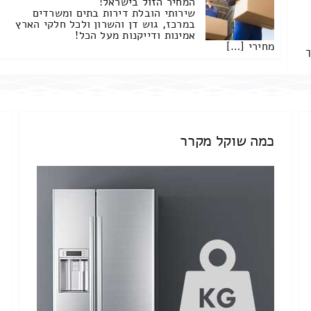
המחיר הזול בישראל!
שירותי הובלת דירות בתים ומשרדים
במרכז, גוש דן והשרון ולכל חלקי הארץ
אמינות ודייקנות מעל הכל!
מחירי […]
ך
כמה שוקל מקרר