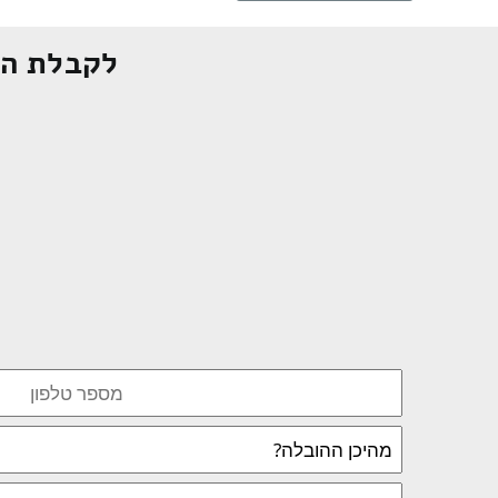
לקבלת הצ