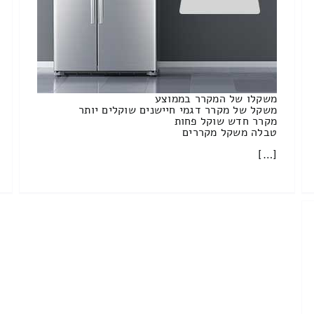
משקלו של המקרר בממוצע
משקל של מקרר דגמי חיישנים שוקלים יותר
מקרר חדש שוקל פחות
טבלה משקל מקררים
[…]