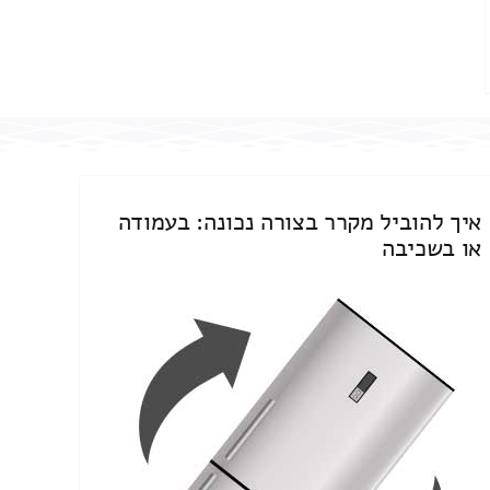
איך להוביל מקרר בצורה נכונה: בעמודה
או בשכיבה