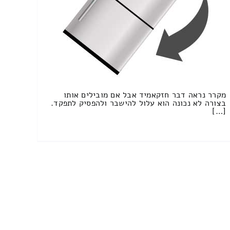
מקרר נראה דבר חזקאמיד אבל אם מובילים אותו
בצורה לא נכונה הוא עלול להישבר ולהפסיק לתפקד.
[…]