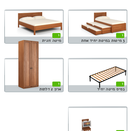
1
1
3 מיטות במיטת יחיד אחת
מיטה זוגית
1
1
בסיס מיטה יחיד
ארון 2 דלתות