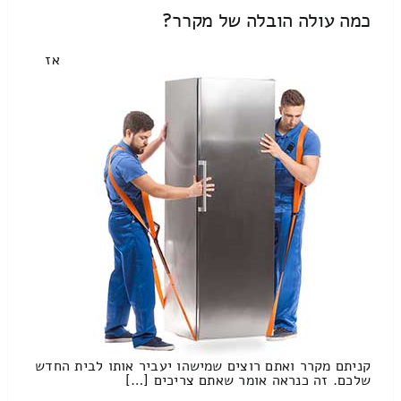
כמה עולה הובלה של מקרר?
אז
קניתם מקרר ואתם רוצים שמישהו יעביר אותו לבית החדש
שלכם. זה כנראה אומר שאתם צריכים […]