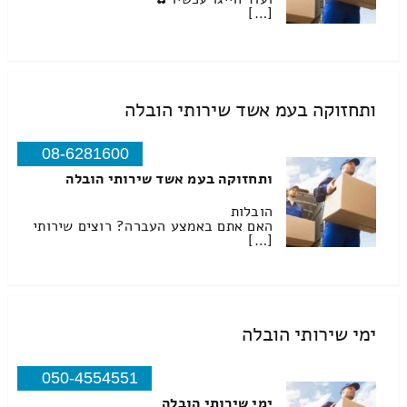
[…]
ותחזוקה בעמ אשד שירותי הובלה
08-6281600
ותחזוקה בעמ אשד שירותי הובלה
הובלות
האם אתם באמצע העברה? רוצים שירותי
[…]
ימי שירותי הובלה
050-4554551
ימי שירותי הובלה