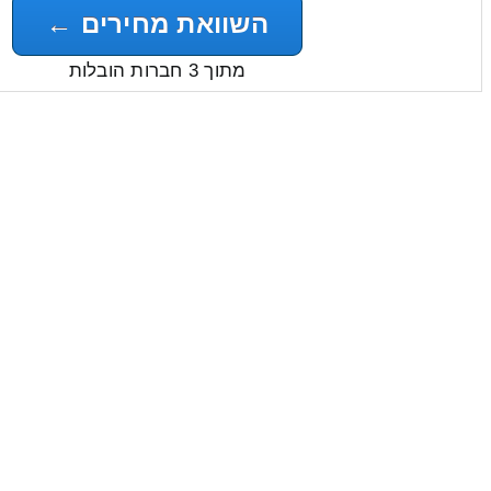
השוואת מחירים ←
מתוך 3 חברות הובלות