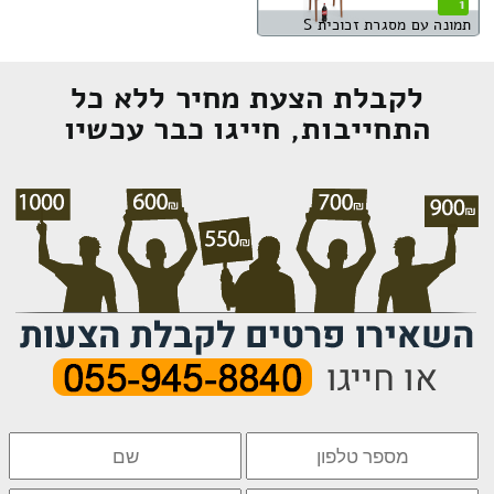
1
תמונה עם מסגרת זכוכית S
לקבלת הצעת מחיר ללא כל
התחייבות, חייגו כבר עכשיו