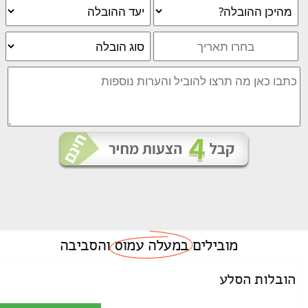
מובילים
במעלה עמוס
והסביבה
הובלות הסלע