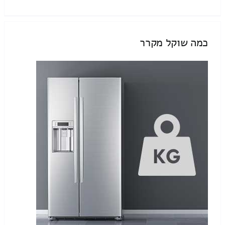
כמה שוקל מקרר