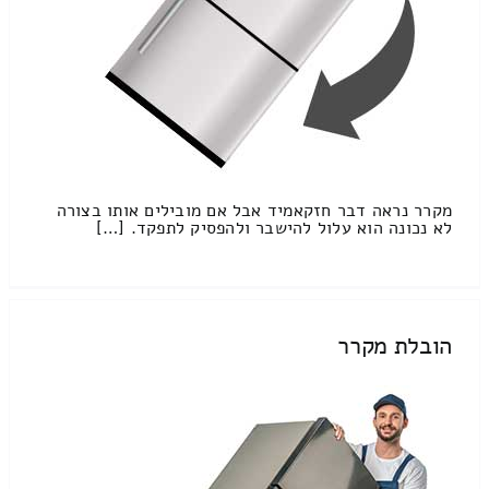
מקרר נראה דבר חזקאמיד אבל אם מובילים אותו בצורה
לא נכונה הוא עלול להישבר ולהפסיק לתפקד. […]
הובלת מקרר