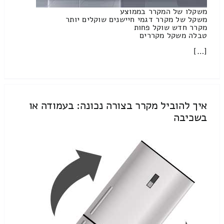
משקלו של המקרר בממוצע
משקל של מקרר דגמי חיישנים שוקלים יותר
מקרר חדש שוקל פחות
טבלה משקל מקררים
[…]
איך להוביל מקרר בצורה נכונה: בעמודה או
בשכיבה