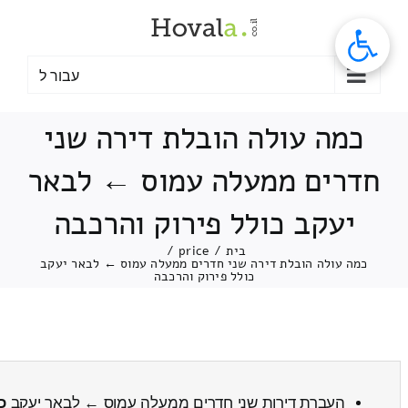
לג
תוכן
עבור ל
כמה עולה הובלת דירה שני
חדרים ממעלה עמוס ← לבאר
יעקב כולל פירוק והרכבה
בית
/
price
/
כמה עולה הובלת דירה שני חדרים ממעלה עמוס ← לבאר יעקב
כולל פירוק והרכבה
העברת דירות שני חדרים ממעלה עמוס ← לבאר יעקב
כ