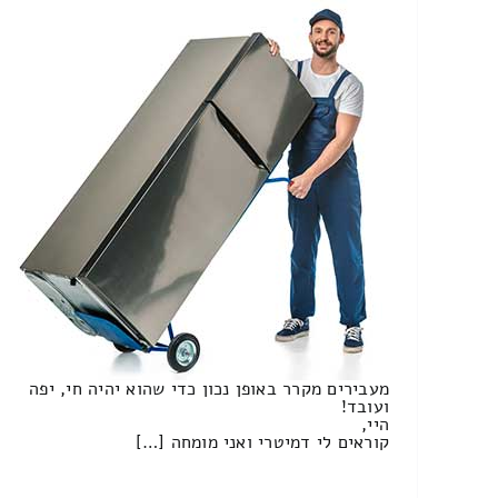
מעבירים מקרר באופן נכון כדי שהוא יהיה חי, יפה
ועובד!
היי,
קוראים לי דמיטרי ואני מומחה […]