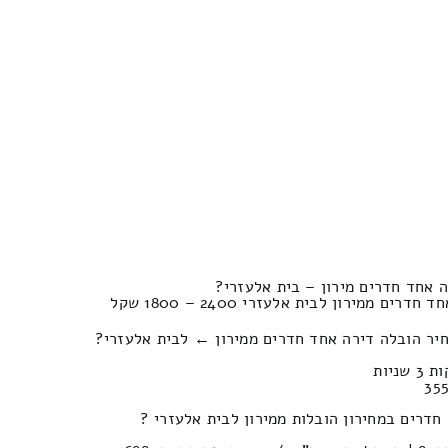
 אחד חדרים מירון – בית אלעזרי?
 ממירון לבית אלעזרי 2400 – 1800 שקל
יר הובלה דירה אחד חדרים ממירון ← לבית אלעזרי?
חדרים במחירון הובלות ממירון לבית אלעזרי ?