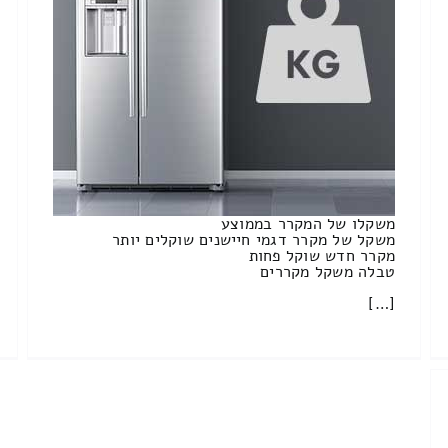
משקלו של המקרר בממוצע
משקל של מקרר דגמי חיישנים שוקלים יותר
מקרר חדש שוקל פחות
טבלה משקל מקררים
[…]