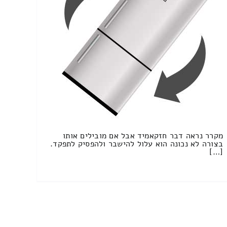
מקרר נראה דבר חזקאמיד אבל אם מובילים אותו
בצורה לא נכונה הוא עלול להישבר ולהפסיק לתפקד.
[…]