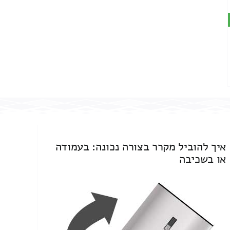
איך להוביל מקרר בצורה נכונה: בעמודה
או בשכיבה