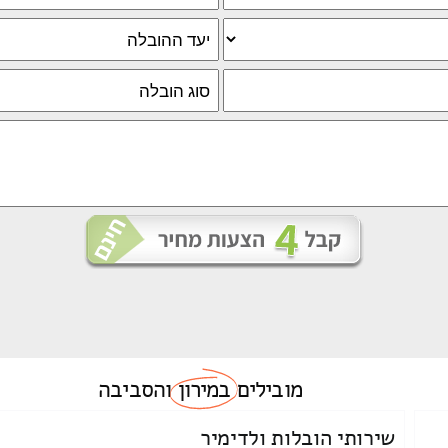
מובילים
במירון
והסביבה
שירותי הובלות ולדימיר