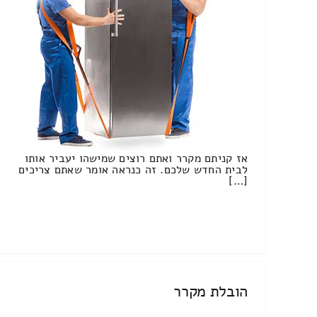
אז קניתם מקרר ואתם רוצים שמישהו יעביר אותו
לבית החדש שלכם. זה כנראה אומר שאתם צריכים
[…]
הובלת מקרר