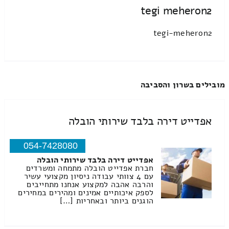
tegi meheron2
tegi-meheron2
מובילים בשרון והסביבה
אפדייט דירה בלבד שירותי הובלה
054-7428080
אפדייט דירה בלבד שירותי הובלה
חברת אפדייט הובלה מתמחה ומשרדים
עם 4 צוותי עבודה ניסיון מקצועי עשיר
והרבה אהבה למקצוע אנחנו מתחייבים
לספק איכותיים אמינים ומהירים במחירים
הוגנים ביותר ובאחריות […]