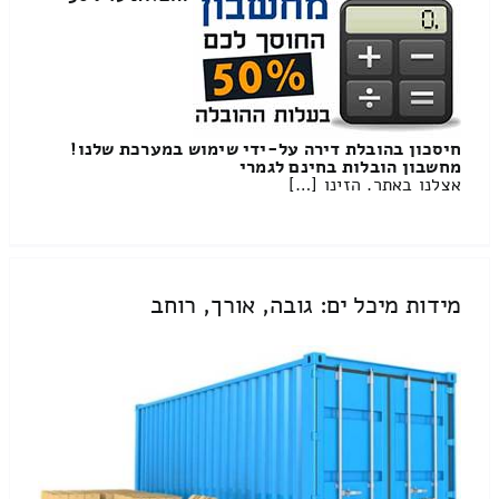
חיסכון בהובלת דירה על-ידי שימוש במערכת שלנו!
מחשבון הובלות בחינם לגמרי
אצלנו באתר. הזינו […]
מידות מיכל ים: גובה, אורך, רוחב