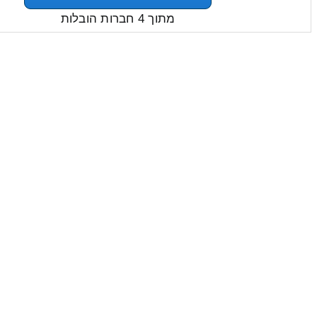
מתוך 4 חברות הובלות