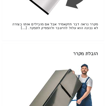
מקרר נראה דבר חזקאמיד אבל אם מובילים אותו בצורה
לא נכונה הוא עלול להישבר ולהפסיק לתפקד. […]
הובלת מקרר