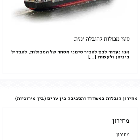
סוגי מכולות להובלה ימית
אנו נעזור לכם להכיר סימני מסחר של המכולות, להבדיל
ביניהן ולעשות […]
מחירון הובלות באשדוד והסביבה בין ערים (בין עירוניות)
מחירון
מחירון