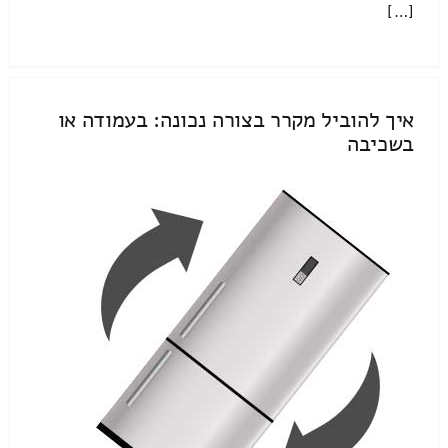
[…]
איך להוביל מקרר בצורה נכונה: בעמודה או
בשכיבה