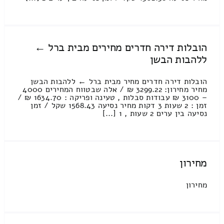
הובלות דירה חדרים מחירים מבית ברל ←
ללהבות הבשן
הובלות דירה חדרים מחיר מבית ברל ← ללהבות הבשן
מחיר מחירון: 3299.22 ₪ / אלה שבטווח המחירים 4000
– 3100 ₪ עבודות סבלות , טעינה ופריקה : 1634.70 ₪ /
זמן : 2 שעות 3 דקות מחיר נסיעה 1568.43 שקל / זמן
נסיעה בין ערים 2 שעות , 1 [...]
מחירון
מחירון