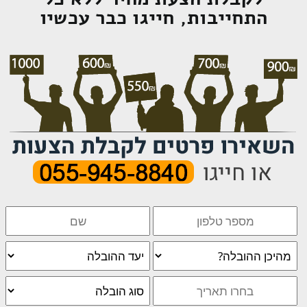
התחייבות, חייגו כבר עכשיו