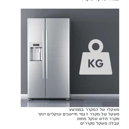
משקלו של המקרר בממוצע
משקל של מקרר דגמי חיישנים שוקלים יותר
מקרר חדש שוקל פחות
טבלה משקל מקררים