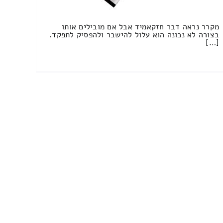
מקרר נראה דבר חזקאמיד אבל אם מובילים אותו
בצורה לא נכונה הוא עלול להישבר ולהפסיק לתפקד.
[…]