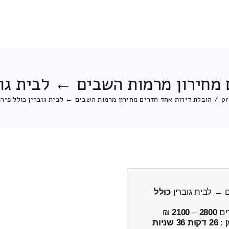
מחירון מרמות השבים ← לבית גוב
pr
/
הובלת דירות אחד חדרים מחירון מרמות השבים ← לבית גוברין כולל פירו
 ← לבית גוברין
כולל
ים
2800
–
2100
₪
ן :
26 דקות 36 שניות