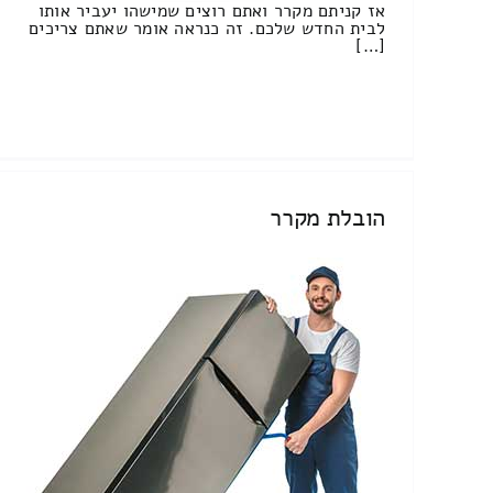
אז קניתם מקרר ואתם רוצים שמישהו יעביר אותו
לבית החדש שלכם. זה כנראה אומר שאתם צריכים
[…]
הובלת מקרר