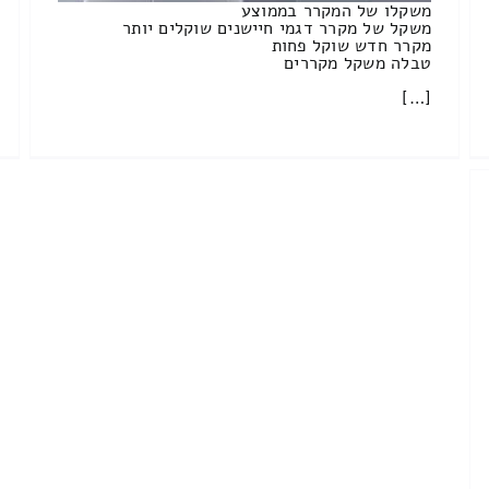
משקלו של המקרר בממוצע
משקל של מקרר דגמי חיישנים שוקלים יותר
מקרר חדש שוקל פחות
טבלה משקל מקררים
[…]