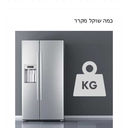
כמה שוקל מקרר