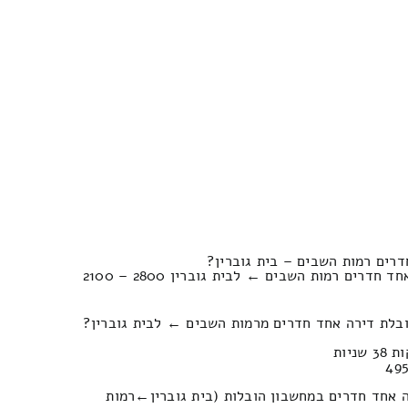
רים רמות השבים – בית גוברין?
הערכת מחשבון להובלת דירה אחד חדרים רמות השבים ← לבית גוברין 2800 – 2100
ובלת דירה אחד חדרים מרמות השבים ← לבית גוברין?
כמה יעלה לכם להוביל של דירה אחד חדרים במחשבון הובלות (בית גוברין‎←‏רמות