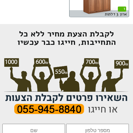
1
ארון 3 דלתות
לקבלת הצעת מחיר ללא כל
התחייבות, חייגו כבר עכשיו