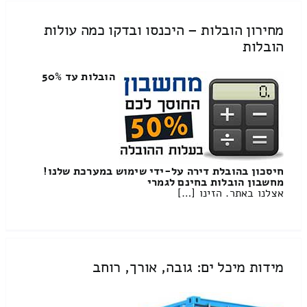
מחירון הובלות – היכנסו ובדקו כמה עולות
הובלות
הובלות עד 50%
חיסכון בהובלת דירה על-ידי שימוש במערכת שלנו!
מחשבון הובלות בחינם לגמרי
אצלנו באתר. הזינו […]
מידות מיכל ים: גובה, אורך, רוחב