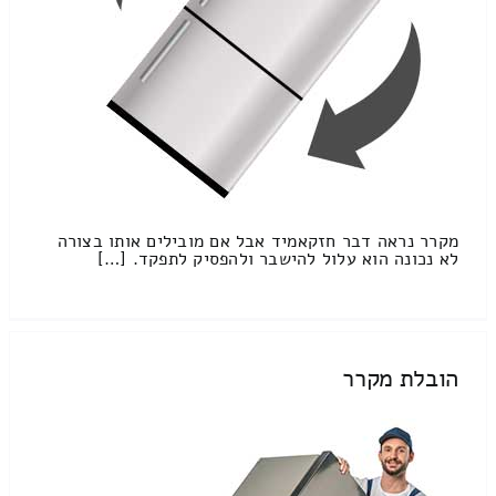
מקרר נראה דבר חזקאמיד אבל אם מובילים אותו בצורה
לא נכונה הוא עלול להישבר ולהפסיק לתפקד. […]
הובלת מקרר