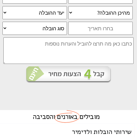
מובילים
באורנים
והסביבה
שירותי הובלות ולדימיר