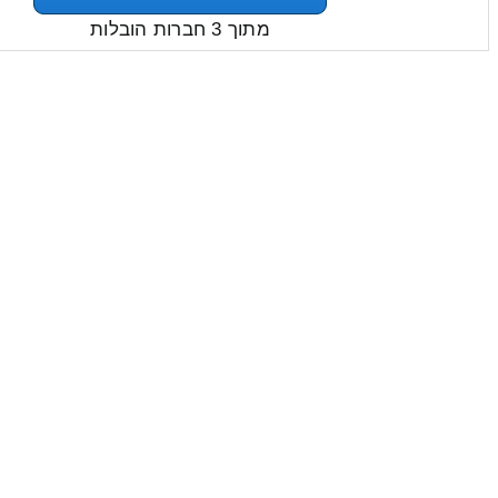
מתוך 3 חברות הובלות