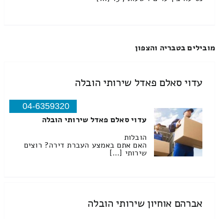
מובילים בטבריה והצפון
עדוי סאלם פאדל שירותי הובלה
04-6359320
עדוי סאלם פאדל שירותי הובלה
הובלות
האם אתם באמצע העברת דירה? רוצים
שירותי […]
אברהם אוחיון שירותי הובלה