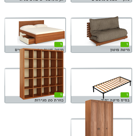
1
1
מיטת פוטון
מיטה זוגית עם ארגז מצעים
1
1
בסיס מיטה יחיד
כוורת 20 מגירות