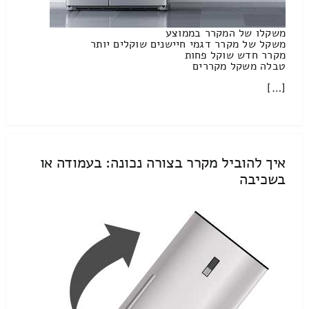
משקלו של המקרר בממוצע
משקל של מקרר דגמי חיישנים שוקלים יותר
מקרר חדש שוקל פחות
טבלה משקל מקררים
[…]
איך להוביל מקרר בצורה נכונה: בעמודה או
בשכיבה