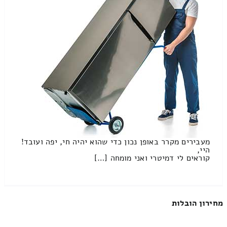
מעבירים מקרר באופן נכון כדי שהוא יהיה חי, יפה ועובד!
היי,
קוראים לי דמיטרי ואני מומחה […]
מחירון הובלות