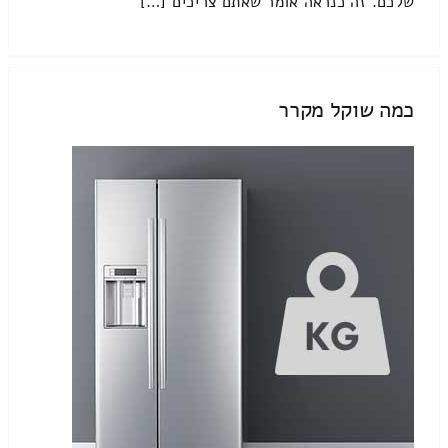
שלכם. זה כנראה אומר שאתם צריכים […]
כמה שוקל מקרר