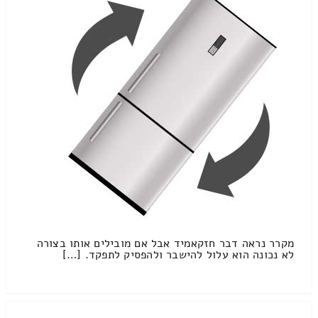
מקרר נראה דבר חזקאמיד אבל אם מובילים אותו בצורה
לא נכונה הוא עלול להישבר ולהפסיק לתפקד. […]