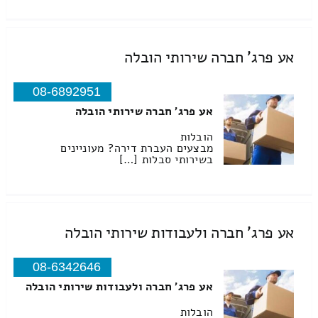
אע פרג' חברה שירותי הובלה
08-6892951
אע פרג' חברה שירותי הובלה
הובלות
מבצעים העברת דירה? מעוניינים
בשירותי סבלות […]
אע פרג' חברה ולעבודות שירותי הובלה
08-6342646
אע פרג' חברה ולעבודות שירותי הובלה
הובלות