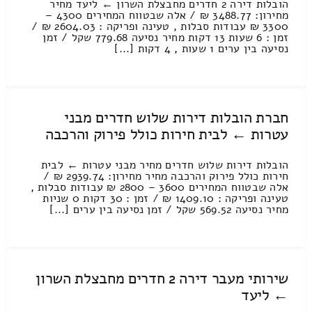
הובלות דירה 2 חדרים מחבצלת השרון ← ליעד מחיר
מחירון: 3488.77 ₪ / אלה שבטווח המחירים 4300 –
3300 ₪ עבודות סבלות , טעינה ופריקה : 2604.03 ₪ /
זמן : 6 שעות 13 דקות מחיר נסיעה 779.68 שקל / זמן
נסיעה בין ערים 1 שעות , 4 דקות [...]
חברת הובלות דירות שלוש חדרים מבני
עטרות ← לבית חירות כולל פירוק והרכבה
הובלות דירות שלוש חדרים מחיר מבני עטרות ← לבית
חירות כולל פירוק והרכבה מחיר מחירון: 2939.74 ₪ /
אלה שבטווח המחירים 3600 – 2800 ₪ עבודות סבלות ,
טעינה ופריקה : 1409.10 ₪ / זמן : 30 דקות 0 שניות
מחיר נסיעה 569.52 שקל / זמן נסיעה בין ערים [...]
שירותי מעבר דירה 2 חדרים מחבצלת השרון
← ליעד