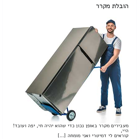
הובלת מקרר
מעבירים מקרר באופן נכון כדי שהוא יהיה חי, יפה ועובד!
היי,
קוראים לי דמיטרי ואני מומחה […]