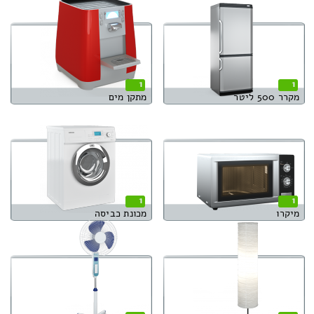
1
1
מקרר 500 ליטר
מתקן מים
1
1
מיקרו
מכונת כביסה