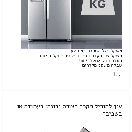
משקלו של המקרר בממוצע
משקל של מקרר דגמי חיישנים שוקלים יותר
מקרר חדש שוקל פחות
טבלה משקל מקררים
[…]
איך להוביל מקרר בצורה נכונה: בעמודה או
בשכיבה