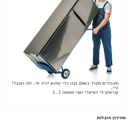
מעבירים מקרר באופן נכון כדי שהוא יהיה חי, יפה ועובד!
היי,
קוראים לי דמיטרי ואני מומחה […]
מחירון הובלות