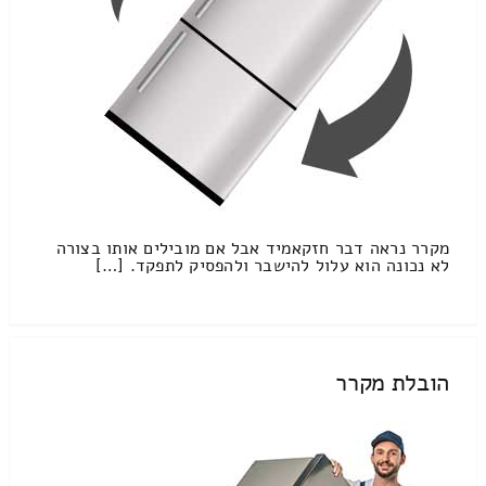
מקרר נראה דבר חזקאמיד אבל אם מובילים אותו בצורה
לא נכונה הוא עלול להישבר ולהפסיק לתפקד. […]
הובלת מקרר