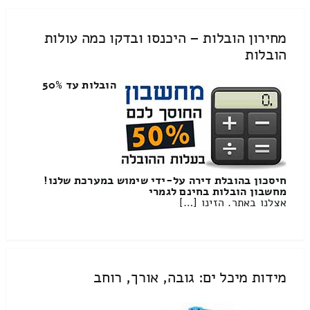
מחירון הובלות – היכנסו ובדקו כמה עולות
הובלות
הובלות עד 50%
חיסכון בהובלת דירה על-ידי שימוש במערכת שלנו!
מחשבון הובלות בחינם לגמרי
אצלנו באתר. הזינו […]
מידות מיכל ים: גובה, אורך, רוחב