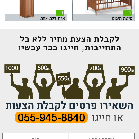
1
1
מיטת תינוק
ארון דלת אחת
לקבלת הצעת מחיר ללא כל
התחייבות, חייגו כבר עכשיו