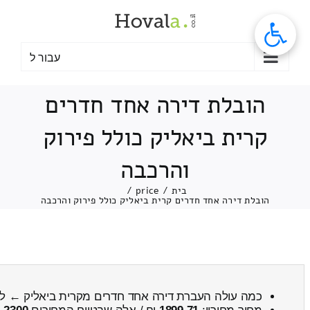
לג
תוכן
עבור ל
הובלת דירה אחד חדרים
קרית ביאליק כולל פירוק
והרכבה
בית
/
price
/
הובלת דירה אחד חדרים קרית ביאליק כולל פירוק והרכבה
כמה עולה העברת דירה אחד חדרים מקרית ביאליק ← ל