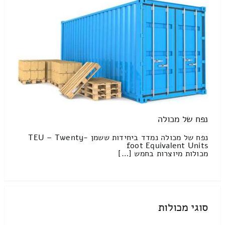
נפח של מכולה
נפח של מכולה נמדד ביחידות ששמן TEU – Twenty-
foot Equivalent Units
מכולות מיוצרות בחמש […]
סוגי מכולות