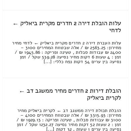
עלות הובלת דירה 2 חדרים מקרית ביאליק ←
לדחי
עלות העברת דירה 2 חדרים מקרית ביאליק ← לדחי מחיר
מחירון: 2563.25 ₪ / אלה שבטווח המחירים 3100 –
2400 ₪ עבודות סבלות , טעינה ופריקה : 1945.86 ₪ /
זמן : 4 שעות 6 דקות מחיר נסיעה 539.28 שקל / זמן
נסיעה בין ערים 54 דקות נפח כללי: [...]
הובלת דירות 2 חדרים מחיר ממשגב דב ←
לקרית ביאליק
הובלת תכולת דירה ממשגב דב ← לקרית ביאליק מחיר
מחירון: 3315.93 ₪ / אלה שבטווח המחירים 4100 –
3100 ₪ עבודות סבלות , טעינה ופריקה : 1929.13 ₪ /
זמן : 2 שעות 52 דקות מחיר נסיעה 1232.27 שקל / זמן
נסיעה בין ערים 1 שעות , 32 דקות [...]