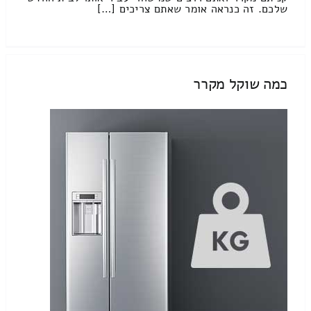
שלכם. זה כנראה אומר שאתם צריכים […]
כמה שוקל מקרר