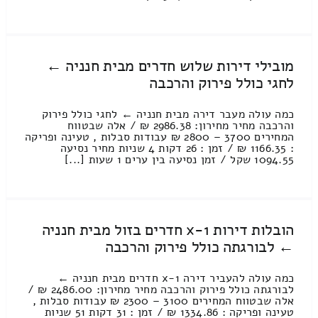
מובילי דירות שלוש חדרים מבית חנניה ←
לחגי כולל פירוק והרכבה
כמה עולה מעבר דירה מבית חנניה ← לחגי כולל פירוק
והרכבה מחיר מחירון: 2986.38 ₪ / אלה שבטווח
המחירים 3700 – 2800 ₪ עבודות סבלות , טעינה ופריקה
: 1166.35 ₪ / זמן : 26 דקות 4 שניות מחיר נסיעה
1094.55 שקל / זמן נסיעה בין ערים 1 שעות [...]
הובלות דירות 1-x חדרים בזול מבית חנניה
← לבורגתה כולל פירוק והרכבה
כמה עולה להעביר דירה 1-x חדרים מבית חנניה ←
לבורגתה כולל פירוק והרכבה מחיר מחירון: 2486.00 ₪ /
אלה שבטווח המחירים 3100 – 2300 ₪ עבודות סבלות ,
טעינה ופריקה : 1334.86 ₪ / זמן : 31 דקות 51 שניות