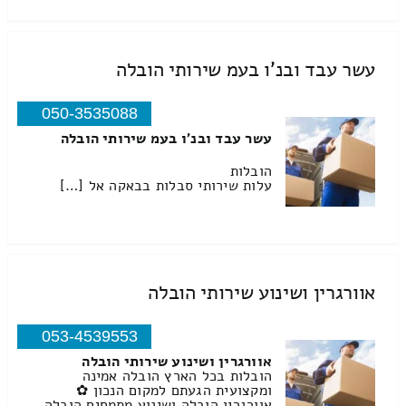
עשר עבד ובנ'ו בעמ שירותי הובלה
050-3535088
עשר עבד ובנ'ו בעמ שירותי הובלה
הובלות
עלות שירותי סבלות בבאקה אל […]
אוורגרין ושינוע שירותי הובלה
053-4539553
אוורגרין ושינוע שירותי הובלה
הובלות בכל הארץ הובלה אמינה
ומקצועית הגעתם למקום הנכון ✿
אוורגרין הובלה ושינוע מתמחים הובלה