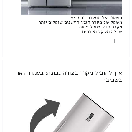
משקלו של המקרר בממוצע
משקל של מקרר דגמי חיישנים שוקלים יותר
מקרר חדש שוקל פחות
טבלה משקל מקררים
[…]
איך להוביל מקרר בצורה נכונה: בעמודה או
בשכיבה