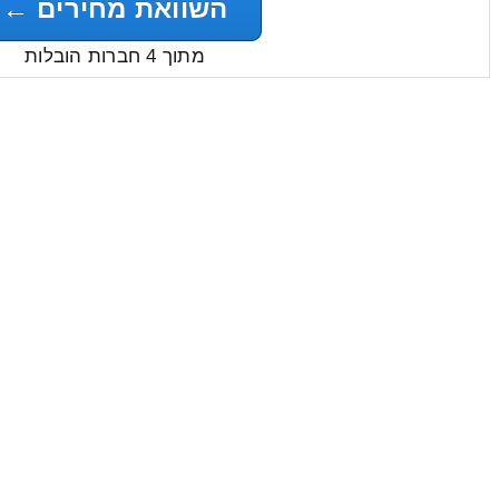
השוואת מחירים ←
מתוך 4 חברות הובלות