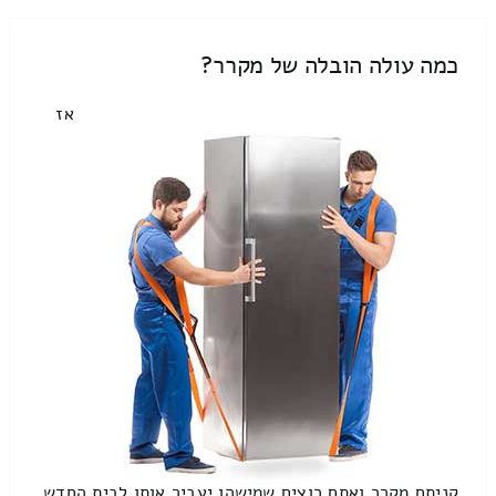
כמה עולה הובלה של מקרר?
אז
קניתם מקרר ואתם רוצים שמישהו יעביר אותו לבית החדש