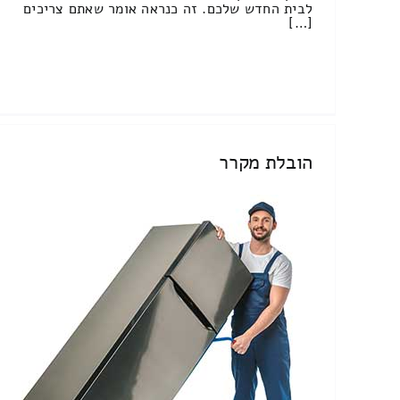
לבית החדש שלכם. זה כנראה אומר שאתם צריכים
[…]
הובלת מקרר