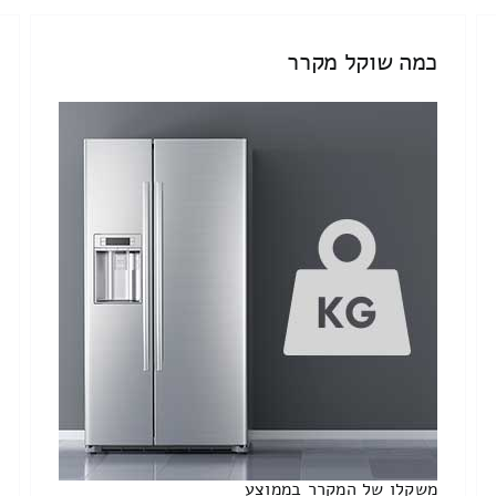
כמה שוקל מקרר
משקלו של המקרר בממוצע