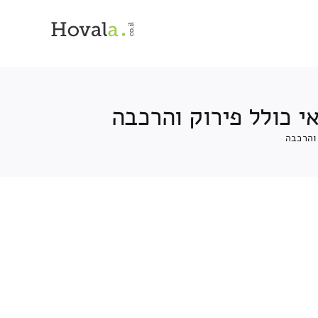
 כולל פירוק והרכבה
והרכבה