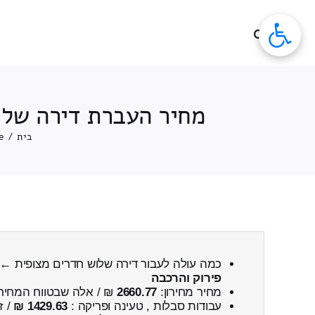
לג
תוכן
מחיר העברת דירה שלו
בית
/
e
כמה עולה לעבור דירה שלוש חדרים מצופית ←
פירוק והרכבה
מחיר מחירון:
2660.77
₪ / אלה שבטווח המחיר
עבודות סבלות , טעינה ופריקה :
1429.63 ₪
/ ז