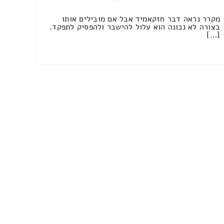
מקרר נראה דבר חזקאמיד אבל אם מובילים אותו
בצורה לא נכונה הוא עלול להישבר ולהפסיק לתפקד.
[…]