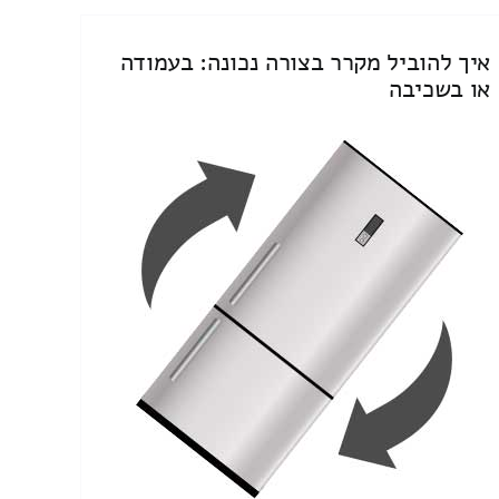
איך להוביל מקרר בצורה נכונה: בעמודה
או בשכיבה