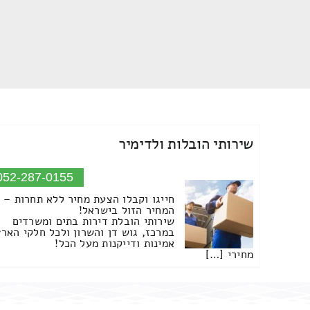
שירותי הובלות ולדימיר
052-287-0155
חייגו וקבלו הצעת מחיר ללא תחרות –
המחיר הזול בישראל!
שירותי הובלת דירות בתים ומשרדים
במרכז, גוש דן והשרון ולכל חלקי הארץ
אמינות ודייקנות מעל הכל!
מחירי […]