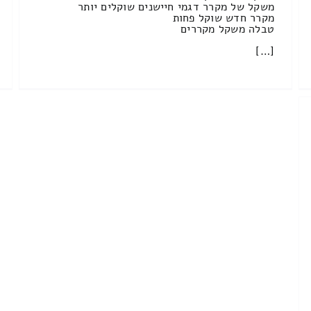
משקל של מקרר דגמי חיישנים שוקלים יותר
מקרר חדש שוקל פחות
טבלה משקל מקררים
[…]