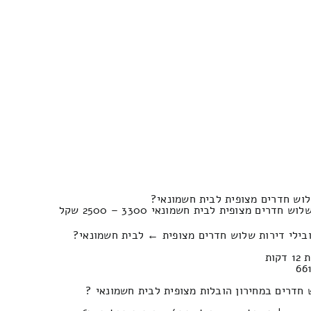
וש חדרים מצופית לבית חשמונאי?
ים מצופית לבית חשמונאי 3300 – 2500 שקל
בילי דירות שלוש חדרים מצופית ← לבית חשמונאי?
חדרים במחירון הובלות מצופית לבית חשמונאי ?