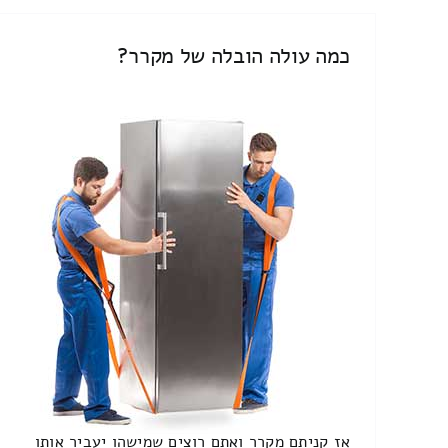
כמה עולה הובלה של מקרר?
אז קניתם מקרר ואתם רוצים שמישהו יעביר אותו