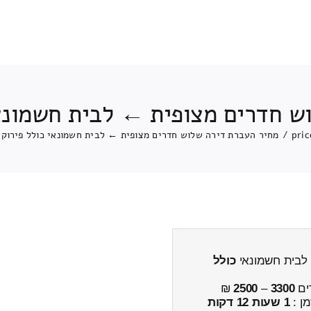
ש חדרים מצופית ← לבית חשמונאי
pric
/
מחיר העברת דירה שלוש חדרים מצופית ← לבית חשמונאי כולל פירוק 
 לבית חשמונאי
כולל
ים
3300
–
2500
₪
מן :
1 שעות 12 דקות