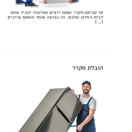
אז קניתם מקרר ואתם רוצים שמישהו יעביר אותו
לבית החדש שלכם. זה כנראה אומר שאתם צריכים
[…]
הובלת מקרר