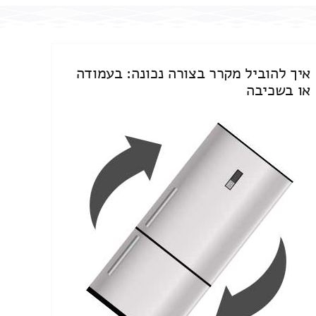
איך להוביל מקרר בצורה נכונה: בעמודה
או בשכיבה