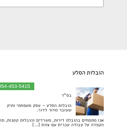
הובלות הסלע
054-453-5415
בס"ד
הובלות הסלע – עסק משפחתי ותיק
שעובר מדור לדור.
אנו מתמחים בהובלת דירות, משרדים והובלות קטנות, תו
הקפדה על עבודה עברית עם צוות […]