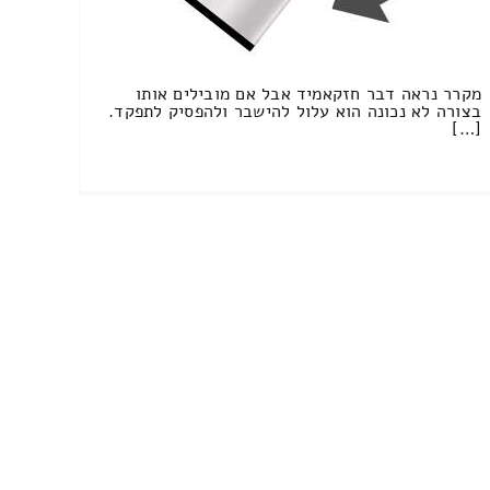
מקרר נראה דבר חזקאמיד אבל אם מובילים אותו
בצורה לא נכונה הוא עלול להישבר ולהפסיק לתפקד.
[…]