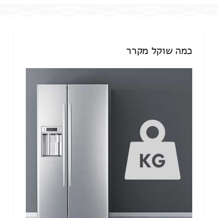
כמה שוקל מקרר