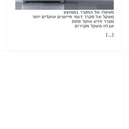
משקלו של המקרר בממוצע
משקל של מקרר דגמי חיישנים שוקלים יותר
מקרר חדש שוקל פחות
טבלה משקל מקררים
[…]