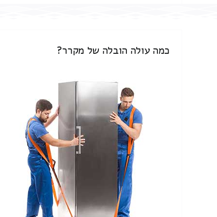
כמה עולה הובלה של מקרר?