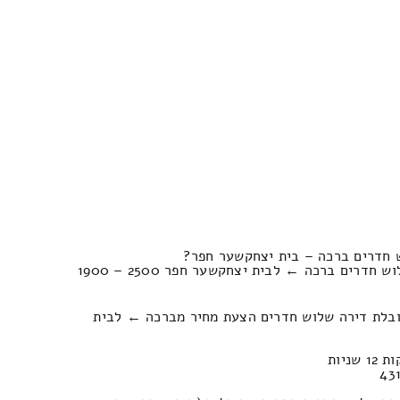
 חדרים ברכה – בית יצחקשער חפר?
השוואת מחירי המעבר דירה שלוש חדרים ברכה ← לבית יצחקשער חפר 2500 – 1900
ובלת דירה שלוש חדרים הצעת מחיר מברכה ← לבית