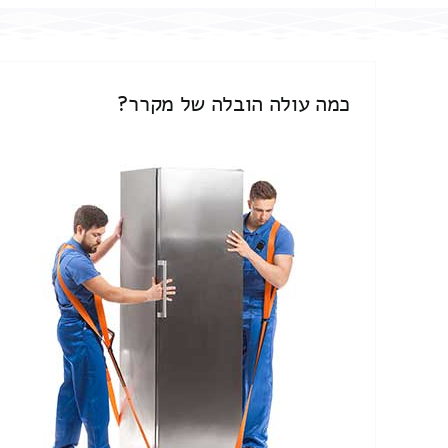
כמה עולה הובלה של מקרר?