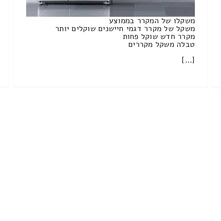
משקלו של המקרר בממוצע
משקל של מקרר דגמי חיישנים שוקלים יותר
מקרר חדש שוקל פחות
טבלה משקל מקררים
[…]