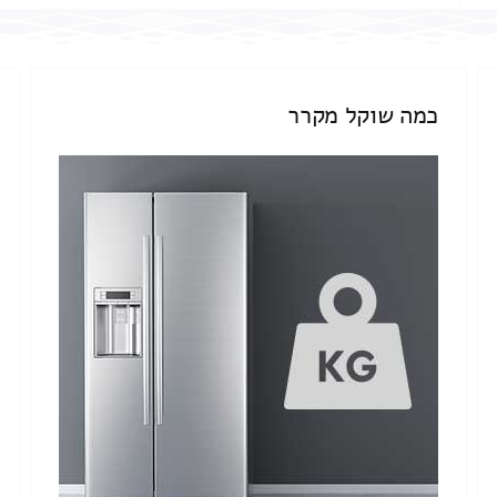
כמה שוקל מקרר