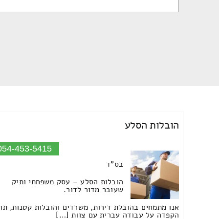
הובלות הסלע
054-453-5415
בס"ד
הובלות הסלע – עסק משפחתי ותיק
שעובר מדור לדור.
אנו מתמחים בהובלת דירות, משרדים והובלות קטנות, תו
הקפדה על עבודה עברית עם צוות […]