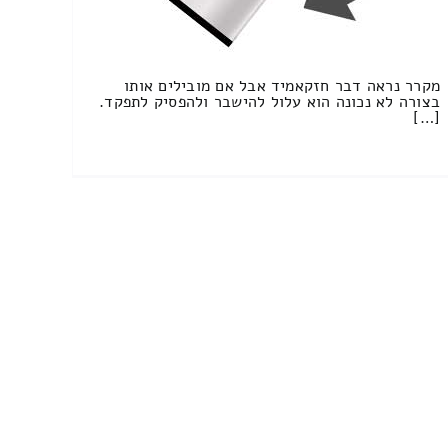
מקרר נראה דבר חזקאמיד אבל אם מובילים אותו
בצורה לא נכונה הוא עלול להישבר ולהפסיק לתפקד.
[…]