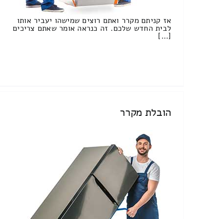
אז קניתם מקרר ואתם רוצים שמישהו יעביר אותו
לבית החדש שלכם. זה כנראה אומר שאתם צריכים
[…]
הובלת מקרר