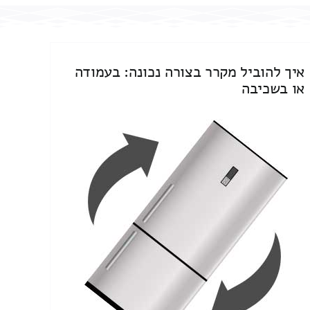
איך להוביל מקרר בצורה נכונה: בעמודה
או בשכיבה