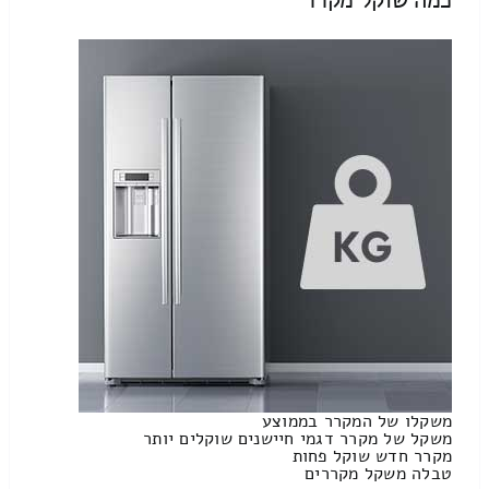
משקלו של המקרר בממוצע
משקל של מקרר דגמי חיישנים שוקלים יותר
מקרר חדש שוקל פחות
טבלה משקל מקררים