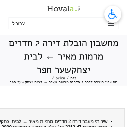
לג
תוכן
עבור ל
מחשבון הובלת דירה 2 חדרים
מרמות מאיר ← לבית
יצחקשער חפר
בית
/
price
/
מחשבון הובלת דירה 2 חדרים מרמות מאיר ← לבית יצחקשער חפר
שירותי מעבר דירה 2 חדרים מרמות מאיר ← לבית יצחקשער חפר