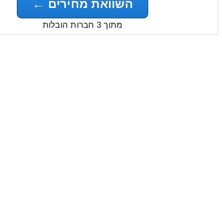
השוואת מחירים ←
מתוך 3 חברות הובלות