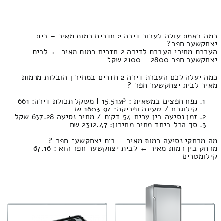
כמה באמת עולה לעבור דירה 2 חדרים רמות מאיר – בית
יצחקשער חפר?
הערכת מחירי העברת לדירה 2 חדרים רמות מאיר ← לבית
יצחקשער חפר 2800 – 2100 שקל
כמה יעלה לכם העברת דירה 2 חדרים במחירון הובלות מרמות
מאיר לבית יצחקשער חפר ?
נפח חפצים במשאית : 15.51м³ | משקל תכולת דירה: 661
קילוגרם / טעינה ופריקה: 1603.94 ₪
זמן נסיעה בין ערים 54 דקות / מחיר נסיעה 637.28 שקל
סך הכל ביחד מחיר מחירון: 2312.47 שח
מה מרחקי נסיעה רמות מאיר — בית יצחקשער חפר ?
מרחק בין רמות מאיר ← לבית יצחקשער חפר הוא : 67.16
קילומטרים