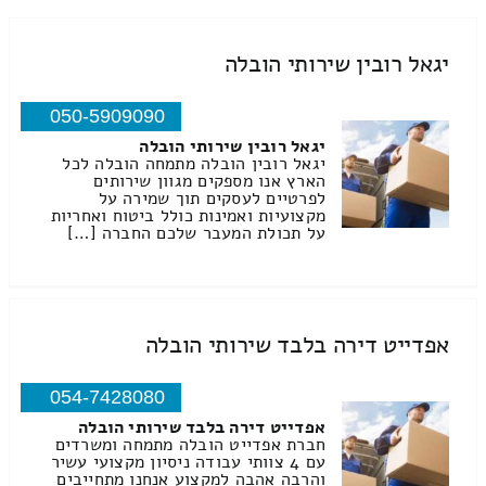
יגאל רובין שירותי הובלה
050-5909090
יגאל רובין שירותי הובלה
יגאל רובין הובלה מתמחה הובלה לכל
הארץ אנו מספקים מגוון שירותים
לפרטיים לעסקים תוך שמירה על
מקצועיות ואמינות כולל ביטוח ואחריות
על תכולת המעבר שלכם החברה […]
אפדייט דירה בלבד שירותי הובלה
054-7428080
אפדייט דירה בלבד שירותי הובלה
חברת אפדייט הובלה מתמחה ומשרדים
עם 4 צוותי עבודה ניסיון מקצועי עשיר
והרבה אהבה למקצוע אנחנו מתחייבים