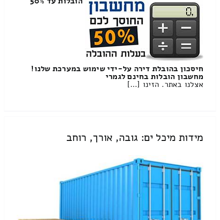
הובלות עד 50%
חיסכון בהובלת דירה על-ידי שימוש במערכת שלנו!
מחשבון הובלות בחינם לגמרי
אצלנו באתר. הזינו […]
מידות מיכל ים: גובה, אורך, רוחב