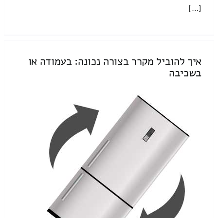
[…]
איך להוביל מקרר בצורה נכונה: בעמודה או
בשכיבה