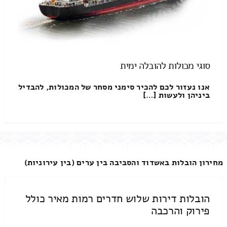
סוגי מכולות להובלה ימית
אנו נעזור לכם להכיר סימני מסחר של המכולות, להבדיל
ביניהן ולעשות […]
מחירון הובלות באשדוד והסביבה בין ערים (בין עירוניות)
הובלות דירות שלוש חדרים רמות מאיר כולל
פירוק והרכבה