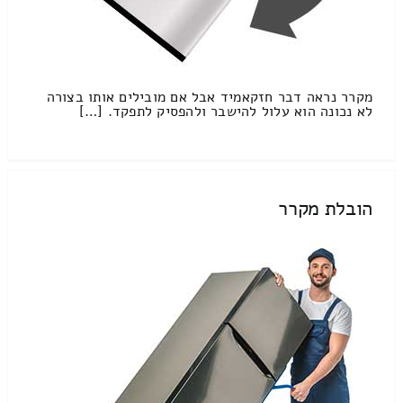
מקרר נראה דבר חזקאמיד אבל אם מובילים אותו בצורה
לא נכונה הוא עלול להישבר ולהפסיק לתפקד. […]
הובלת מקרר