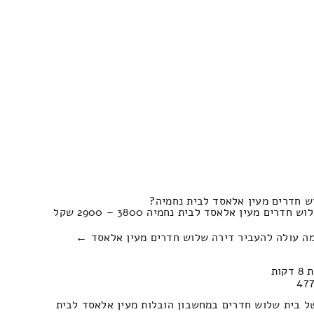
ש חדרים מעין אלאסד לבית נחמיה?
ים מעין אלאסד לבית נחמיה 3800 – 2900 שקל
מה עולה להעביר דירה שלוש חדרים מעין אלאסד ←
ל בית שלוש חדרים במחשבון הובלות מעין אלאסד לבית