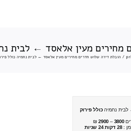
 מחירים מעין אלאסד ← לבית נחמ
pr
/
הובלת דירה שלוש חדרים מחירים מעין אלאסד ← לבית נחמיה כולל פירו
 לבית נחמיה
כולל פירוק
ים
3800
–
2900
₪
מן :
28 דקות 24 שניות