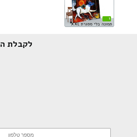
1
תמונה בלי מסגרת XXL
לקבלת הצ