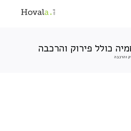
יה כולל פירוק והרכבה
ק והרכבה