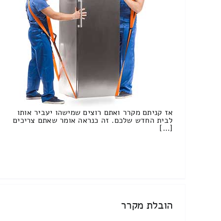
אז קניתם מקרר ואתם רוצים שמישהו יעביר אותו
לבית החדש שלכם. זה כנראה אומר שאתם צריכים
[…]
הובלת מקרר