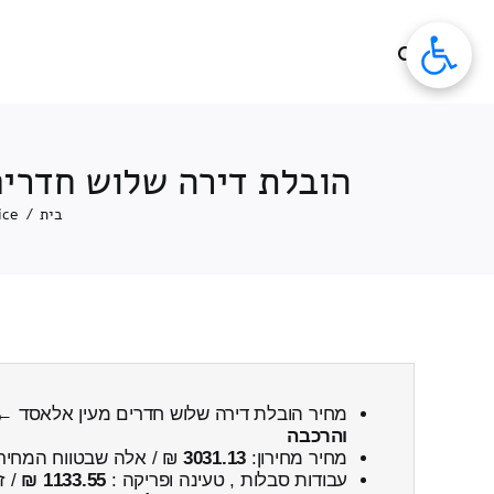
לג
תוכן
הובלת דירה שלוש חדרים
בית
/
ice
מחיר הובלת דירה שלוש חדרים מעין אלאסד ←
והרכבה
מחיר מחירון:
3031.13
₪ / אלה שבטווח המחיר
עבודות סבלות , טעינה ופריקה :
1133.55 ₪
/ ז