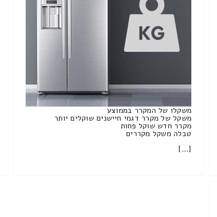
משקלו של המקרר בממוצע
משקל של מקרר דגמי חיישנים שוקלים יותר
מקרר חדש שוקל פחות
טבלה משקל מקררים
[…]