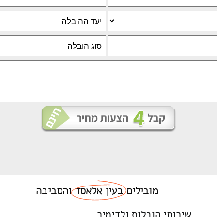
מובילים
בעין אלאסד
והסביבה
שירותי הובלות ולדימיר