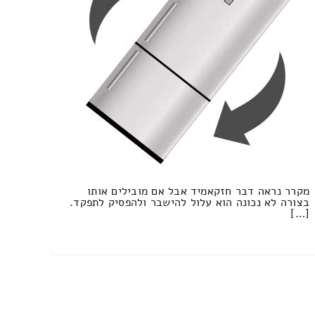
מקרר נראה דבר חזקאמיד אבל אם מובילים אותו
בצורה לא נכונה הוא עלול להישבר ולהפסיק לתפקד.
[…]