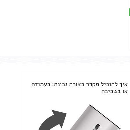
איך להוביל מקרר בצורה נכונה: בעמודה
או בשכיבה