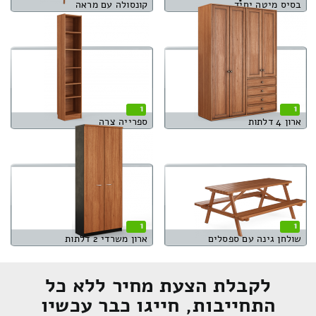
בסיס מיטה יחיד
קונסולה עם מראה
1
1
ארון 4 דלתות
ספרייה צרה
1
1
שולחן גינה עם ספסלים
ארון משרדי 2 דלתות
לקבלת הצעת מחיר ללא כל
התחייבות, חייגו כבר עכשיו