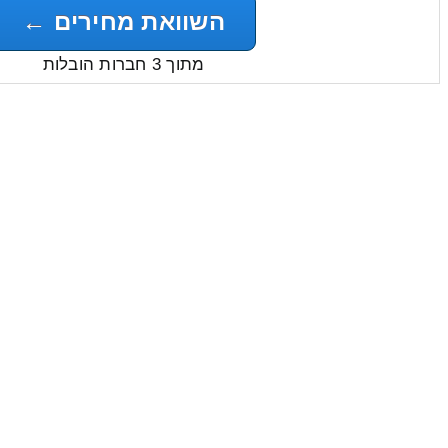
השוואת מחירים ←
מתוך 3 חברות הובלות