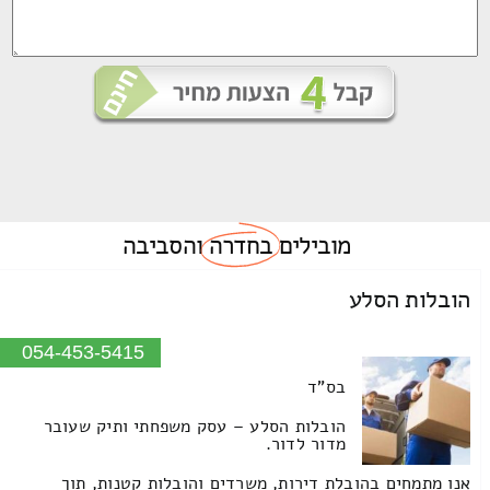
מובילים
בחדרה
והסביבה
הובלות הסלע
054-453-5415
בס"ד
הובלות הסלע – עסק משפחתי ותיק שעובר
מדור לדור.
אנו מתמחים בהובלת דירות, משרדים והובלות קטנות, תוך