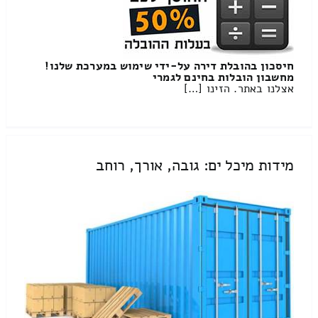
חיסכון בהובלת דירה על-ידי שימוש במערכת שלנו!
מחשבון הובלות בחינם לגמרי
אצלנו באתר. הזינו […]
מידות מיכל ים: גובה, אורך, רוחב