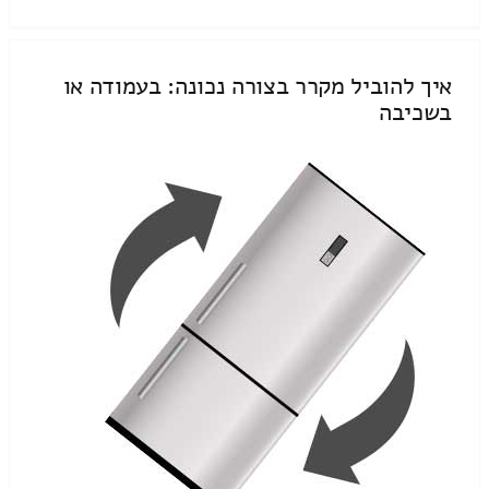
איך להוביל מקרר בצורה נכונה: בעמודה או
בשכיבה