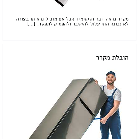
מקרר נראה דבר חזקאמיד אבל אם מובילים אותו בצורה
לא נכונה הוא עלול להישבר ולהפסיק לתפקד. […]
הובלת מקרר