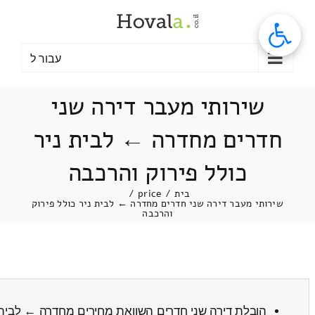
לג
תוכן
עבור ל
שירותי מעבר דירה שני
חדרים מחדרה ← לבית ניר
כולל פירוק והרכבה
בית
/
price
/
שירותי מעבר דירה שני חדרים מחדרה ← לבית ניר כולל פירוק
והרכבה
הובלת דירה שני חדרים השוואת מחירים מחדרה ← לבית