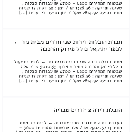
שבטווח המחירים 6200 – 4700 ₪ עבודות סבלות ,
טעינה ופריקה : 1326.36 ₪ / זמן : 52 דקות 17 שניות
מחיר נסיעה 2814.92 שקל / זמן נסיעה בין ערים [...]
חברת הובלות דירות שני חדרים מבית ניר ←
לכפר יחזקאל כולל פירוק והרכבה
מחיר הובלת דירה שני חדרים מבית ניר ← לכפר יחזקאל
כולל פירוק והרכבה מחיר מחירון: 5010.55 ₪ / אלה
שבטווח המחירים 6200 – 4700 ₪ עבודות סבלות ,
טעינה ופריקה : 1326.36 ₪ / זמן : 52 דקות 17 שניות
מחיר נסיעה 2814.92 שקל / זמן נסיעה בין ערים [...]
הובלת דירה 2 חדרים טבריה
העברת דירה 2 חדרים מחירמטבריה ← לבית ניר מחיר
מחירון: 2904.37 ₪ / אלה שבטווח המחירים 3600 –