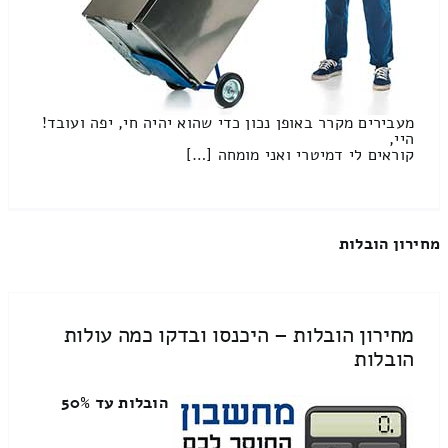
מעבירים מקרר באופן נכון כדי שהוא יהיה חי, יפה ועובד!
היי,
קוראים לי דמיטרי ואני מומחה […]
מחירון הובלות
מחירון הובלות – היכנסו ובדקו כמה עולות
הובלות
הובלות עד 50%