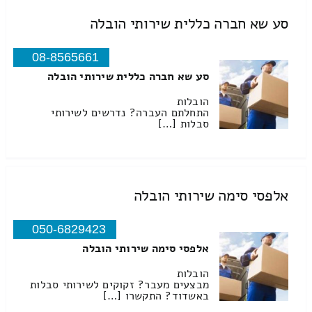
סע שא חברה כללית שירותי הובלה
08-8565661
סע שא חברה כללית שירותי הובלה
הובלות
התחלתם העברה? נדרשים לשירותי
סבלות […]
אלפסי סימה שירותי הובלה
050-6829423
אלפסי סימה שירותי הובלה
הובלות
מבצעים מעבר? זקוקים לשירותי סבלות
באשדוד? התקשרו […]