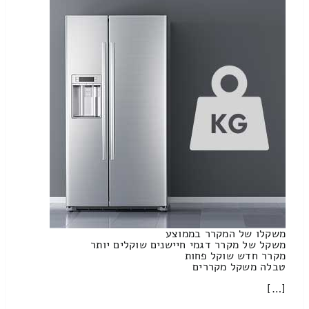
משקלו של המקרר בממוצע
משקל של מקרר דגמי חיישנים שוקלים יותר
מקרר חדש שוקל פחות
טבלה משקל מקררים
[…]