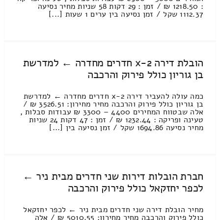
: 1218.50 ₪ / זמן : 29 דקות 58 שניות מחיר נסיעה
1112.37 שקל / זמן נסיעה בין ערים 1 שעות [...]
הובלת דירה 2-x חדרים מחדרה ← למדרשת
בן גוריון כולל פירוק והרכבה
כמה עולה להעביר דירה 2-x חדרים מחדרה ← למדרשת
בן גוריון כולל פירוק והרכבה מחיר מחירון: 3526.51 ₪ /
אלה שבטווח המחירים 4400 – 3300 ₪ עבודות סבלות ,
טעינה ופריקה : 1232.44 ₪ / זמן : 47 דקות 24 שניות
מחיר נסיעה 1694.86 שקל / זמן נסיעה בין [...]
חברת הובלות דירות שני חדרים מבית ניר ←
לכפר יחזקאל כולל פירוק והרכבה
מחיר הובלת דירה שני חדרים מבית ניר ← לכפר יחזקאל
כולל פירוק והרכבה מחיר מחירון: 5010.55 ₪ / אלה