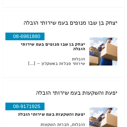
יצחק בן שבו מנופים בעמ שירותי הובלה
08-6981880
יצחק בן שבו מנופים בעמ שירותי
הובלה
הובלות
שירותי סבלות באשקלון – […]
יפעת והשקעות בעמ שירותי הובלה
08-9171925
יפעת והשקעות בעמ שירותי הובלה
הובלות, חברות השקעות