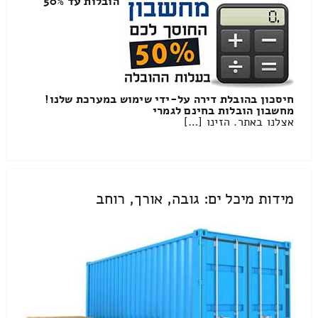
הובלות עד 50%
חיסכון בהובלת דירה על-ידי שימוש במערכת שלנו!
מחשבון הובלות בחינם לגמרי
אצלנו באתר. הזינו […]
מידות מיכל ים: גובה, אורך, רוחב