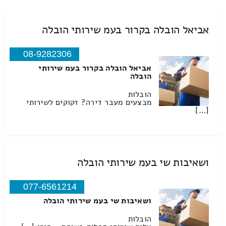
אביאל הובלה בקרור בעמ שירותי הובלה
08-9282306
אביאל הובלה בקרור בעמ שירותי
הובלה
הובלות
מבצעים מעבר דירה? זקוקים לשירותי
[…]
ושאיבות שי בעמ שירותי הובלה
077-6561214
ושאיבות שי בעמ שירותי הובלה
הובלות