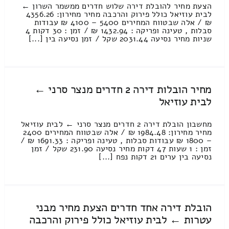
הצעת מחיר להובלת דירה שלוש חדרים ממשמר השרון ←
לבית עוזיאל כולל פירוק והרכבה מחיר מחירון: 4356.26
₪ / אלה שבטווח המחירים 5400 – 4100 ₪ עבודות
סבלות , טעינה ופריקה : 1432.94 ₪ / זמן : 30 דקות 4
שניות מחיר נסיעה 2031.44 שקל / זמן נסיעה בין [...]
מחיר הובלות דירה 2 חדרים מנצר סרני ←
לבית עוזיאל
מחשבון הובלת דירה 2 חדרים מנצר סרני ← לבית עוזיאל
מחיר מחירון: 1984.48 ₪ / אלה שבטווח המחירים 2400
– 1800 ₪ עבודות סבלות , טעינה ופריקה : 1691.33 ₪ /
זמן : 1 שעות 47 דקות מחיר נסיעה 231.90 שקל / זמן
נסיעה בין ערים 21 דקות נפח [...]
הובלת דירה אחד חדרים הצעת מחיר מבני
עטרות ← לבית עוזיאל כולל פירוק והרכבה