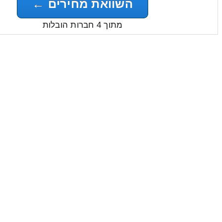
השוואת מחירים ←
מתוך 4 חברות הובלות