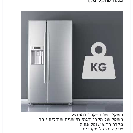
משקלו של המקרר בממוצע
משקל של מקרר דגמי חיישנים שוקלים יותר
מקרר חדש שוקל פחות
טבלה משקל מקררים