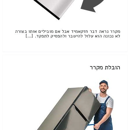
מקרר נראה דבר חזקאמיד אבל אם מובילים אותו בצורה
לא נכונה הוא עלול להישבר ולהפסיק לתפקד. […]
הובלת מקרר