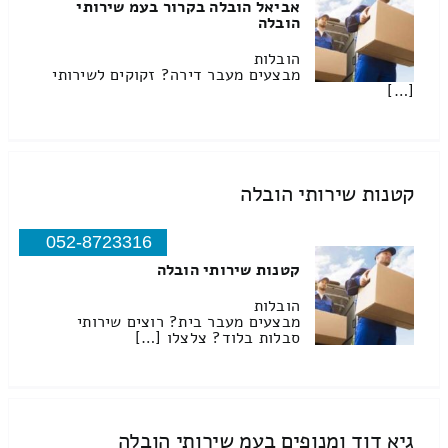
אביאל הובלה בקרור בעמ שירותי
הובלה
הובלות
מבצעים מעבר דירה? זקוקים לשירותי
[…]
קטנות שירותי הובלה
052-8723316
קטנות שירותי הובלה
הובלות
מבצעים מעבר בית? רוצים שירותי
סבלות בלוד? צלצלו […]
גיא דוד ומנופים בעמ שירותי הובלה