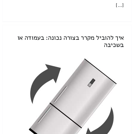
[…]
איך להוביל מקרר בצורה נכונה: בעמודה או
בשכיבה