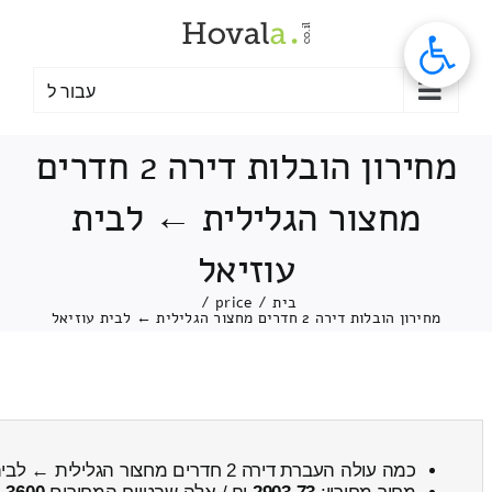
לג
תוכן
עבור ל
מחירון הובלות דירה 2 חדרים
מחצור הגלילית ← לבית
עוזיאל
בית
/
price
/
מחירון הובלות דירה 2 חדרים מחצור הגלילית ← לבית עוזיאל
כמה עולה העברת דירה 2 חדרים מחצור הגלילית ← לבית עוזיאל