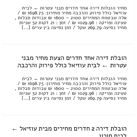
מחיר הובלות דירה אחד חדרים מבני עטרות ← לבית
עוזיאל כולל פירוק והרכבה מחיר מחירון: 1698.75 ₪ /
אלה שבטווח המחירים 2100 – 1600 ₪ עבודות סבלות ,
טעינה ופריקה : 1029.98 ₪ / זמן : 21 דקות 52 שניות
מחיר נסיעה 269.79 שקל / זמן נסיעה בין ערים [...]
הובלת דירה אחד חדרים הצעת מחיר מבני
עטרות ← לבית עוזיאל כולל פירוק והרכבה
מחיר הובלות דירה אחד חדרים מבני עטרות ← לבית
עוזיאל כולל פירוק והרכבה מחיר מחירון: 1698.75 ₪ /
אלה שבטווח המחירים 2100 – 1600 ₪ עבודות סבלות ,
טעינה ופריקה : 1029.98 ₪ / זמן : 21 דקות 52 שניות
מחיר נסיעה 269.79 שקל / זמן נסיעה בין ערים [...]
הובלת דירה 2 חדרים מחירים מבית עוזיאל ←
לבית חורון