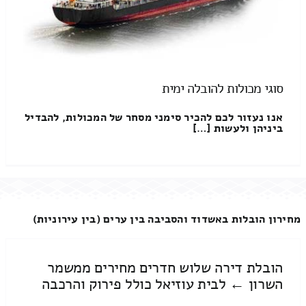
סוגי מכולות להובלה ימית
אנו נעזור לכם להכיר סימני מסחר של המכולות, להבדיל
ביניהן ולעשות […]
מחירון הובלות באשדוד והסביבה בין ערים (בין עירוניות)
הובלת דירה שלוש חדרים מחירים ממשמר
השרון ← לבית עוזיאל כולל פירוק והרכבה