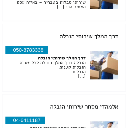
שירותי סבלות בטבריה – באיזה עסק
המחיר הכי […]
דרך המלך שירותי הובלה
050-8783338
דרך המלך שירותי הובלה
הובלה דרך המלך הובלה לכל מטרה
הובלות קטנות
הובלות
[…]
אלמהדי מסחר שירותי הובלה
04-6411187