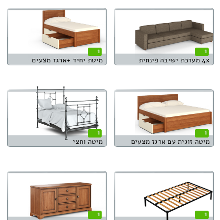
1
1
4x מערכת ישיבה פינתית
מיטת יחיד +ארגז מצעים
1
1
מיטה זוגית עם ארגז מצעים
מיטה וחצי
1
1