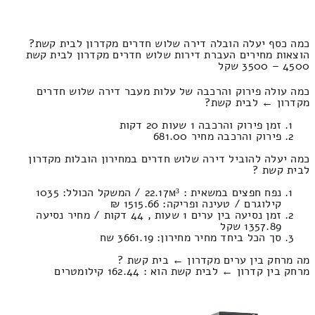
כמה כסף יעלה הובלה דירה שלוש חדרים מקדרון לבית קשת?
הוצאות מחירים העברת דירות שלוש חדרים מקדרון לבית קשת
4500 – 3500 שקל
כמה עולה פירוק והרכבה של עלות מעבר דירה שלוש חדרים
מקדרון ← לבית קשת?
זמן פירוק והרכבה 1 שעות 20 דקות
פירוק והרכבה מחיר 681.00
כמה יעלה להוביל דירה שלוש חדרים במחירון הובלות מקדרון
לבית קשת ?
נפח חפצים במשאית : 22.17м³ / המשקל הכולל: 1035
קילוגרם / טעינה ופריקה: 1515.66 ₪
זמן נסיעה בין ערים 1 שעות , 44 דקות / מחיר נסיעה
1357.89 שקל
סך הכל ביחד מחיר מחירון: 3661.19 שח
מה מרחק בין ערים מקדרון ← בית קשת ?
מרחק בין קדרון ← לבית קשת הוא : 162.44 קילומטרים