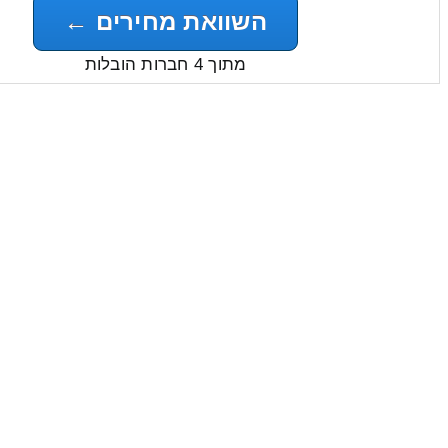
השוואת מחירים ←
מתוך 4 חברות הובלות