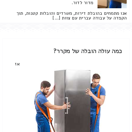
מדור לדור.
אנו מתמחים בהובלת דירות, משרדים והובלות קטנות, תוך
הקפדה על עבודה עברית עם צוות […]
כמה עולה הובלה של מקרר?
אז