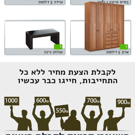
בסיס מיטה 1 וחצי
שידה 3 דלתות
1
1
ארון 5 דלתות
שולחן גינה
לקבלת הצעת מחיר ללא כל
התחייבות, חייגו כבר עכשיו