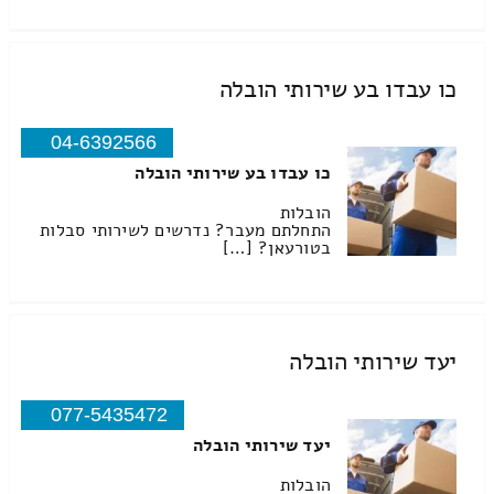
כו עבדו בע שירותי הובלה
04-6392566
כו עבדו בע שירותי הובלה
הובלות
התחלתם מעבר? נדרשים לשירותי סבלות
בטורעאן? […]
יעד שירותי הובלה
077-5435472
יעד שירותי הובלה
הובלות