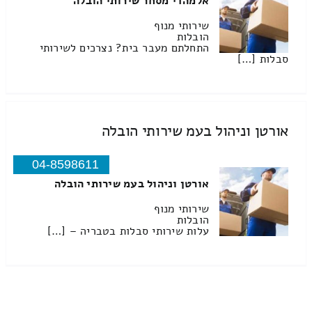
אלמהדי מסחר שירותי הובלה
שירותי מנוף
הובלות
התחלתם מעבר בית? נצרכים לשירותי
סבלות […]
אורטן וניהול בעמ שירותי הובלה
04-8598611
אורטן וניהול בעמ שירותי הובלה
שירותי מנוף
הובלות
עלות שירותי סבלות בטבריה – […]