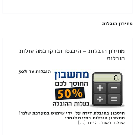
מחירון הובלות
מחירון הובלות – היכנסו ובדקו כמה עולות
הובלות
הובלות עד 50%
חיסכון בהובלת דירה על-ידי שימוש במערכת שלנו!
מחשבון הובלות בחינם לגמרי
אצלנו באתר. הזינו […]