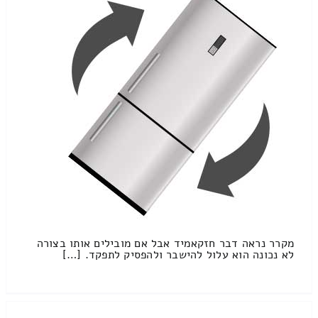
מקרר נראה דבר חזקאמיד אבל אם מובילים אותו בצורה
לא נכונה הוא עלול להישבר ולהפסיק לתפקד. […]