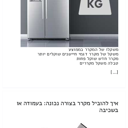
משקלו של המקרר בממוצע
משקל של מקרר דגמי חיישנים שוקלים יותר
מקרר חדש שוקל פחות
טבלה משקל מקררים
[…]
איך להוביל מקרר בצורה נכונה: בעמודה או
בשכיבה