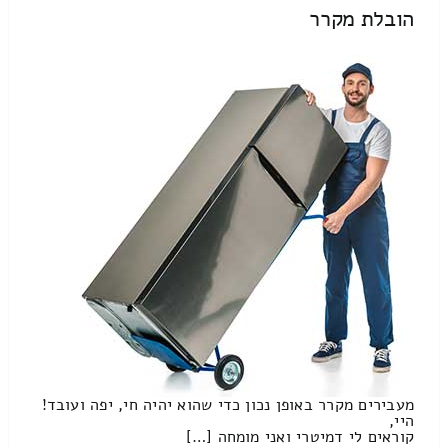
הובלת מקרר
מעבירים מקרר באופן נכון כדי שהוא יהיה חי, יפה ועובד!
היי,
קוראים לי דמיטרי ואני מומחה […]