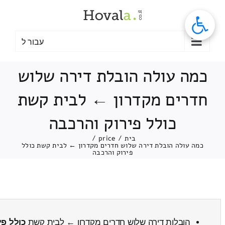
לג
תוכן
עבור ל
כמה עולה הובלת דירה שלוש
חדרים מקדרון ← לבית קשת
כולל פירוק והרכבה
בית
/
price
/
כמה עולה הובלת דירה שלוש חדרים מקדרון ← לבית קשת כולל
פירוק והרכבה
הובלות דירה שלוש חדרים מקדרון ← לבית קשת
כולל פי