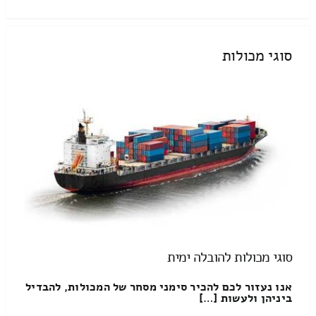
סוגי מכולות
סוגי מכולות להובלה ימית
אנו נעזור לכם להכיר סימני מסחר של המכולות, להבדיל
ביניהן ולעשות […]