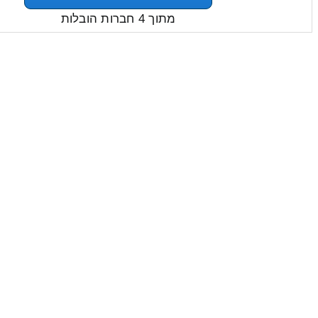
מתוך 4 חברות הובלות