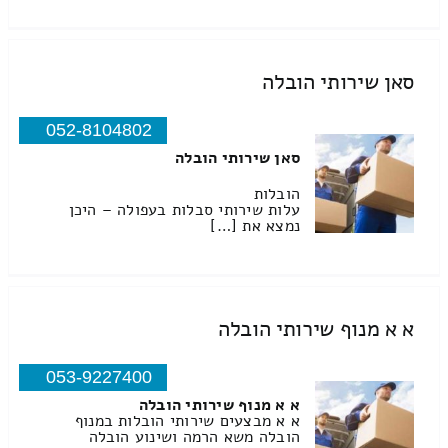
סאן שירותי הובלה
052-8104802
סאן שירותי הובלה
הובלות
עלות שירותי סבלות בעפולה – היכן
נמצא את […]
א א מנוף שירותי הובלה
053-9227400
א א מנוף שירותי הובלה
א א מבצעים שירותי הובלות במנוף
הובלה משא הרמה ושינוע הובלה