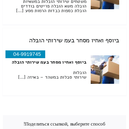
משטחים שירותי הובלות במשאיות
הובלה משא הובלה פריטים בודדים
הובלת כספות כבדות הרמות מסע […]
ביוסף ואחיו מסחר בעמ שירותי הובלה
04-9919745
ביוסף ואחיו מסחר בעמ שירותי הובלה
הובלות
שירותי סבלות במשהד – באיזה […]
Поделиться ссылкой, выберите способ!