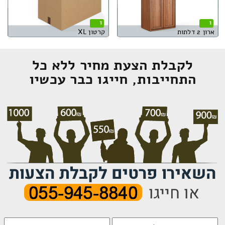
1
1
ארון 2 דלתות
קרטון XL
לקבלת הצעת מחיר ללא כל
התחייבות, חייגו כבר עכשיו