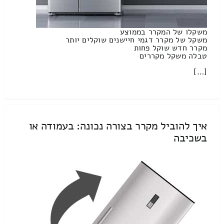
משקלו של המקרר בממוצע
משקל של מקרר דגמי חיישנים שוקלים יותר
מקרר חדש שוקל פחות
טבלה משקל מקררים
[…]
איך להוביל מקרר בצורה נכונה: בעמודה או
בשכיבה