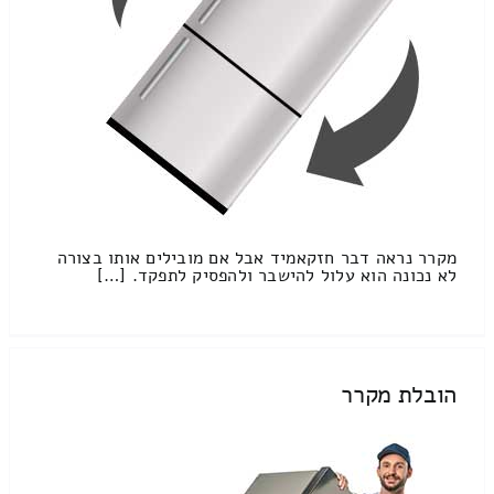
מקרר נראה דבר חזקאמיד אבל אם מובילים אותו בצורה
לא נכונה הוא עלול להישבר ולהפסיק לתפקד. […]
הובלת מקרר