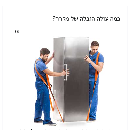
כמה עולה הובלה של מקרר?
אז