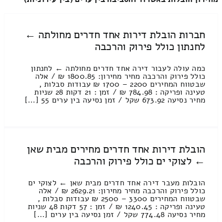
חברות הובלת דירות אחד חדרים מחולתה ←
לחנתון כולל פירוק והרכבה
כמה עולה לעבור דירה אחד חדרים מחולתה ← לחנתון
כולל פירוק והרכבה מחיר מחירון: 1800.85 ₪ / אלה
שבטווח המחירים 2200 – 1700 ₪ עבודות סבלות ,
טעינה ופריקה : 784.98 ₪ / זמן : 21 דקות 28 שניות
מחיר נסיעה 673.92 שקל / זמן נסיעה בין ערים 55 [...]
הובלת דירות אחד חדרים מחירים מבית שאן
← לצוקי ים כולל פירוק והרכבה
הובלות מעבר דירה אחד חדרים מבית שאן ← לצוקי ים
כולל פירוק והרכבה מחיר מחירון: 2629.21 ₪ / אלה
שבטווח המחירים 3300 – 2500 ₪ עבודות סבלות ,
טעינה ופריקה : 1240.45 ₪ / זמן : 57 דקות 48 שניות
מחיר נסיעה 774.48 שקל / זמן נסיעה בין ערים [...]