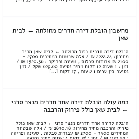
מחשבון הובלת דירה חדרים מחולתה ← לבית
שאן
הובלת דירה חדרים בזול מחולתה ← לבית שאן מחיר
מחירון: 2222.24 ₪ / אלה שבטווח המחירים 2700 –
2100 ₪ עבודות סבלות , טעינה ופריקה : 1520.56 ₪ /
זמן : 1 שעות 12 דקות מחיר נסיעה 629.60 שקל / זמן
נסיעה בין ערים 1 שעות , 17 דקות [...]
כמה עולה הובלת דירה אחד חדרים מנצר סרני
← לבית שאן כולל פירוק והרכבה
הובלה לדירה אחד חדרים מנצר סרני ← לבית שאן כולל
פירוק והרכבה מחיר מחירון: 2830.18 ₪ / אלה שבטווח
המחירים 3500 – 2700 ₪ עבודות סבלות , טעינה ופריקה
: 1123.59 ₪ / זמן : 26 דקות 4 שניות מחיר נסיעה