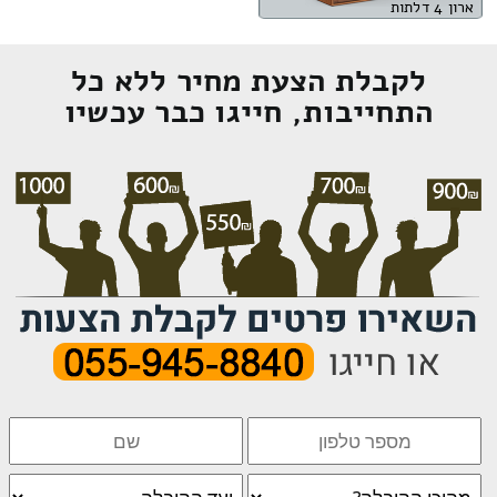
ארון 4 דלתות
לקבלת הצעת מחיר ללא כל
התחייבות, חייגו כבר עכשיו