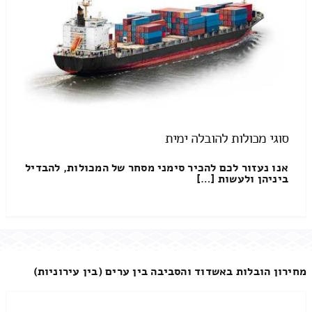
סוגי מכולות להובלה ימית
אנו נעזור לכם להכיר סימני מסחר של המכולות, להבדיל
ביניהן ולעשות […]
מחירון הובלות באשדוד והסביבה בין ערים (בין עירוניות)