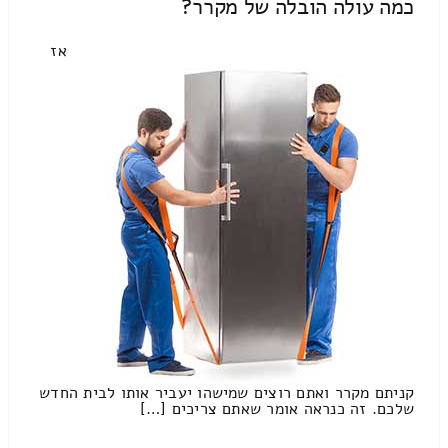
כמה עולה הובלה של מקרר?
אז
קניתם מקרר ואתם רוצים שמישהו יעביר אותו לבית החדש
שלכם. זה כנראה אומר שאתם צריכים […]