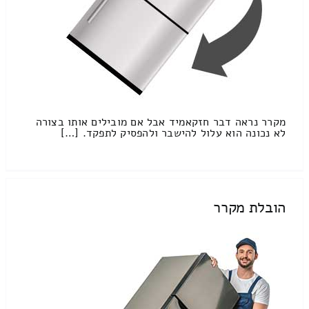
מקרר נראה דבר חזקאמיד אבל אם מובילים אותו בצורה
לא נכונה הוא עלול להישבר ולהפסיק לתפקד. […]
הובלת מקרר