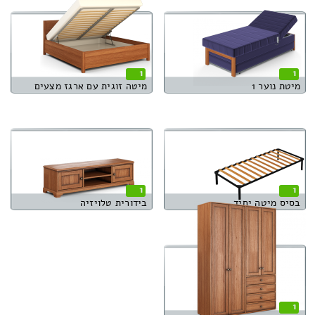
1
1
מיטת נוער 1
מיטה זוגית עם ארגז מצעים
1
1
בסיס מיטה יחיד
בידורית טלויזיה
1