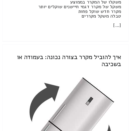
משקלו של המקרר בממוצע
משקל של מקרר דגמי חיישנים שוקלים יותר
מקרר חדש שוקל פחות
טבלה משקל מקררים
[…]
איך להוביל מקרר בצורה נכונה: בעמודה או
בשכיבה