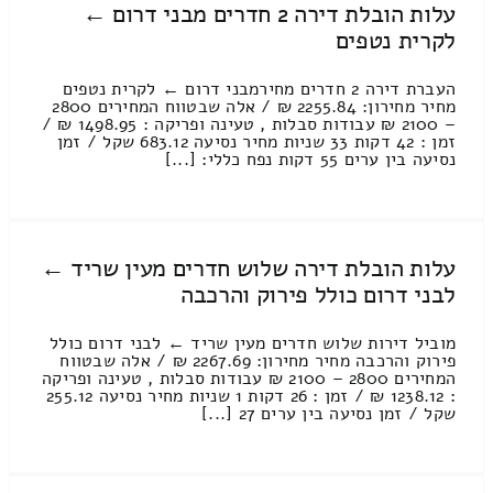
עלות הובלת דירה 2 חדרים מבני דרום ←
לקרית נטפים
העברת דירה 2 חדרים מחירמבני דרום ← לקרית נטפים
מחיר מחירון: 2255.84 ₪ / אלה שבטווח המחירים 2800
– 2100 ₪ עבודות סבלות , טעינה ופריקה : 1498.95 ₪ /
זמן : 42 דקות 33 שניות מחיר נסיעה 683.12 שקל / זמן
נסיעה בין ערים 55 דקות נפח כללי: [...]
עלות הובלת דירה שלוש חדרים מעין שריד ←
לבני דרום כולל פירוק והרכבה
מוביל דירות שלוש חדרים מעין שריד ← לבני דרום כולל
פירוק והרכבה מחיר מחירון: 2267.69 ₪ / אלה שבטווח
המחירים 2800 – 2100 ₪ עבודות סבלות , טעינה ופריקה
: 1238.12 ₪ / זמן : 26 דקות 1 שניות מחיר נסיעה 255.12
שקל / זמן נסיעה בין ערים 27 [...]