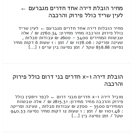
מחיר הובלת דירה אחד חדרים מגברעם ←
לעין שריד כולל פירוק והרכבה
מחיר הובלות דירה אחד חדרים מגברעם ← לעין שריד
כולל פירוק והרכבה מחיר מחירון: 2760.34 ₪ / אלה
שבטווח המחירים 3400 – 2600 ₪ עבודות סבלות ,
טעינה ופריקה : 1178.06 ₪ / זמן : 1 שעות 6 דקות מחיר
נסיעה 838.88 שקל / זמן נסיעה בין ערים 1 [...]
הובלת דירה 1-x חדרים בני דרום כולל פירוק
והרכבה
מוביל דירה 1-x חדרים מבני דרום ← לכפר ויתקין כולל
פירוק והרכבה מחיר מחירון: 2815.31 ₪ / אלה שבטווח
המחירים 3500 – 2700 ₪ עבודות סבלות , טעינה ופריקה
: 1101.48 ₪ / זמן : 1 שעות 12 דקות מחיר נסיעה 940.33
שקל / זמן נסיעה בין [...]