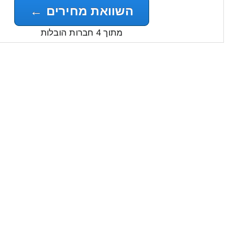
השוואת מחירים ←
מתוך 4 חברות הובלות