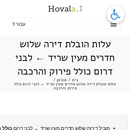
לג
תוכן
עבור ל
עלות הובלת דירה שלוש
חדרים מעין שריד ← לבני
דרום כולל פירוק והרכבה
בית
/
price
/
עלות הובלת דירה שלוש חדרים מעין שריד ← לבני דרום כולל
פירוק והרכבה
מוביל דירות שלוש חדרים מעין שריד ← לבני דרום
כולל פ