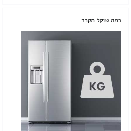
כמה שוקל מקרר