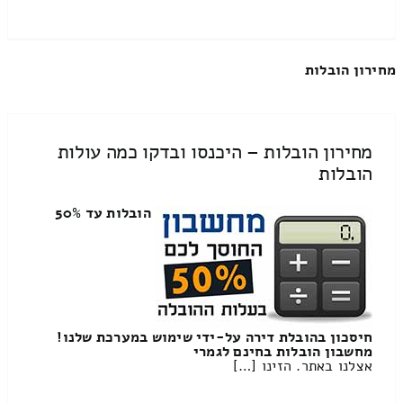
מחירון הובלות
מחירון הובלות – היכנסו ובדקו כמה עולות
הובלות
הובלות עד 50%
חיסכון בהובלת דירה על-ידי שימוש במערכת שלנו!
מחשבון הובלות בחינם לגמרי
אצלנו באתר. הזינו […]