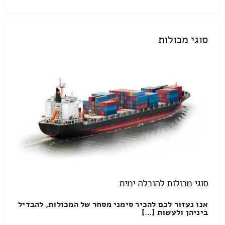
סוגי מכולות
סוגי מכולות להובלה ימית
אנו נעזור לכם להכיר סימני מסחר של המכולות, להבדיל
ביניהן ולעשות […]