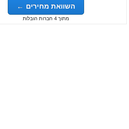
השוואת מחירים ←
מתוך 4 חברות הובלות