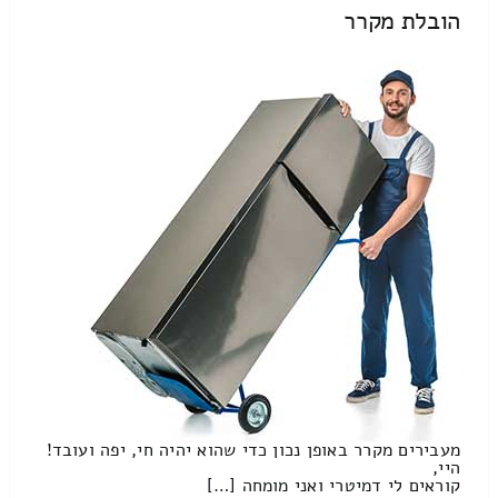
הובלת מקרר
מעבירים מקרר באופן נכון כדי שהוא יהיה חי, יפה ועובד!
היי,
קוראים לי דמיטרי ואני מומחה […]