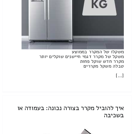
משקלו של המקרר בממוצע
משקל של מקרר דגמי חיישנים שוקלים יותר
מקרר חדש שוקל פחות
טבלה משקל מקררים
[…]
איך להוביל מקרר בצורה נכונה: בעמודה או
בשכיבה