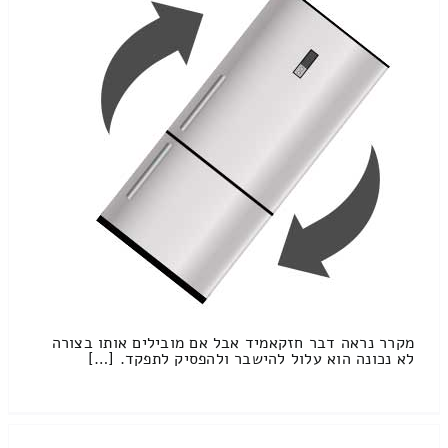
מקרר נראה דבר חזקאמיד אבל אם מובילים אותו בצורה
לא נכונה הוא עלול להישבר ולהפסיק לתפקד. […]