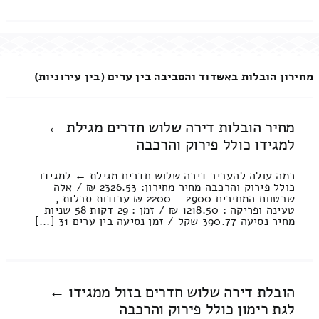
מחירון הובלות באשדוד והסביבה בין ערים (בין עירוניות)
מחיר הובלות דירה שלוש חדרים מגילת ←
למגידו כולל פירוק והרכבה
כמה עולה להעביר דירה שלוש חדרים מגילת ← למגידו
כולל פירוק והרכבה מחיר מחירון: 2326.53 ₪ / אלה
שבטווח המחירים 2900 – 2200 ₪ עבודות סבלות ,
טעינה ופריקה : 1218.50 ₪ / זמן : 29 דקות 58 שניות
מחיר נסיעה 390.77 שקל / זמן נסיעה בין ערים 31 [...]
הובלת דירה שלוש חדרים בזול ממגידו ←
לגת רימון כולל פירוק והרכבה