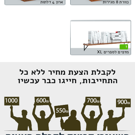
כוורת 8 מגירות
ארון 4 דלתות
1
מדפים לספרים XL
לקבלת הצעת מחיר ללא כל
התחייבות, חייגו כבר עכשיו