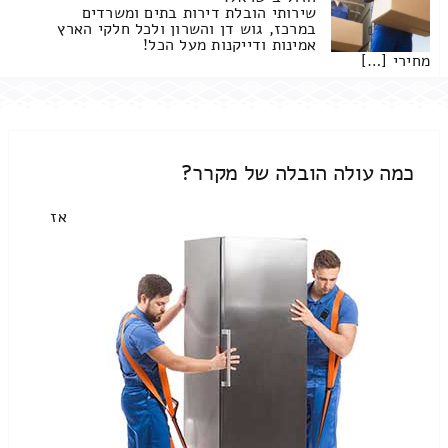
שירותי הובלת דירות בתים ומשרדים
במרכז, גוש דן והשרון ולכל חלקי הארץ
אמינות ודייקנות מעל הכל!
מחירי […]
כמה עולה הובלה של מקרר?
אז