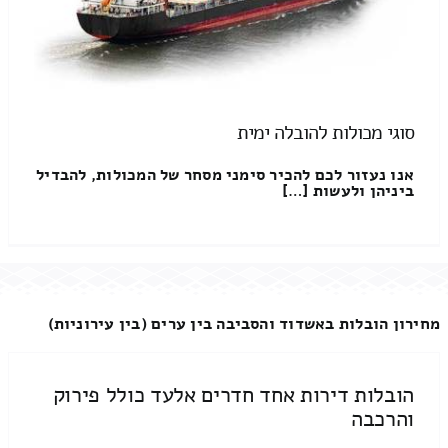
סוגי מכולות להובלה ימית
אנו נעזור לכם להכיר סימני מסחר של המכולות, להבדיל
ביניהן ולעשות […]
מחירון הובלות באשדוד והסביבה בין ערים (בין עירוניות)
הובלות דירות אחד חדרים אלעד כולל פירוק
והרכבה