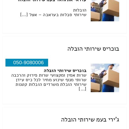
הובלות
שירותי סבלות בעראבה – אצל […]
בוכריס שירותי הובלה
050-9080006
בוכריס שירותי הובלה
שרות אמין ומקצועי שרות פירוק והרכבה
שרותי מנוף שינוע מחיר לכל כיס עידן
שירותי הובלת משרדים הובלות קטנות
[…]
ג'ירי בעמ שירותי הובלה