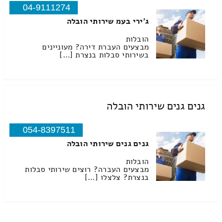
04-9111274
ג'ירי בעמ שירותי הובלה
הובלות
מבצעים העברת דירה? מעוניינים
בשירותי סבלות בנצרת […]
גנים גנים שירותי הובלה
054-8397511
גנים גנים שירותי הובלה
הובלות
מבצעים העברה? רוצים שירותי סבלות
בנצרת? צלצלו […]