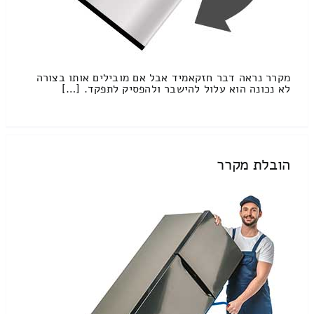
מקרר נראה דבר חזקאמיד אבל אם מובילים אותו בצורה
לא נכונה הוא עלול להישבר ולהפסיק לתפקד. […]
הובלת מקרר