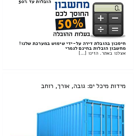
הובלות עד 50%
חיסכון בהובלת דירה על-ידי שימוש במערכת שלנו!
מחשבון הובלות בחינם לגמרי
אצלנו באתר. הזינו […]
מידות מיכל ים: גובה, אורך, רוחב