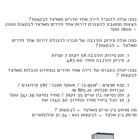
כמה עולה להוביל דירה אחד חדרים מאלעד לבקעות?
הצעות מחשבון להעברת דירות אחד חדרים מאלעד לבקעות 2100
– 1600 שקל
כמה עולה פירוק והרכבה של חברה להובלת דירות אחד חדרים
מאלעד ← לבקעות?
זמן פירוק והרכבה 58 דקות 7 שניות
פירוק והרכבה מחיר 483.00
כמה יעלה העברת של דירה אחד חדרים במחירון הובלות מאלעד
לבקעות ?
נפח חפצים : 13.95м³ / משקל מעבר: 587 קילוגרם /
עבודות סבלות: 865.22 ₪
זמן נסיעה בין ערים 35 דקות / מחיר נסיעה 341.39 שקל
סך הכל ביחד מחיר מחירון: 1740.30 שח
מה מרחק בין ערים מאלעד ← לבקעות ?
מרחק בין אלעד ← לבקעות הוא : 31.34 קילומטרים