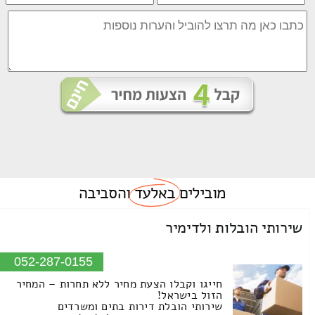
מובילים
באלעד
והסביבה
שירותי הובלות ולדימיר
052-287-0155
חייגו וקבלו הצעת מחיר ללא תחרות – המחיר
הזול בישראל!
שירותי הובלת דירות בתים ומשרדים