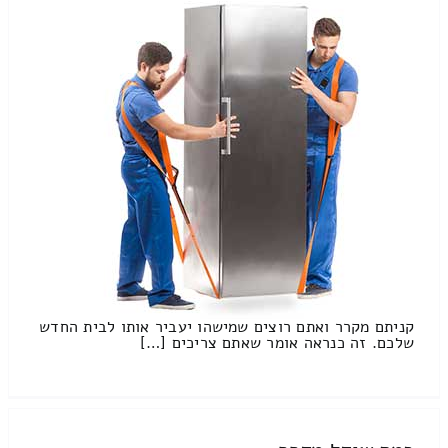
קניתם מקרר ואתם רוצים שמישהו יעביר אותו לבית החדש
שלכם. זה כנראה אומר שאתם צריכים […]