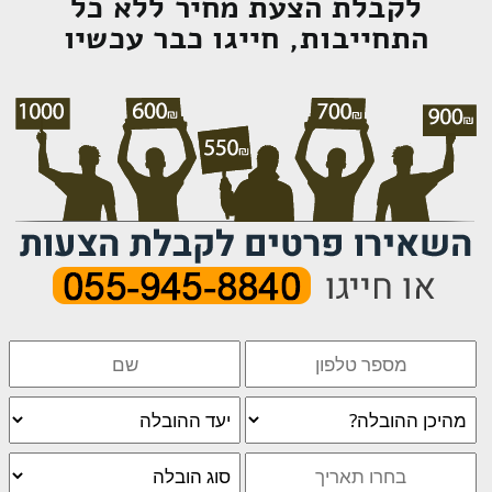
לקבלת הצעת מחיר ללא כל
התחייבות, חייגו כבר עכשיו