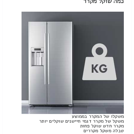
כמה שוקל מקרר
משקלו של המקרר בממוצע
משקל של מקרר דגמי חיישנים שוקלים יותר
מקרר חדש שוקל פחות
טבלה משקל מקררים