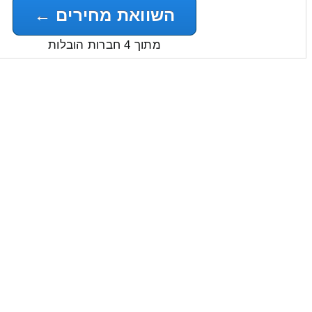
השוואת מחירים ←
מתוך 4 חברות הובלות