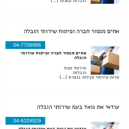
הובלות קטנות […]
אחים מנסור חברה ופיתוח שירותי הובלה
04-7709986
אחים מנסור חברה ופיתוח שירותי
הובלה
שירותי מנוף
הובלות
עלות שירותי סבלות בנצרת […]
עודאי את גואד בעמ שירותי הובלה
04-6324529
עודאי את גואד בעמ שירותי הובלה