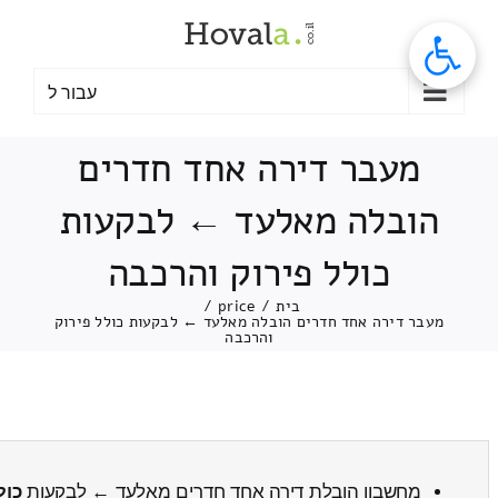
לג
תוכן
עבור ל
מעבר דירה אחד חדרים
הובלה מאלעד ← לבקעות
כולל פירוק והרכבה
בית
/
price
/
מעבר דירה אחד חדרים הובלה מאלעד ← לבקעות כולל פירוק
והרכבה
מחשבון הובלת דירה אחד חדרים מאלעד ← לבקעות
כול