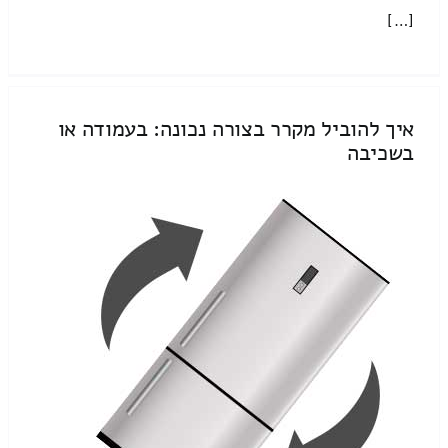
[…]
איך להוביל מקרר בצורה נכונה: בעמודה או
בשכיבה