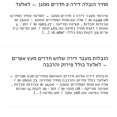
מחיר הובלה דירה 2 חדרים ממגן ← לאלעד
שירותי מעבר דירה 2 חדרים ממגן ← לאלעד מחיר מחירון:
2499.08 ₪ / אלה שבטווח המחירים 3000 – 2300 ₪
עבודות סבלות , טעינה ופריקה : 1963.27 ₪ / זמן : 4
שעות 1 דקות מחיר נסיעה 463.02 שקל / זמן נסיעה בין
ערים 39 דקות נפח כללי: 16.98м³ [...]
הובלות מעבר דירה שלוש חדרים מעץ אפרים
← לאלעד כולל פירוק והרכבה
הובלות דירה שלוש חדרים השוואת מחירים מעץ אפרים ←
לאלעד כולל פירוק והרכבה מחיר מחירון: 2600.73 ₪ /
אלה שבטווח המחירים 3200 – 2400 ₪ עבודות סבלות ,
טעינה ופריקה : 1323.08 ₪ / זמן : 29 דקות 14 שניות
מחיר נסיעה 368.00 שקל / זמן נסיעה [...]