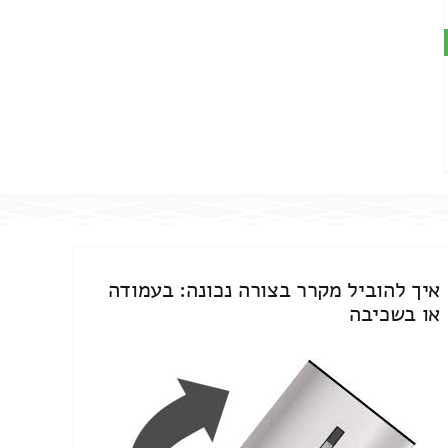
איך להוביל מקרר בצורה נכונה: בעמודה
או בשכיבה