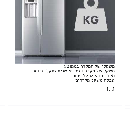
משקלו של המקרר בממוצע
משקל של מקרר דגמי חיישנים שוקלים יותר
מקרר חדש שוקל פחות
טבלה משקל מקררים
[…]