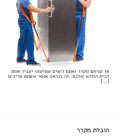
אז קניתם מקרר ואתם רוצים שמישהו יעביר אותו
לבית החדש שלכם. זה כנראה אומר שאתם צריכים
[…]
הובלת מקרר