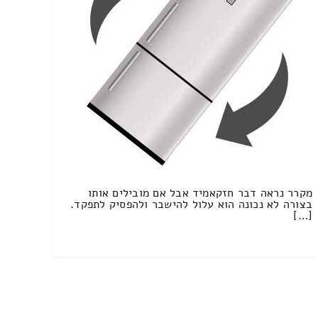
מקרר נראה דבר חזקאמיד אבל אם מובילים אותו
בצורה לא נכונה הוא עלול להישבר ולהפסיק לתפקד.
[…]