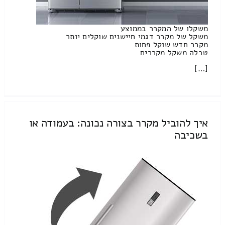
משקלו של המקרר בממוצע
משקל של מקרר דגמי חיישנים שוקלים יותר
מקרר חדש שוקל פחות
טבלה משקל מקררים
[…]
איך להוביל מקרר בצורה נכונה: בעמודה או
בשכיבה