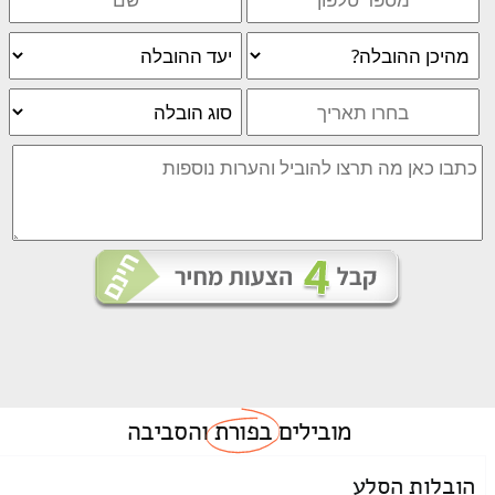
מובילים
בפורת
והסביבה
הובלות הסלע