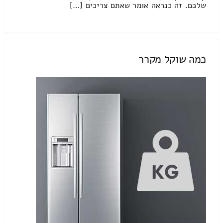
שלכם. זה כנראה אומר שאתם צריכים […]
כמה שוקל מקרר