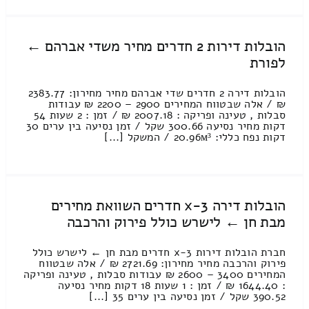
הובלות דירות 2 חדרים מחיר משדי אברהם ←
לפורת
הובלות דירה 2 חדרים שדי אברהם מחיר מחירון: 2383.77
₪ / אלה שבטווח המחירים 2900 – 2200 ₪ עבודות
סבלות , טעינה ופריקה : 2007.18 ₪ / זמן : 2 שעות 54
דקות מחיר נסיעה 300.66 שקל / זמן נסיעה בין ערים 30
דקות נפח כללי: 20.96м³ / המשקל [...]
הובלות דירה 3-x חדרים השוואת מחירים
מבת חן ← לישרש כולל פירוק והרכבה
חברת הובלות דירות 3-x חדרים מבת חן ← לישרש כולל
פירוק והרכבה מחיר מחירון: 2721.69 ₪ / אלה שבטווח
המחירים 3400 – 2600 ₪ עבודות סבלות , טעינה ופריקה
: 1644.40 ₪ / זמן : 1 שעות 18 דקות מחיר נסיעה
390.52 שקל / זמן נסיעה בין ערים 35 [...]