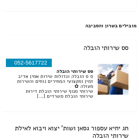
מובילים בשרון והסביבה
סס שירותי הובלה
052-5617722
סס שירותי הובלה
ס ס הובלה וגדולות שירות אמין אדיב
זמין ומקצועי המחירים נוחים והשירות
מעולה ✿
שירותי מנוף שירותי הובלת דירות
שירותי הובלת משרדים […]
חג יחיא עספור גסאן ושות' יצוא ויבוא לאילת
שירותי הובלה