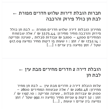
חברות הובלת דירות שלוש חדרים מפורת ←
לבת חן כולל פירוק והרכבה
מחירון הובלות דירה שלוש חדרים מפורת ← לבת חן כולל
פירוק והרכבה מחיר מחירון: 3375.44 ₪ / אלה שבטווח
המחירים 4200 – 3200 ₪ עבודות סבלות , טעינה ופריקה
: 1732.14 ₪ / זמן : 1 שעות 15 דקות מחיר נסיעה 917.09
שקל / זמן נסיעה בין ערים 1 [...]
הובלת דירה 2 חדרים מחירים מבת עין ←
לבת חן
עלות הובלת דירה 2 חדרים מבת עין ← לבת חן מחיר
מחירון: 2262.46 ₪ / אלה שבטווח המחירים 2800 –
2100 ₪ עבודות סבלות , טעינה ופריקה : 1197.10 ₪ /
זמן : 32 דקות 9 שניות מחיר נסיעה 992.11 שקל / זמן
נסיעה בין ערים 1 שעות , [...]