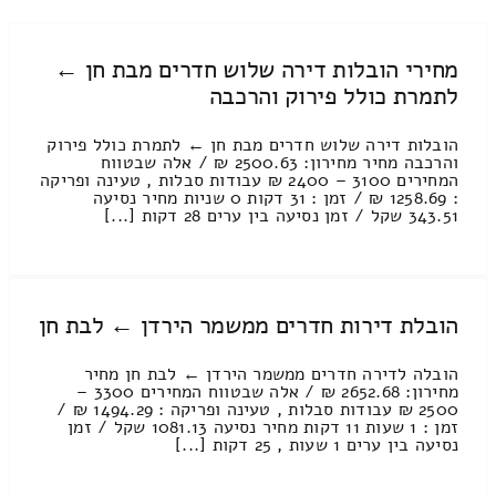
מחירי הובלות דירה שלוש חדרים מבת חן ←
לתמרת כולל פירוק והרכבה
הובלות דירה שלוש חדרים מבת חן ← לתמרת כולל פירוק
והרכבה מחיר מחירון: 2500.63 ₪ / אלה שבטווח
המחירים 3100 – 2400 ₪ עבודות סבלות , טעינה ופריקה
: 1258.69 ₪ / זמן : 31 דקות 0 שניות מחיר נסיעה
343.51 שקל / זמן נסיעה בין ערים 28 דקות [...]
הובלת דירות חדרים ממשמר הירדן ← לבת חן
הובלה לדירה חדרים ממשמר הירדן ← לבת חן מחיר
מחירון: 2652.68 ₪ / אלה שבטווח המחירים 3300 –
2500 ₪ עבודות סבלות , טעינה ופריקה : 1494.29 ₪ /
זמן : 1 שעות 11 דקות מחיר נסיעה 1081.13 שקל / זמן
נסיעה בין ערים 1 שעות , 25 דקות [...]