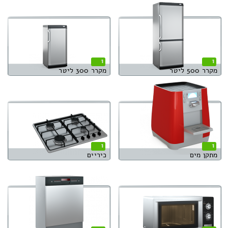
1
1
מקרר 500 ליטר
מקרר 300 ליטר
1
1
מתקן מים
כיריים