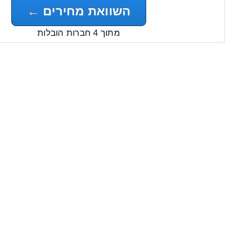
השוואת מחירים ←
מתוך 4 חברות הובלות