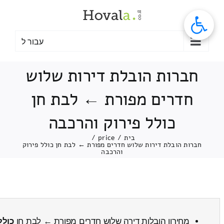
לג
תוכן
עבור ל
חברות הובלת דירות שלוש
חדרים מפורת ← לבת חן
כולל פירוק והרכבה
בית
/
price
/
חברות הובלת דירות שלוש חדרים מפורת ← לבת חן כולל פירוק
והרכבה
מחירון הובלות דירה שלוש חדרים מפורת ← לבת חן
כולל