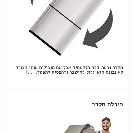
מקרר נראה דבר חזקאמיד אבל אם מובילים אותו בצורה
לא נכונה הוא עלול להישבר ולהפסיק לתפקד. […]
הובלת מקרר