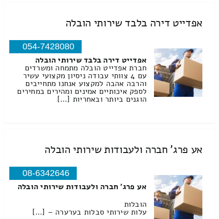
אפדייט דירה בלבד שירותי הובלה
054-7428080
אפדייט דירה בלבד שירותי הובלה
חברת אפדייט הובלה מתמחה ומשרדים
עם 4 צוותי עבודה ניסיון מקצועי עשיר
והרבה אהבה למקצוע אנחנו מתחייבים
לספק איכותיים אמינים ומהירים במחירים
הוגנים ביותר ובאחריות […]
אע פרג' חברה ולעבודות שירותי הובלה
08-6342646
אע פרג' חברה ולעבודות שירותי הובלה
הובלות
עלות שירותי סבלות בערערה – […]