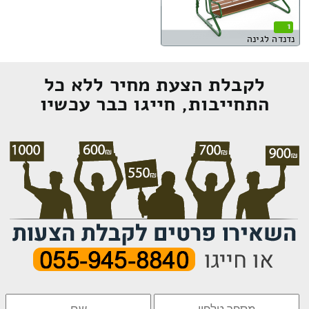
1
נדנדה לגינה
לקבלת הצעת מחיר ללא כל
התחייבות, חייגו כבר עכשיו