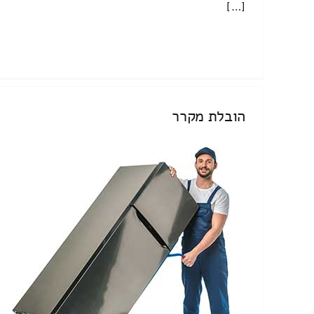
[…]
הובלת מקרר