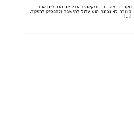
מקרר נראה דבר חזקאמיד אבל אם מובילים אותו
בצורה לא נכונה הוא עלול להישבר ולהפסיק לתפקד.
[…]