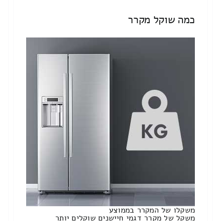
כמה שוקל מקרר
משקלו של המקרר בממוצע
משקל של מקרר דגמי חיישנים שוקלים יותר