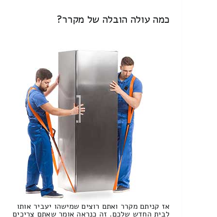
כמה עולה הובלה של מקרר?
אז קניתם מקרר ואתם רוצים שמישהו יעביר אותו
לבית החדש שלכם. זה כנראה אומר שאתם צריכים