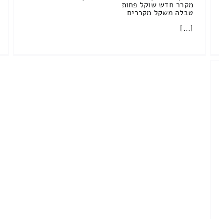
מקרר חדש שוקל פחות
טבלה משקל מקררים
[…]