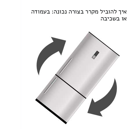
איך להוביל מקרר בצורה נכונה: בעמודה
או בשכיבה