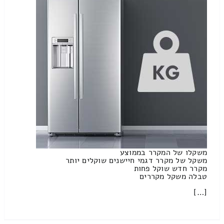
משקלו של המקרר בממוצע
משקל של מקרר דגמי חיישנים שוקלים יותר
מקרר חדש שוקל פחות
טבלה משקל מקררים
[…]