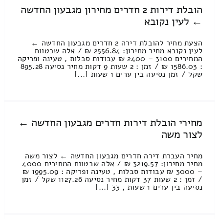
הובלת דירות 2 חדרים מחירון מגבעון החדשה
← לעין נקובא
הצעת מחיר להובלת דירה 2 חדרים מגבעון החדשה ←
לעין נקובא מחיר מחירון: 2556.84 ₪ / אלה שבטווח
המחירים 3100 – 2400 ₪ עבודות סבלות , טעינה ופריקה
: 1586.03 ₪ / זמן : 2 שעות 9 דקות מחיר נסיעה 895.28
שקל / זמן נסיעה בין ערים 1 שעות [...]
מחירי הובלת דירות חדרים מגבעון החדשה ←
לצור משה
מחיר העברת דירה חדרים מגבעון החדשה ← לצור משה
מחיר מחירון: 3219.57 ₪ / אלה שבטווח המחירים 4000
– 3000 ₪ עבודות סבלות , טעינה ופריקה : 1995.09 ₪
/ זמן : 2 שעות 37 דקות מחיר נסיעה 1127.26 שקל / זמן
נסיעה בין ערים 1 שעות , 33 [...]