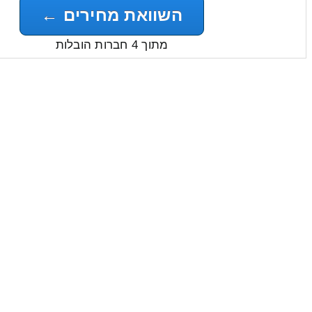
השוואת מחירים ←
מתוך 4 חברות הובלות