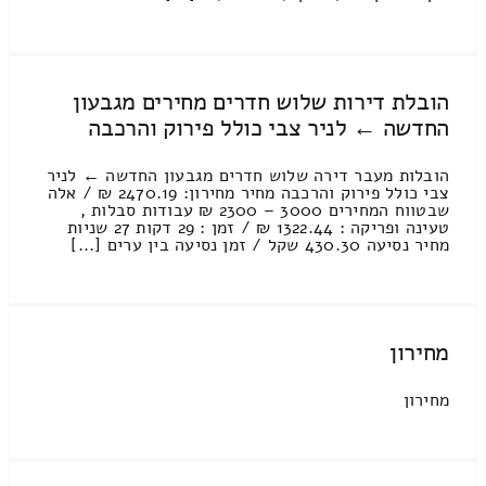
הובלת דירות שלוש חדרים מחירים מגבעון
החדשה ← לניר צבי כולל פירוק והרכבה
הובלות מעבר דירה שלוש חדרים מגבעון החדשה ← לניר
צבי כולל פירוק והרכבה מחיר מחירון: 2470.19 ₪ / אלה
שבטווח המחירים 3000 – 2300 ₪ עבודות סבלות ,
טעינה ופריקה : 1322.44 ₪ / זמן : 29 דקות 27 שניות
מחיר נסיעה 430.30 שקל / זמן נסיעה בין ערים [...]
מחירון
מחירון