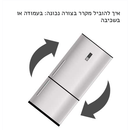
איך להוביל מקרר בצורה נכונה: בעמודה או
בשכיבה