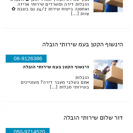
הובלות דירה ומשרדים שירותי אריזה
ואחסנה ביטוח שירות 24/7 גם בשבת ✿
צוות […]
הינשוף הקטן בעמ שירותי הובלה
08-9126386
הינשוף הקטן בעמ שירותי הובלה
הובלות
אתם בשלבי מעבר דירה? מעוניינים
בשירותי סבלות […]
דור שלום שירותי הובלה
050-9714520