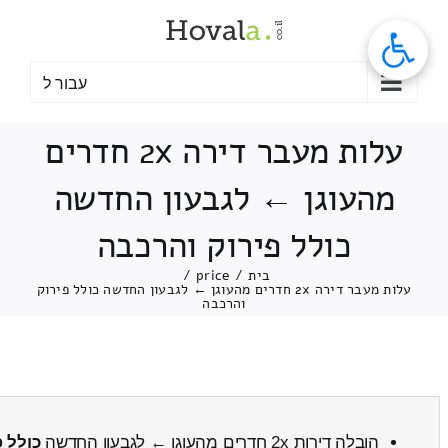
לג
תוכן
עבור ל
עלות מעבר דירה 2x חדרים
מהעוגן ← לגבעון החדשה
כולל פירוק והרכבה
בית
/
price
/
עלות מעבר דירה 2x חדרים מהעוגן ← לגבעון החדשה כולל פירוק
והרכבה
הובלה דירות 2x חדרים מהעוגן ← לגבעון החדשה
כולל 