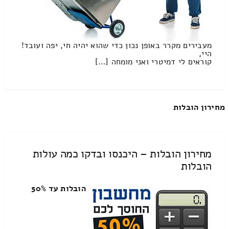
מעבירים מקרר באופן נכון כדי שהוא יהיה חי, יפה ועובד!
היי,
קוראים לי דמיטרי ואני מומחה […]
מחירון הובלות
מחירון הובלות – היכנסו ובדקו כמה עולות
הובלות
הובלות עד 50%