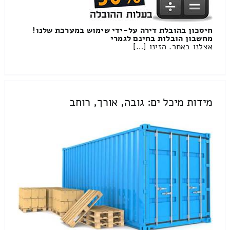
חיסכון בהובלת דירה על-ידי שימוש במערכת שלנו!
מחשבון הובלות בחינם לגמרי
אצלנו באתר. הזינו […]
מידות מיכל ים: גובה, אורך, רוחב