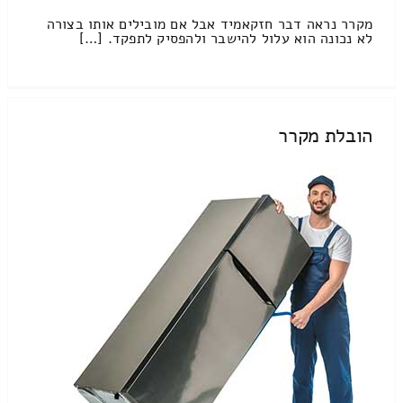
מקרר נראה דבר חזקאמיד אבל אם מובילים אותו בצורה
לא נכונה הוא עלול להישבר ולהפסיק לתפקד. […]
הובלת מקרר