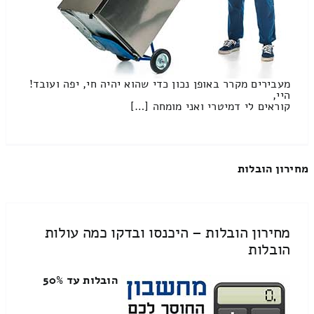
מעבירים מקרר באופן נכון כדי שהוא יהיה חי, יפה ועובד!
היי,
קוראים לי דמיטרי ואני מומחה […]
מחירון הובלות
מחירון הובלות – היכנסו ובדקו כמה עולות
הובלות
הובלות עד 50%