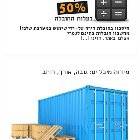
חיסכון בהובלת דירה על-ידי שימוש במערכת שלנו!
מחשבון הובלות בחינם לגמרי
אצלנו באתר. הזינו […]
מידות מיכל ים: גובה, אורך, רוחב