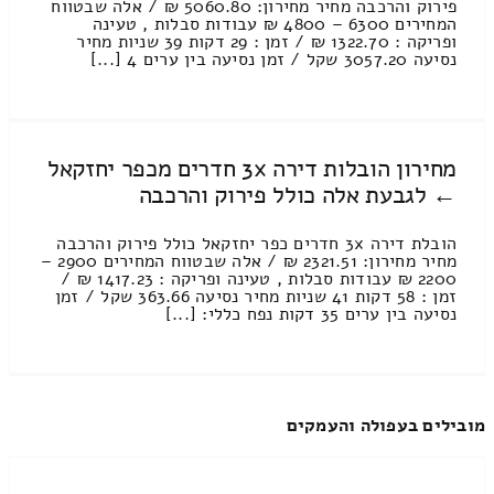
פירוק והרכבה מחיר מחירון: 5060.80 ₪ / אלה שבטווח
המחירים 6300 – 4800 ₪ עבודות סבלות , טעינה
ופריקה : 1322.70 ₪ / זמן : 29 דקות 39 שניות מחיר
נסיעה 3057.20 שקל / זמן נסיעה בין ערים 4 [...]
מחירון הובלות דירה 3x חדרים מכפר יחזקאל
← לגבעת אלה כולל פירוק והרכבה
הובלת דירה 3x חדרים כפר יחזקאל כולל פירוק והרכבה
מחיר מחירון: 2321.51 ₪ / אלה שבטווח המחירים 2900 –
2200 ₪ עבודות סבלות , טעינה ופריקה : 1417.23 ₪ /
זמן : 58 דקות 41 שניות מחיר נסיעה 363.66 שקל / זמן
נסיעה בין ערים 35 דקות נפח כללי: [...]
מובילים בעפולה והעמקים