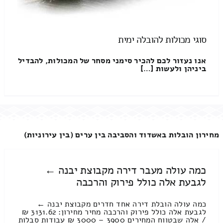
סוגי מכולות להובלה ימית
אנו נעזור לכם להכיר סימני מסחר של המכולות, להבדיל
ביניהן ולעשות […]
מחירון הובלות באשדוד והסביבה בין ערים (בין עירוניות)
כמה עולה מעבר דירה מקבוצת יבנה ←
לגבעת אלה כולל פירוק והרכבה
כמה עולה הובלת דירה אחד חדרים מקבוצת יבנה ←
לגבעת אלה כולל פירוק והרכבה מחיר מחירון: 3131.62 ₪
/ אלה שבטווח המחירים 3900 – 3000 ₪ עבודות סבלות