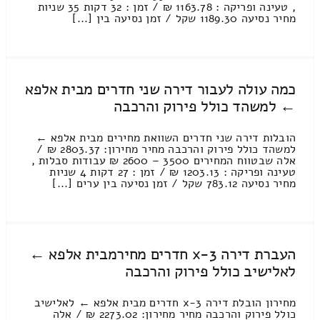
, טעינה ופריקה : 1163.78 ₪ / זמן : 32 דקות 35 שניות
מחיר נסיעה 1189.30 שקל / זמן נסיעה בין [...]
כמה עולה לעבור דירה שני חדרים מבית אלפא
← למשהד כולל פירוק והרכבה
הובלות דירה שני חדרים השוואת מחירים מבית אלפא ←
למשהד כולל פירוק והרכבה מחיר מחירון: 2803.37 ₪ /
אלה שבטווח המחירים 3500 – 2600 ₪ עבודות סבלות ,
טעינה ופריקה : 1203.13 ₪ / זמן : 27 דקות 4 שניות
מחיר נסיעה 783.12 שקל / זמן נסיעה בין ערים [...]
העברת דירה 3-x חדרים מחירמבית אלפא ←
לאלישיב כולל פירוק והרכבה
מחירון הובלת דירה 3-x חדרים מבית אלפא ← לאלישיב
כולל פירוק והרכבה מחיר מחירון: 2273.02 ₪ / אלה