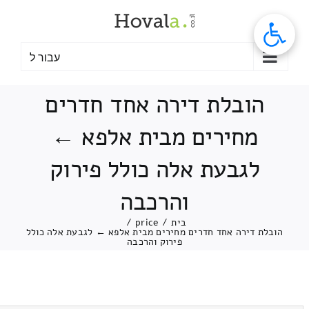
לג
תוכן
עבור ל
הובלת דירה אחד חדרים
מחירים מבית אלפא ←
לגבעת אלה כולל פירוק
והרכבה
בית
/
price
/
הובלת דירה אחד חדרים מחירים מבית אלפא ← לגבעת אלה כולל
פירוק והרכבה