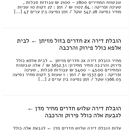
שבטווח המחירים 2800 – 2100 ₪ עבודות סבלות ,
טעינה ופריקה : 1107.64 ₪ / זמן : 27 דקות 10 שניות
מחיר נסיעה 547.28 שקל / זמן נסיעה בין ערים 47 [...]
הובלת דירה 2x חדרים בזול מזיתן ← לבית
אלפא כולל פירוק והרכבה
מחיר הובלת דירה 2x חדרים מזיתן ← לבית אלפא כולל
פירוק והרכבה מחיר מחירון: 3652.31 ₪ / אלה שבטווח
המחירים 4500 – 3400 ₪ עבודות סבלות , טעינה
ופריקה : 1537.90 ₪ / זמן : 1 שעות 3 דקות מחיר נסיעה
1366.03 שקל / זמן נסיעה בין ערים 2 [...]
הובלת דירה שלוש חדרים מחיר מדן ←
לגבעת אלה כולל פירוק והרכבה
עלות הובלת דירה שלוש חדרים מדן ← לגבעת אלה כולל