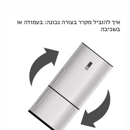
איך להוביל מקרר בצורה נכונה: בעמודה או
בשכיבה