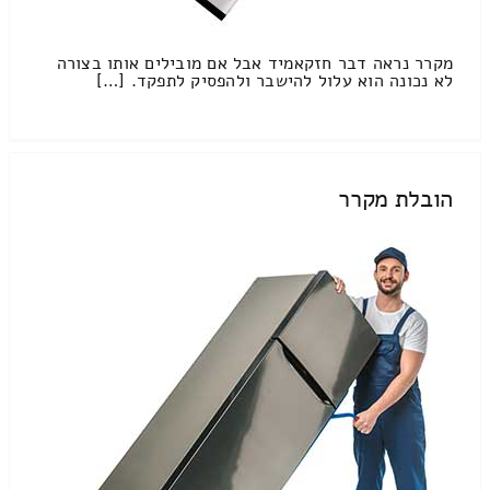
מקרר נראה דבר חזקאמיד אבל אם מובילים אותו בצורה
לא נכונה הוא עלול להישבר ולהפסיק לתפקד. […]
הובלת מקרר