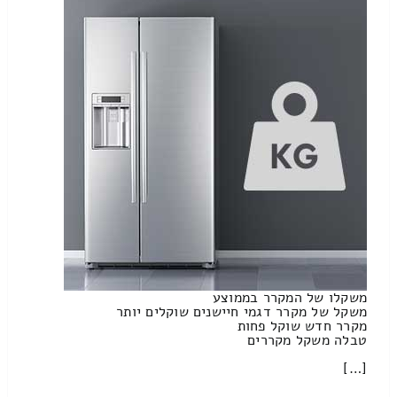
משקלו של המקרר בממוצע
משקל של מקרר דגמי חיישנים שוקלים יותר
מקרר חדש שוקל פחות
טבלה משקל מקררים
[…]