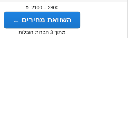
2800 – 2100 ₪
השוואת מחירים ←
מתוך 3 חברות הובלות