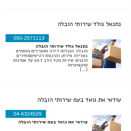
נתנאל גולד שירותי הובלה
050-2571113
נתנאל גולד שירותי הובלה
הובלה הובלות דירה ומשרדים מומחים
באריזה פירוק והרכסת רהיטיםמחירים
הוגנים שירות מכל הלב דגש על אמינות
ומקצועיות
[…]
עודאי את גואד בעמ שירותי הובלה
04-6324529
עודאי את גואד בעמ שירותי הובלה