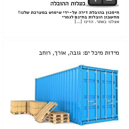
חיסכון בהובלת דירה על-ידי שימוש במערכת שלנו!
מחשבון הובלות בחינם לגמרי
אצלנו באתר. הזינו […]
מידות מיכל ים: גובה, אורך, רוחב