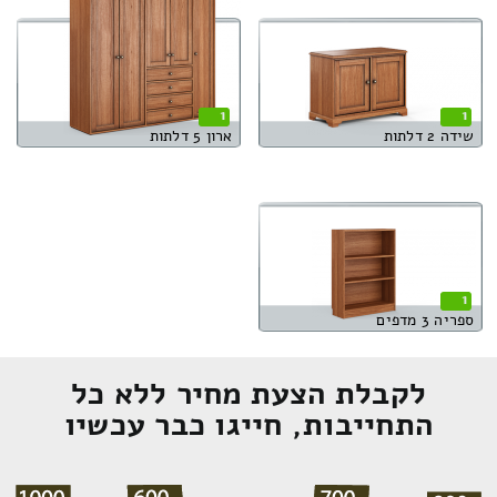
1
1
שידה 2 דלתות
ארון 5 דלתות
1
ספריה 3 מדפים
לקבלת הצעת מחיר ללא כל
התחייבות, חייגו כבר עכשיו