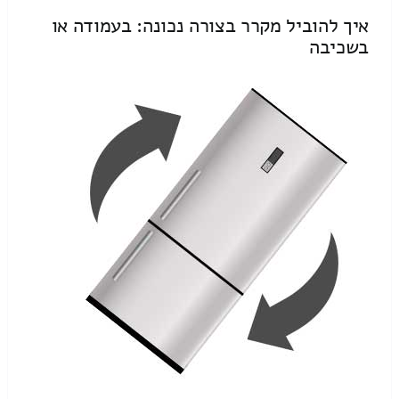
איך להוביל מקרר בצורה נכונה: בעמודה או
בשכיבה