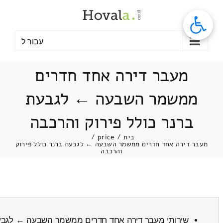
לג
תוכן
עבור ל
מעבר דירה אחד חדרים
ממשמר השבעה ← לגבעת
ברנר כולל פירוק והרכבה
בית
/
price
/
מעבר דירה אחד חדרים ממשמר השבעה ← לגבעת ברנר כולל פירוק
והרכבה
שירותי מעבר דירה אחד חדרים ממשמר השבעה ← לגב