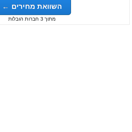
השוואת מחירים ←
מתוך 3 חברות הובלות