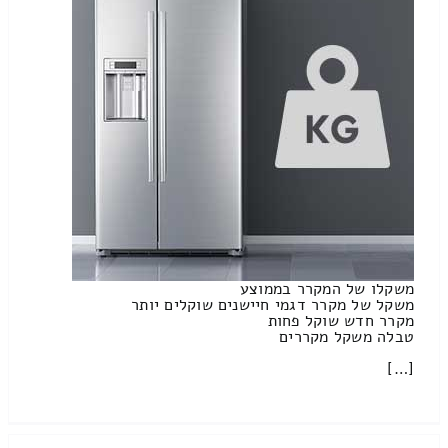
משקלו של המקרר בממוצע
משקל של מקרר דגמי חיישנים שוקלים יותר
מקרר חדש שוקל פחות
טבלה משקל מקררים
[…]