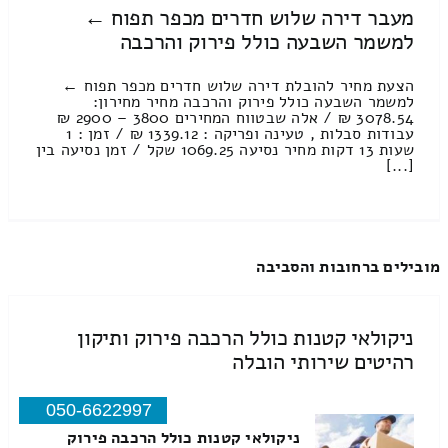
מעבר דירה שלוש חדרים מכפר תפוח ←
למשמר השבעה כולל פירוק והרכבה
הצעת מחיר להובלת דירה שלוש חדרים מכפר תפוח ←
למשמר השבעה כולל פירוק והרכבה מחיר מחירון:
3078.54 ₪ / אלה שבטווח המחירים 3800 – 2900 ₪
עבודות סבלות , טעינה ופריקה : 1339.12 ₪ / זמן : 1
שעות 13 דקות מחיר נסיעה 1069.25 שקל / זמן נסיעה בין
[...]
מובילים ברחובות והסביבה
ניקולאי קטנות כולל הרכבה פירוק ותיקון
רהיטים שירותי הובלה
050-6622997
ניקולאי קטנות כולל הרכבה פירוק