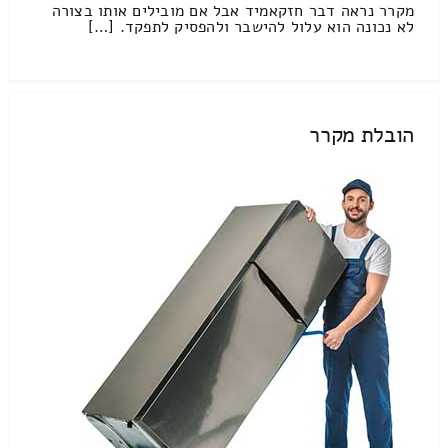
מקרר נראה דבר חזקאמיד אבל אם מובילים אותו בצורה
לא נכונה הוא עלול להישבר ולהפסיק לתפקד. […]
הובלת מקרר