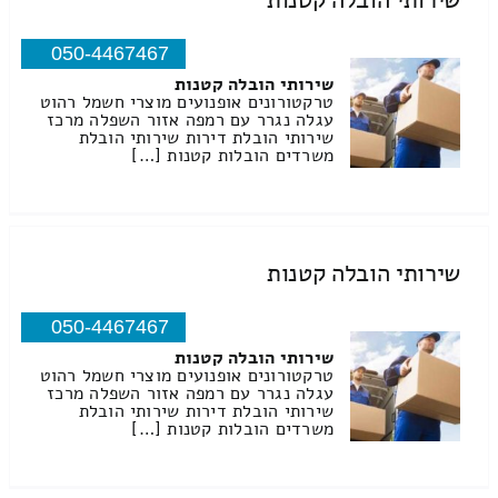
שירותי הובלה קטנות
050-4467467
שירותי הובלה קטנות
טרקטורונים אופנועים מוצרי חשמל רהוט
עגלה נגרר עם רמפה אזור השפלה מרכז
שירותי הובלת דירות שירותי הובלת
משרדים הובלות קטנות […]
שירותי הובלה קטנות
050-4467467
שירותי הובלה קטנות
טרקטורונים אופנועים מוצרי חשמל רהוט
עגלה נגרר עם רמפה אזור השפלה מרכז
שירותי הובלת דירות שירותי הובלת
משרדים הובלות קטנות […]