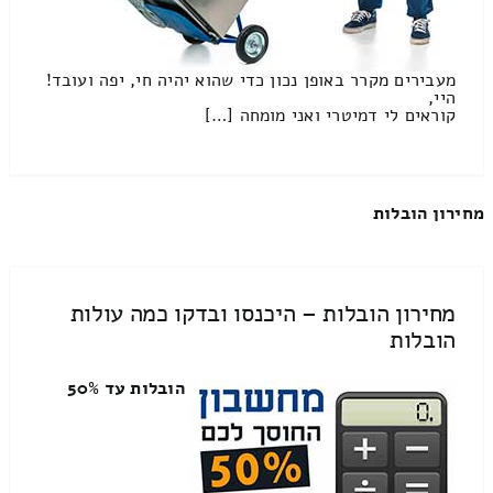
מעבירים מקרר באופן נכון כדי שהוא יהיה חי, יפה ועובד!
היי,
קוראים לי דמיטרי ואני מומחה […]
מחירון הובלות
מחירון הובלות – היכנסו ובדקו כמה עולות
הובלות
הובלות עד 50%