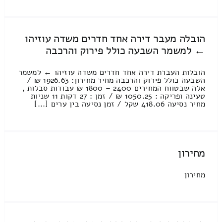
הובלה מעבר דירה אחד חדרים משדה עוזיהו
← למשמר השבעה כולל פירוק והרכבה
הובלות העברת דירה אחד חדרים משדה עוזיהו ← למשמר
השבעה כולל פירוק והרכבה מחיר מחירון: 1926.63 ₪ /
אלה שבטווח המחירים 2400 – 1800 ₪ עבודות סבלות ,
טעינה ופריקה : 1050.25 ₪ / זמן : 27 דקות 11 שניות
מחיר נסיעה 418.06 שקל / זמן נסיעה בין ערים [...]
מחירון
מחירון