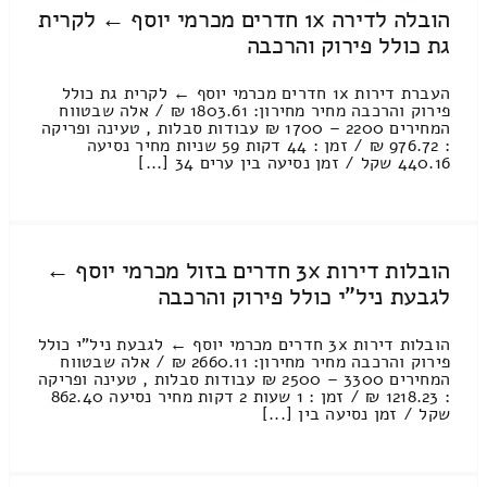
הובלה לדירה 1x חדרים מכרמי יוסף ← לקרית
גת כולל פירוק והרכבה
העברת דירות 1x חדרים מכרמי יוסף ← לקרית גת כולל
פירוק והרכבה מחיר מחירון: 1803.61 ₪ / אלה שבטווח
המחירים 2200 – 1700 ₪ עבודות סבלות , טעינה ופריקה
: 976.72 ₪ / זמן : 44 דקות 59 שניות מחיר נסיעה
440.16 שקל / זמן נסיעה בין ערים 34 [...]
הובלות דירות 3x חדרים בזול מכרמי יוסף ←
לגבעת ניל"י כולל פירוק והרכבה
הובלות דירות 3x חדרים מכרמי יוסף ← לגבעת ניל"י כולל
פירוק והרכבה מחיר מחירון: 2660.11 ₪ / אלה שבטווח
המחירים 3300 – 2500 ₪ עבודות סבלות , טעינה ופריקה
: 1218.23 ₪ / זמן : 1 שעות 2 דקות מחיר נסיעה 862.40
שקל / זמן נסיעה בין [...]