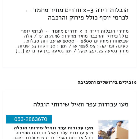
הובלות דירה 3-x חדרים מחיר מחמד ←
לכרמי יוסף כולל פירוק והרכבה
מחירי הובלות דירה 3-x חדרים מחמד ← לכרמי יוסף
כולל פירוק והרכבה מחיר מחירון: 2151.98 ₪ / אלה
שבטווח המחירים 2600 – 2000 ₪ עבודות סבלות ,
טעינה ופריקה : 1226.05 ₪ / זמן : 30 דקות 33 שניות
מחיר נסיעה 347.25 שקל / זמן נסיעה בין ערים 27 [...]
מובילים בירושלים והסביבה
מעו עבודות עפר וואיל שירותי הובלה
053-2863670
מעו עבודות עפר וואיל שירותי הובלה
מ ע עבודות עפר וואיל חברתנו מתמחה
בכל עבודות העפר בובקט מחפרון באגר