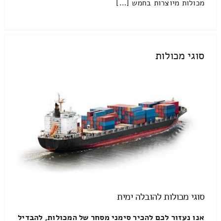
מכולות מיוצרות בחמש […]
סוגי מכולות
סוגי מכולות להובלה ימית
אנו נעזור לכם להכיר סימני מסחר של המכולות, להבדיל