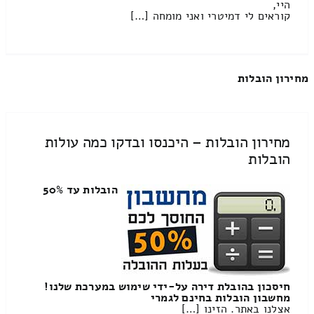
היי,
קוראים לי דמיטרי ואני מומחה […]
מחירון הובלות
מחירון הובלות – היכנסו ובדקו כמה עולות
הובלות
הובלות עד 50%
חיסכון בהובלת דירה על-ידי שימוש במערכת שלנו!
מחשבון הובלות בחינם לגמרי
אצלנו באתר. הזינו […]