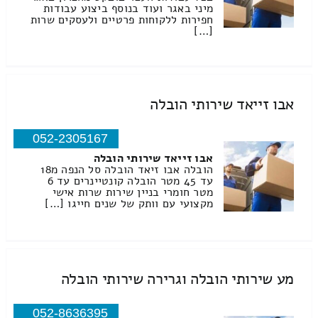
מיני באגר ועוד בנוסף ביצוע עבודות
חפירות ללקוחות פרטיים ולעסקים שרות
[…]
אבו זייאד שירותי הובלה
052-2305167
אבו זייאד שירותי הובלה
הובלה אבו זיאד הובלה סל הנפה מ18
עד 45 מטר הובלה קונטיינרים עד 6
מטר חומרי בניין שירות שרות אישי
מקצועי עם וותק של שנים חייגו […]
מע שירותי הובלה וגרירה שירותי הובלה
052-8636395