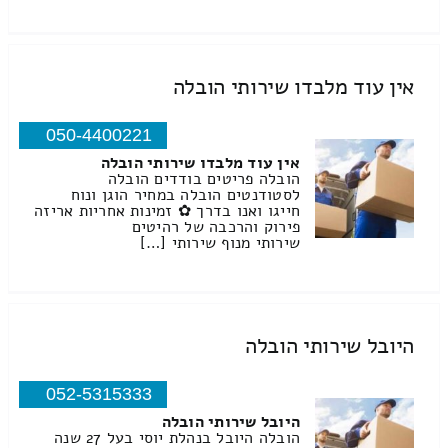
אין עוד מלבדו שירותי הובלה
050-4400221
אין עוד מלבדו שירותי הובלה
הובלה פריטים בודדים הובלה
לסטודנטים הובלה במחיר הוגן ונוח
חייגו ואנו בדרך ✿ זמינות אחריות אריזה
פירוק והרכבה של רהיטים
שירותי מנוף שירותי […]
היובל שירותי הובלה
052-5315333
היובל שירותי הובלה
הובלה היובל בנהלת יוסי בעל 27 שנה