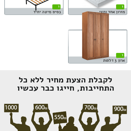
1
1
מזרון אחד וחצי
בסיס מיטה יחיד
1
ארון 3 דלתות
לקבלת הצעת מחיר ללא כל
התחייבות, חייגו כבר עכשיו