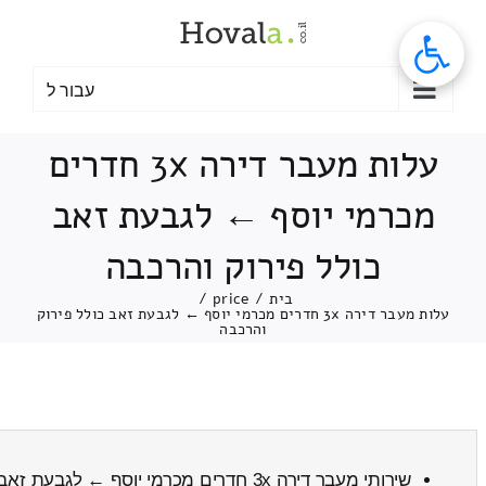
לג
תוכן
עבור ל
עלות מעבר דירה 3x חדרים
מכרמי יוסף ← לגבעת זאב
כולל פירוק והרכבה
בית
/
price
/
עלות מעבר דירה 3x חדרים מכרמי יוסף ← לגבעת זאב כולל פירוק
והרכבה
שירותי מעבר דירה 3x חדרים מכרמי יוסף ← לגבעת זאב