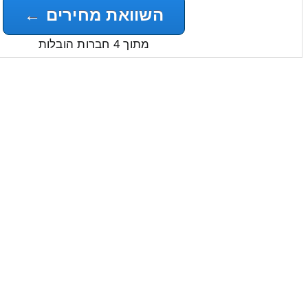
השוואת מחירים ←
מתוך 4 חברות הובלות