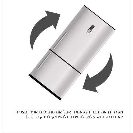
מקרר נראה דבר חזקאמיד אבל אם מובילים אותו בצורה
לא נכונה הוא עלול להישבר ולהפסיק לתפקד. […]