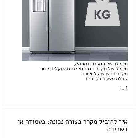
משקלו של המקרר בממוצע
משקל של מקרר דגמי חיישנים שוקלים יותר
מקרר חדש שוקל פחות
טבלה משקל מקררים
[…]
איך להוביל מקרר בצורה נכונה: בעמודה או
בשכיבה