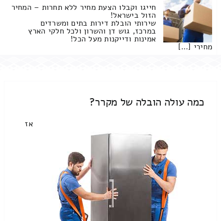
חייגו וקבלו הצעת מחיר ללא תחרות – המחיר
הזול בישראל!
שירותי הובלת דירות בתים ומשרדים
במרכז, גוש דן והשרון ולכל חלקי הארץ
אמינות ודייקנות מעל הכל!
מחירי […]
כמה עולה הובלה של מקרר?
אז