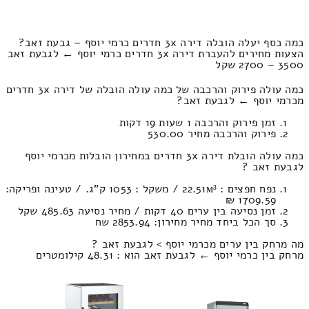
כמה כסף יעלה הובלה דירה 3x חדרים כרמי יוסף – גבעת זאב?
הצעות מחירים להעברת דירה 3x חדרים כרמי יוסף ← לגבעת זאב
3500 – 2700 שקל
כמה עולה פירוק והרכבה של כמה עולה הובלה של דירה 3x חדרים
מכרמי יוסף ← לגבעת זאב?
זמן פירוק והרכבה 1 שעות 19 דקות
פירוק והרכבה מחיר 530.00
כמה עולה הובלת דירה 3x חדרים במחירון הובלות מכרמי יוסף
לגבעת זאב ?
נפח חפצים : 22.51м³ / משקל : 1053 ק”ג. / טעינה ופריקה:
1709.59 ₪
זמן נסיעה בין ערים 40 דקות / מחיר נסיעה 485.63 שקל
סך הכל ביחד מחיר מחירון: 2853.94 שח
מה מרחק בין ערים מכרמי יוסף > לגבעת זאב ?
מרחק בין כרמי יוסף ← לגבעת זאב הוא : 48.31 קילומטרים