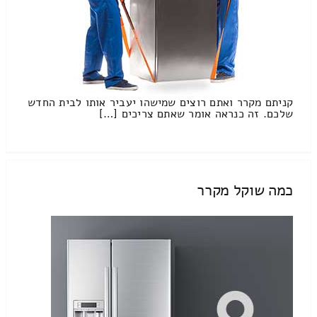
קניתם מקרר ואתם רוצים שמישהו יעביר אותו לבית החדש
שלכם. זה כנראה אומר שאתם צריכים […]
כמה שוקל מקרר