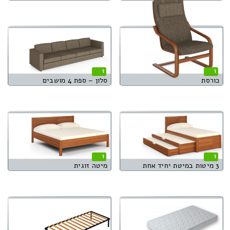
1
1
כורסת
סלון – ספת 4 מושבים
1
1
3 מיטות במיטת יחיד אחת
מיטה זוגית