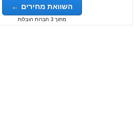
השוואת מחירים ←
מתוך 3 חברות הובלות