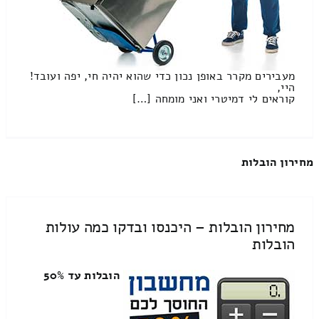
מעבירים מקרר באופן נכון כדי שהוא יהיה חי, יפה ועובד!
היי,
קוראים לי דמיטרי ואני מומחה […]
מחירון הובלות
מחירון הובלות – היכנסו ובדקו כמה עולות
הובלות
הובלות עד 50%