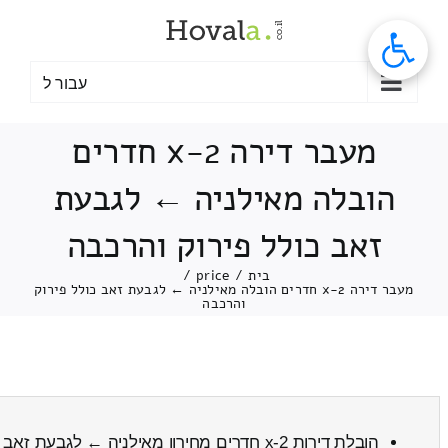
לג
תוכן
עבור ל
מעבר דירה 2-x חדרים
הובלה מאילניה ← לגבעת
זאב כולל פירוק והרכבה
בית
/
price
/
מעבר דירה 2-x חדרים הובלה מאילניה ← לגבעת זאב כולל פירוק
והרכבה
הובלת דירות 2-x חדרים מחירון מאילניה ← לגבעת זאב