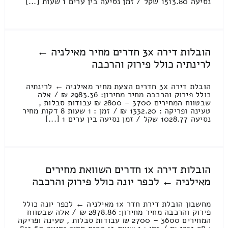
נסיעה 1513.80 שקל / זמן נסיעה בין ערים 1 שעות [...]
הובלות דירה 3x חדרים מחיר מאילניה ←
לרינתיה כולל פירוק והרכבה
הובלת דירה 3x חדרים הצעת מחיר מאילניה ← לרינתיה
כולל פירוק והרכבה מחיר מחירון: 2983.36 ₪ / אלה
שבטווח המחירים 3700 – 2800 ₪ עבודות סבלות ,
טעינה ופריקה : 1332.20 ₪ / זמן : 1 שעות 8 דקות מחיר
נסיעה 1028.77 שקל / זמן נסיעה בין ערים 1 [...]
הובלות דירה 1x חדרים השוואת מחירים
מאילניה ← לכפר יונה כולל פירוק והרכבה
מחשבון הובלת דירת חדר 1x מאילניה ← לכפר יונה כולל
פירוק והרכבה מחיר מחירון: 2878.86 ₪ / אלה שבטווח
המחירים 3600 – 2700 ₪ עבודות סבלות , טעינה ופריקה