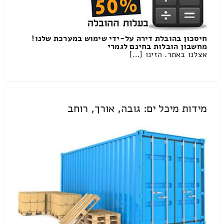
חיסכון בהובלת דירה על-ידי שימוש במערכת שלנו!
מחשבון הובלות בחינם לגמרי
אצלנו באתר. הזינו […]
מידות מיכל ים: גובה, אורך, רוחב