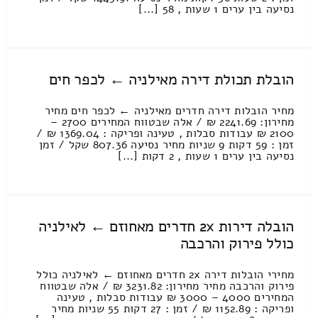
נסיעה בין ערים 1 שעות , 58 [...]
הובלת תכולת דירה מאילניה ← לכפר חים
מחיר הובלות דירה חדרים מאילניה ← לכפר חים מחיר
מחירון: 2241.69 ₪ / אלה שבטווח המחירים 2700 –
2100 ₪ עבודות סבלות , טעינה ופריקה : 1369.04 ₪ /
זמן : 59 דקות 9 שניות מחיר נסיעה 807.36 שקל / זמן
נסיעה בין ערים 1 שעות , 2 דקות [...]
הובלה דירות 2x חדרים מאחוזם ← לאילניה
כולל פירוק והרכבה
מחירי הובלות דירה 2x חדרים מאחוזם ← לאילניה כולל
פירוק והרכבה מחיר מחירון: 3231.82 ₪ / אלה שבטווח
המחירים 4000 – 3000 ₪ עבודות סבלות , טעינה
ופריקה : 1152.89 ₪ / זמן : 27 דקות 55 שניות מחיר