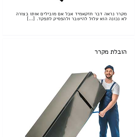
מקרר נראה דבר חזקאמיד אבל אם מובילים אותו בצורה
לא נכונה הוא עלול להישבר ולהפסיק לתפקד. […]
הובלת מקרר