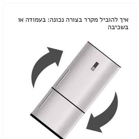
איך להוביל מקרר בצורה נכונה: בעמודה או
בשכיבה