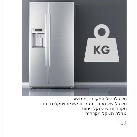
משקלו של המקרר בממוצע
משקל של מקרר דגמי חיישנים שוקלים יותר
מקרר חדש שוקל פחות
טבלה משקל מקררים
[…]