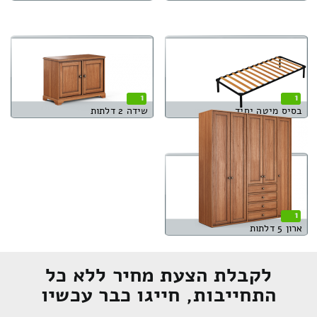
1
1
בסיס מיטה יחיד
שידה 2 דלתות
1
ארון 5 דלתות
לקבלת הצעת מחיר ללא כל
התחייבות, חייגו כבר עכשיו