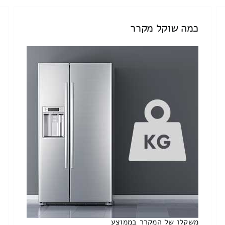
כמה שוקל מקרר
משקלו של המקרר בממוצע