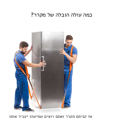
כמה עולה הובלה של מקרר?
אז קניתם מקרר ואתם רוצים שמישהו יעביר אותו