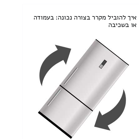
איך להוביל מקרר בצורה נכונה: בעמודה
או בשכיבה