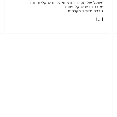
משקל של מקרר דגמי חיישנים שוקלים יותר
מקרר חדש שוקל פחות
טבלה משקל מקררים
[…]