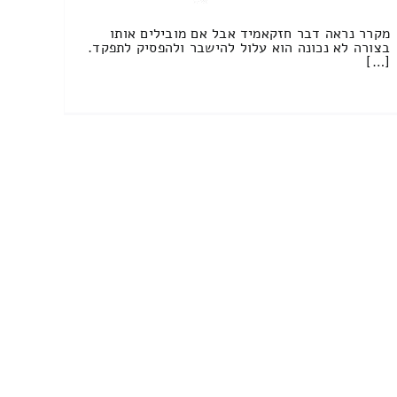
מקרר נראה דבר חזקאמיד אבל אם מובילים אותו
בצורה לא נכונה הוא עלול להישבר ולהפסיק לתפקד.
[…]