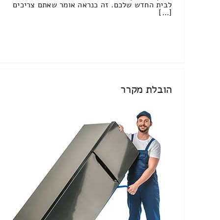
לבית החדש שלכם. זה כנראה אומר שאתם צריכים
[…]
הובלת מקרר