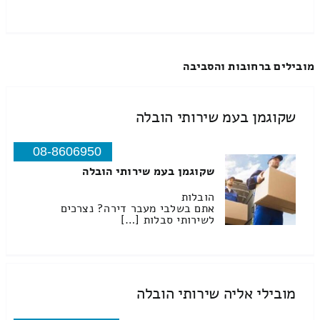
מובילים ברחובות והסביבה
שקוגמן בעמ שירותי הובלה
08-8606950
שקוגמן בעמ שירותי הובלה
הובלות
אתם בשלבי מעבר דירה? נצרכים
לשירותי סבלות […]
מובילי אליה שירותי הובלה