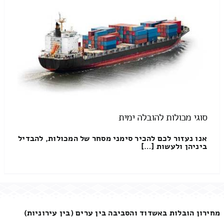
סוגי מכולות להובלה ימית
אנו נעזור לכם להכיר סימני מסחר של המכולות, להבדיל
ביניהן ולעשות […]
מחירון הובלות באשדוד והסביבה בין ערים (בין עירוניות)