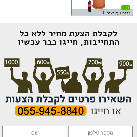
1
כדים ועציצים L
לקבלת הצעת מחיר ללא כל
התחייבות, חייגו כבר עכשיו