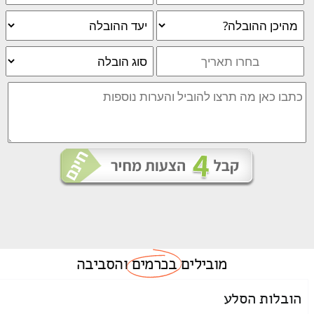
מובילים
בכרמים
והסביבה
הובלות הסלע