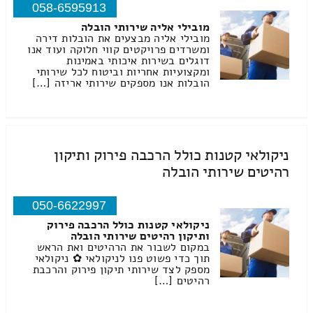
058-6595913
מובילי אליה שירותי הובלה
מובילי אליה מבצעים את הובלות דירה
ומשרדים פרויקטים קווי חלוקה ועוד אנו
דוגלים בשירות איכותי באמינות
ומקצועיות אחריות וביטוח לכל שירותי
הובלות אנו מספקים שירותי אריזה […]
ניקולאי קטנות כולל הרכבה פירוק ותיקון
רהיטים שירותי הובלה
050-6622997
ניקולאי קטנות כולל הרכבה פירוק
ותיקון רהיטים שירותי הובלה
במקום לשבור את הרהיטים ואת הראש
תוך כדי פשוט פנו לניקולאי ✿ ניקולאי
מספק לצד שירותי תיקון פירוק והרכבת
רהיטים […]