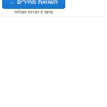
השוואת מחירים ←
מתוך 3 חברות הובלות