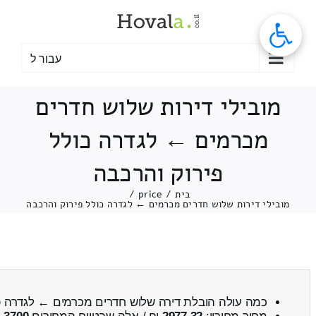
לג
תוכן
עבור ל
מובילי דירות שלוש חדרים
מכרמים ← לגדרה כולל
פירוק והרכבה
בית
/
price
/
מובילי דירות שלוש חדרים מכרמים ← לגדרה כולל פירוק והרכבה
כמה עולה הובלת דירה שלוש חדרים מכרמים ← לגדרה
כ