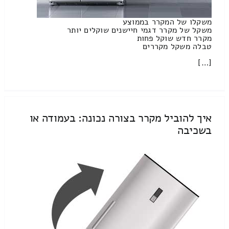
משקלו של המקרר בממוצע
משקל של מקרר דגמי חיישנים שוקלים יותר
מקרר חדש שוקל פחות
טבלה משקל מקררים
[…]
איך להוביל מקרר בצורה נכונה: בעמודה או
בשכיבה