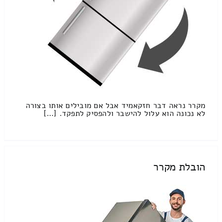
מקרר נראה דבר חזקאמיד אבל אם מובילים אותו בצורה
לא נכונה הוא עלול להישבר ולהפסיק לתפקד. […]
הובלת מקרר