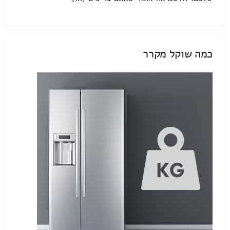
כמה שוקל מקרר