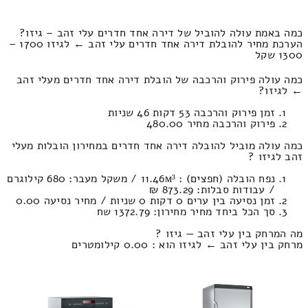
כמה באמת עולה להוביל של דירה אחד חדרים עלי זהב – גיזו?
הערכת מחיר להובלת דירה אחד חדרים עלי זהב ← לגיזו 1700 –
1300 שקל
כמה עולה פירוק והרכבה של הובלת דירה אחד חדרים מעלי זהב
← לגיזו?
זמן פירוק והרכבה 53 דקות 46 שניות
פירוק והרכבה מחיר 480.00
כמה עולה מוביל להובלה דירה אחד חדרים במחירון הובלות מעלי
זהב לגיזו ?
נפח הובלה (חפצים) : 11.46м³ / משקל מעבר: 680 קילוגרם
/ עבודות סבלות: 873.29 ₪
זמן נסיעה בין ערים 0 דקות 0 שניות / מחיר נסיעה 0.00
סך הכל ביחד מחיר מחירון: 1372.79 שח
מה המרחק בין עלי זהב — גיזו ?
מרחק בין עלי זהב ← לגיזו הוא : 0.00 קילומטרים