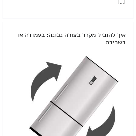
[…]
איך להוביל מקרר בצורה נכונה: בעמודה או
בשכיבה