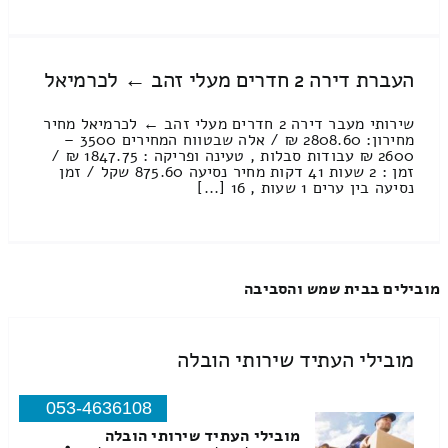
העברת דירה 2 חדרים מעלי זהב ← לכרמיאל
שירותי מעבר דירה 2 חדרים מעלי זהב ← לכרמיאל מחיר
מחירון: 2808.60 ₪ / אלה שבטווח המחירים 3500 –
2600 ₪ עבודות סבלות , טעינה ופריקה : 1847.75 ₪ /
זמן : 2 שעות 41 דקות מחיר נסיעה 875.60 שקל / זמן
נסיעה בין ערים 1 שעות , 16 [...]
מובילים בבית שמש והסביבה
מובילי העתיד שירותי הובלה
053-4636108
מובילי העתיד שירותי הובלה