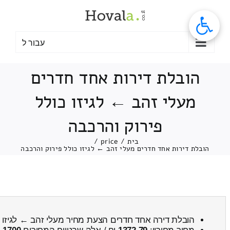
לג
תוכן
עבור ל
הובלת דירות אחד חדרים
מעלי זהב ← לגיזו כולל
פירוק והרכבה
בית
/
price
/
הובלת דירות אחד חדרים מעלי זהב ← לגיזו כולל פירוק והרכבה
הובלת דירה אחד חדרים הצעת מחיר מעלי זהב ← לגיזו