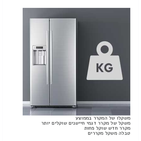
משקלו של המקרר בממוצע
משקל של מקרר דגמי חיישנים שוקלים יותר
מקרר חדש שוקל פחות
טבלה משקל מקררים