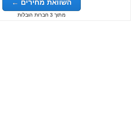
השוואת מחירים ←
מתוך 3 חברות הובלות