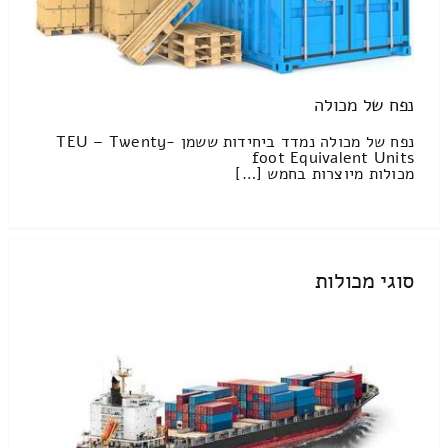
נפח של מכולה
נפח של מכולה נמדד ביחידות ששמן TEU – Twenty-
foot Equivalent Units
מכולות מיוצרות בחמש […]
סוגי מכולות