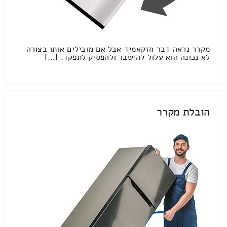
מקרר נראה דבר חזקאמיד אבל אם מובילים אותו בצורה
לא נכונה הוא עלול להישבר ולהפסיק לתפקד. […]
הובלת מקרר