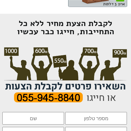
ארון 3 דלתות
לקבלת הצעת מחיר ללא כל
התחייבות, חייגו כבר עכשיו