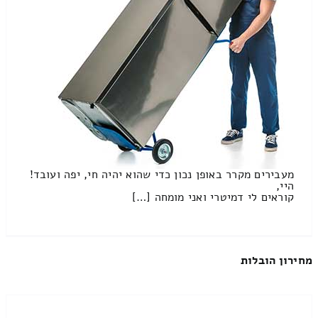
מעבירים מקרר באופן נכון כדי שהוא יהיה חי, יפה ועובד!
היי,
קוראים לי דמיטרי ואני מומחה […]
מחירון הובלות