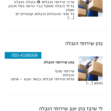
צריך שירותי הובלות ✿ הובלה הובלה
ברזל הובלה משקל כבד הרמה בסל חובק
ואמין
כל סוגי ההובלות הובלות קונטיינרים
[…]
כהן שירותי הובלה
050-4188309
כהן שירותי הובלה
שירותי מנוף
הובלות
עלות שירותי סבלות בבאר שבע – איפה
נמצא […]
לי שיבז כהן ועב שירותי הובלה