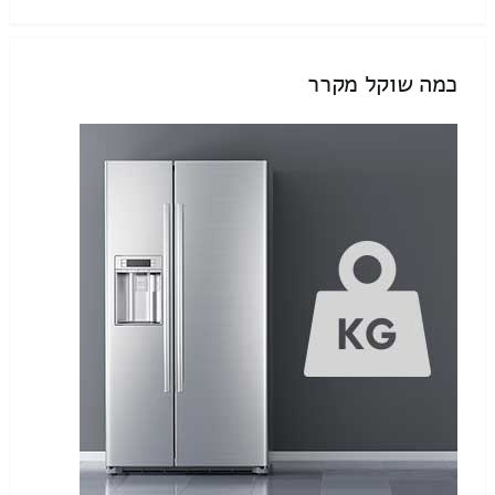
כמה שוקל מקרר