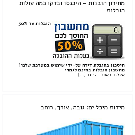
מחירון הובלות – היכנסו ובדקו כמה עולות
הובלות
הובלות עד 50%
חיסכון בהובלת דירה על-ידי שימוש במערכת שלנו!
מחשבון הובלות בחינם לגמרי
אצלנו באתר. הזינו […]
מידות מיכל ים: גובה, אורך, רוחב