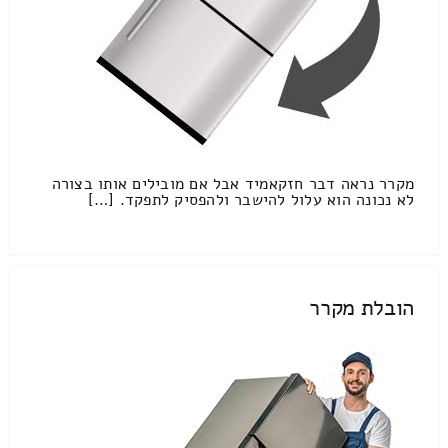
מקרר נראה דבר חזקאמיד אבל אם מובילים אותו בצורה
לא נכונה הוא עלול להישבר ולהפסיק לתפקד. […]
הובלת מקרר