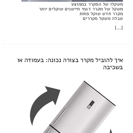
משקלו של המקרר בממוצע
משקל של מקרר דגמי חיישנים שוקלים יותר
מקרר חדש שוקל פחות
טבלה משקל מקררים
[…]
איך להוביל מקרר בצורה נכונה: בעמודה או
בשכיבה