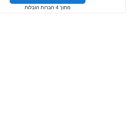
מתוך 4 חברות הובלות