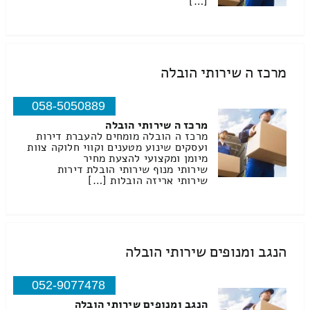
[…]
מרכז ה שירותי הובלה
058-5050889
מרכז ה שירותי הובלה
מרכז ה הובלה מומחים להעברת דירות
ועסקים שינוע מטענים וקווי חלוקה צוות
מיומן ומקצועי להצעת מחיר
שירותי מנוף שירותי הובלת דירות
שירותי אריזה הובלות […]
הנגב ומנופים שירותי הובלה
052-9077478
הנגב ומנופים שירותי הובלה