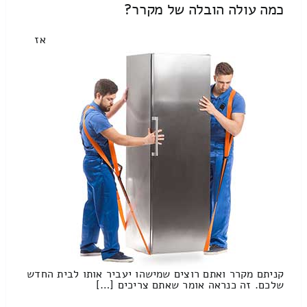
כמה עולה הובלה של מקרר?
אז
קניתם מקרר ואתם רוצים שמישהו יעביר אותו לבית החדש
שלכם. זה כנראה אומר שאתם צריכים […]