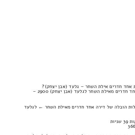
 אחד חדרים אילת השחר – גלעד (אבן יצחק)?
הוצאות מחירים למעבר דירה אחד חדרים מאילת השחר לגלעד (אבן יצחק) 2900 –
לות הובלה של דירה אחד חדרים מאילת השחר ← לגלעד