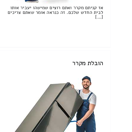
אז קניתם מקרר ואתם רוצים שמישהו יעביר אותו
לבית החדש שלכם. זה כנראה אומר שאתם צריכים
[…]
הובלת מקרר