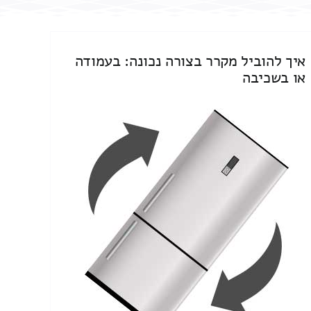
איך להוביל מקרר בצורה נכונה: בעמודה
או בשכיבה