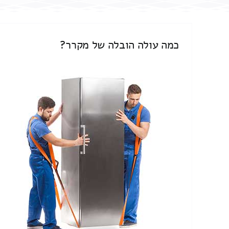
כמה עולה הובלה של מקרר?