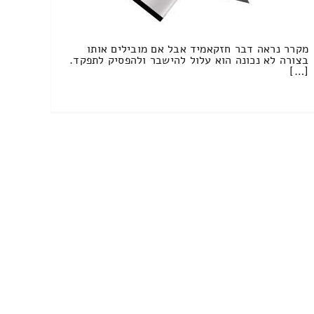
מקרר נראה דבר חזקאמיד אבל אם מובילים אותו
בצורה לא נכונה הוא עלול להישבר ולהפסיק לתפקד.
[…]