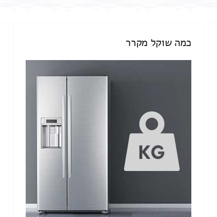
כמה שוקל מקרר