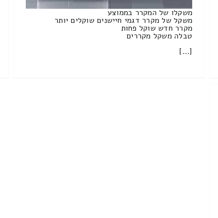
משקלו של המקרר בממוצע
משקל של מקרר דגמי חיישנים שוקלים יותר
מקרר חדש שוקל פחות
טבלה משקל מקררים
[…]