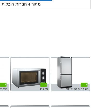
מתוך 4 חברות הובלות
1
1
1
מקרר 500 ליטר
מיקרו
מייבש