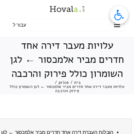
לג
תוכן
עבור ל
עלויות מעבר דירה אחד
חדרים מביר אלמכסור ← לגן
השומרון כולל פירוק והרכבה
בית
/
price
/
עלויות מעבר דירה אחד חדרים מביר אלמכסור ← לגן השומרון כולל
פירוק והרכבה
הובלות העברת דירה אחד חדרים מביר אלמכסור ← לגן 