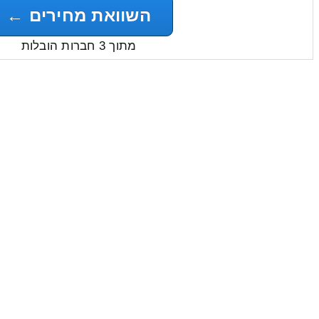
השוואת מחירים ←
מתוך 3 חברות הובלות