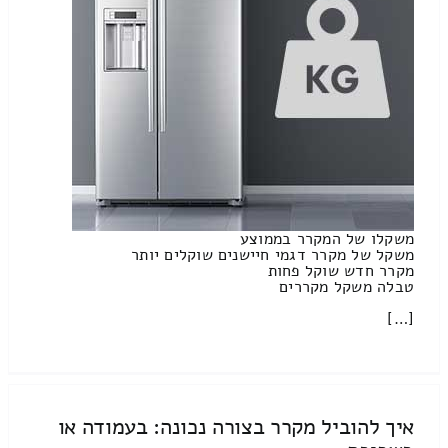
משקלו של המקרר בממוצע
משקל של מקרר דגמי חיישנים שוקלים יותר
מקרר חדש שוקל פחות
טבלה משקל מקררים
[…]
איך להוביל מקרר בצורה נכונה: בעמודה או