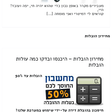
מעבירים מקרר באופן נכון כדי שהוא יהיה חי, יפה ועובד!
היי,
קוראים לי דמיטרי ואני מומחה […]
מחירון הובלות
מחירון הובלות – היכנסו ובדקו כמה עולות
הובלות
הובלות עד 50%
חיסכון בהובלת דירה על-ידי שימוש במערכת שלנו!