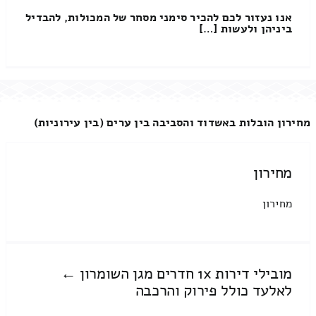
אנו נעזור לכם להכיר סימני מסחר של המכולות, להבדיל
ביניהן ולעשות […]
מחירון הובלות באשדוד והסביבה בין ערים (בין עירוניות)
מחירון
מחירון
מובילי דירות 1x חדרים מגן השומרון ←
לאלעד כולל פירוק והרכבה