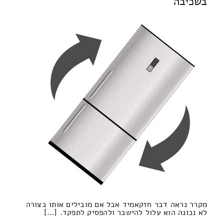
בשכיבה
מקרר נראה דבר חזקאמיד אבל אם מובילים אותו בצורה
לא נכונה הוא עלול להישבר ולהפסיק לתפקד. […]