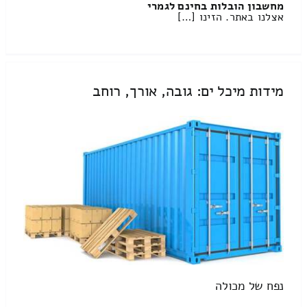
מחשבון הובלות בחינם לגמרי
אצלנו באתר. הזינו […]
מידות מיכל ים: גובה, אורך, רוחב
נפח של מכולה