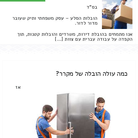
בס"ד
הובלות הסלע – עסק משפחתי ותיק שעובר
מדור לדור.
אנו מתמחים בהובלת דירות, משרדים והובלות קטנות, תוך
הקפדה על עבודה עברית עם צוות […]
כמה עולה הובלה של מקרר?
אז