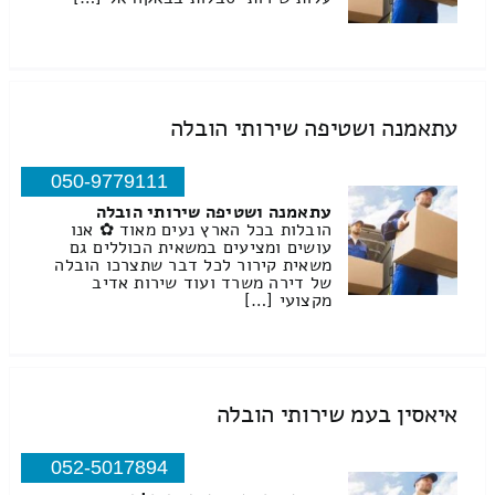
עתאמנה ושטיפה שירותי הובלה
050-9779111
עתאמנה ושטיפה שירותי הובלה
הובלות בכל הארץ נעים מאוד ✿ אנו
עושים ומציעים במשאית הכוללים גם
משאית קירור לכל דבר שתצרכו הובלה
של דירה משרד ועוד שירות אדיב
מקצועי […]
איאסין בעמ שירותי הובלה
052-5017894