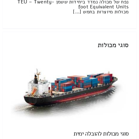
נפח של מכולה נמדד ביחידות ששמן TEU – Twenty-
foot Equivalent Units
מכולות מיוצרות בחמש […]
סוגי מכולות
סוגי מכולות להובלה ימית