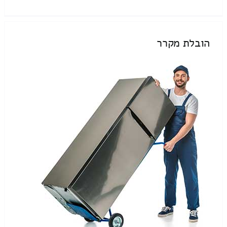
הובלת מקרר