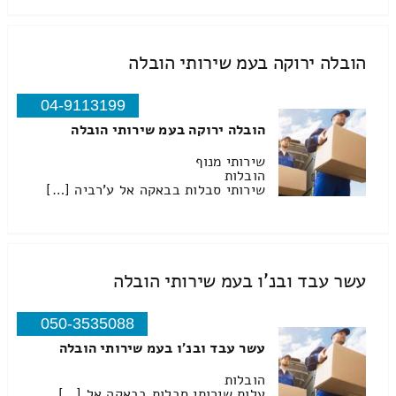
הובלה ירוקה בעמ שירותי הובלה
04-9113199
הובלה ירוקה בעמ שירותי הובלה
שירותי מנוף
הובלות
שירותי סבלות בבאקה אל ע'רביה […]
עשר עבד ובנ'ו בעמ שירותי הובלה
050-3535088
עשר עבד ובנ'ו בעמ שירותי הובלה
הובלות
עלות שירותי סבלות בבאקה אל […]