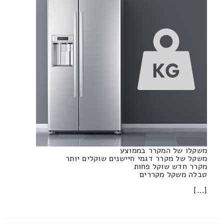
משקלו של המקרר בממוצע
משקל של מקרר דגמי חיישנים שוקלים יותר
מקרר חדש שוקל פחות
טבלה משקל מקררים
[…]