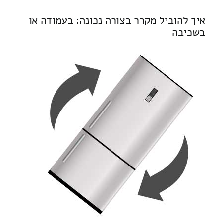
איך להוביל מקרר בצורה נכונה: בעמודה או
בשכיבה