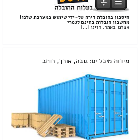
חיסכון בהובלת דירה על-ידי שימוש במערכת שלנו!
מחשבון הובלות בחינם לגמרי
אצלנו באתר. הזינו […]
מידות מיכל ים: גובה, אורך, רוחב