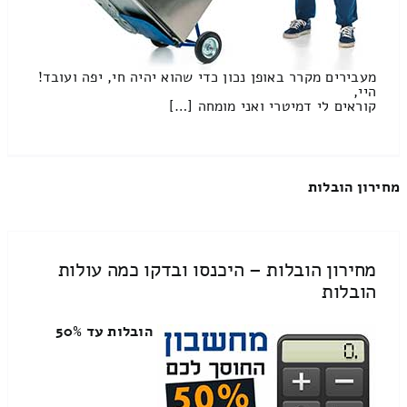
מעבירים מקרר באופן נכון כדי שהוא יהיה חי, יפה ועובד!
היי,
קוראים לי דמיטרי ואני מומחה […]
מחירון הובלות
מחירון הובלות – היכנסו ובדקו כמה עולות
הובלות
הובלות עד 50%