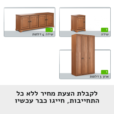
1
1
שידה
שידה 4 דלתות
1
ארון 3 דלתות
לקבלת הצעת מחיר ללא כל
התחייבות, חייגו כבר עכשיו