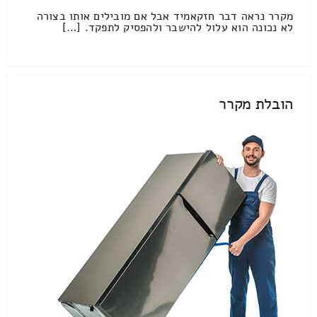
מקרר נראה דבר חזקאמיד אבל אם מובילים אותו בצורה
לא נכונה הוא עלול להישבר ולהפסיק לתפקד. […]
הובלת מקרר