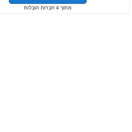
מתוך 4 חברות הובלות