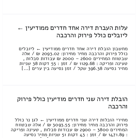
עלות העברת דירה אחד חדרים ממודיעין ←
ליובלים כולל פירוק והרכבה
מחשבון הובלת דירה אחד חדרים ממודיעין ← ליובלים
כולל פירוק והרכבה מחיר מחירון: 2093.02 ₪ / אלה
שבטווח המחירים 2600 – 2000 ₪ עבודות סבלות ,
טעינה ופריקה : 1129.68 ₪ / זמן : 55 דקות 38 שניות
מחיר נסיעה 396.38 שקל / זמן נסיעה בין ערים [...]
הובלת דירה שני חדרים מודיעין כולל פירוק
והרכבה
מחירי הובלות דירה שני חדרים ממודיעין ← לגן נר כולל
פירוק והרכבה מחיר מחירון: 3093.55 ₪ / אלה שבטווח
המחירים 3800 – 2900 ₪ עבודות סבלות , טעינה ופריקה
: 1471.89 ₪ / זמן : 43 דקות 51 שניות מחיר נסיעה