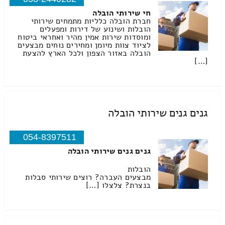
חי שירותי הובלה
חברת הובלה כלליות מתמחים שירותי
הובלות ושינוע של דירות ומפעלים
ומוסדות שירות אמין מהיר ואחראי ביטוח
לציוד צוות מיומן ומחירים נוחים מבצעים
הובלה באזור הצפון ולכל הארץ להצעת
[…]
גנים גנים שירותי הובלה
054-8397511
גנים גנים שירותי הובלה
הובלות
מבצעים העברה? רוצים שירותי סבלות
בנצרת? צלצלו […]