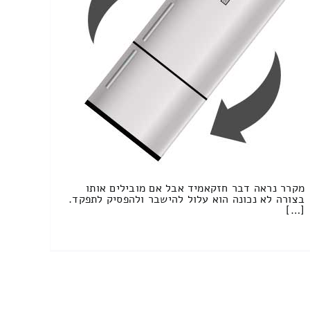
מקרר נראה דבר חזקאמיד אבל אם מובילים אותו
בצורה לא נכונה הוא עלול להישבר ולהפסיק לתפקד.
[…]