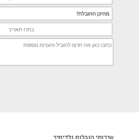
שירותי הובלות ולדימיר