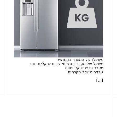
משקלו של המקרר בממוצע
משקל של מקרר דגמי חיישנים שוקלים יותר
מקרר חדש שוקל פחות
טבלה משקל מקררים
[…]