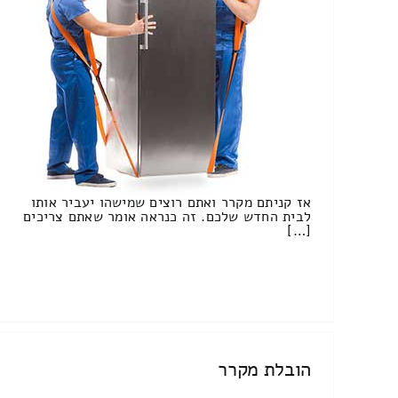
אז קניתם מקרר ואתם רוצים שמישהו יעביר אותו
לבית החדש שלכם. זה כנראה אומר שאתם צריכים
[…]
הובלת מקרר