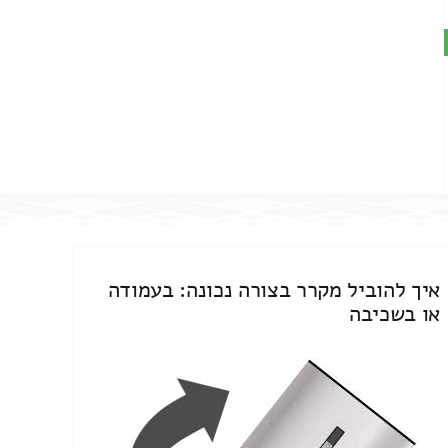
איך להוביל מקרר בצורה נכונה: בעמודה
או בשכיבה