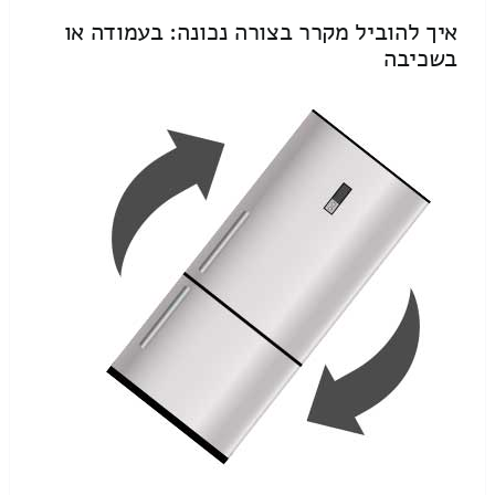
איך להוביל מקרר בצורה נכונה: בעמודה או
בשכיבה