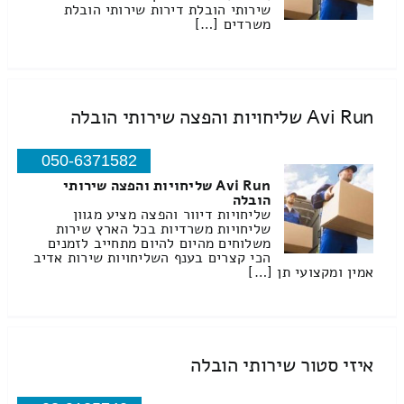
שירותי הובלת דירות שירותי הובלת
משרדים […]
Avi Run שליחויות והפצה שירותי הובלה
050-6371582
Avi Run שליחויות והפצה שירותי
הובלה
שליחויות דיוור והפצה מציע מגוון
שליחויות משרדיות בכל הארץ שירות
משלוחים מהיום להיום מתחייב לזמנים
הכי קצרים בענף השליחויות שירות אדיב
אמין ומקצועי תן […]
איזי סטור שירותי הובלה