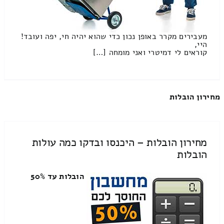
מעבירים מקרר באופן נכון כדי שהוא יהיה חי, יפה ועובד!
היי,
קוראים לי דמיטרי ואני מומחה […]
מחירון הובלות
מחירון הובלות – היכנסו ובדקו כמה עולות
הובלות
הובלות עד 50%