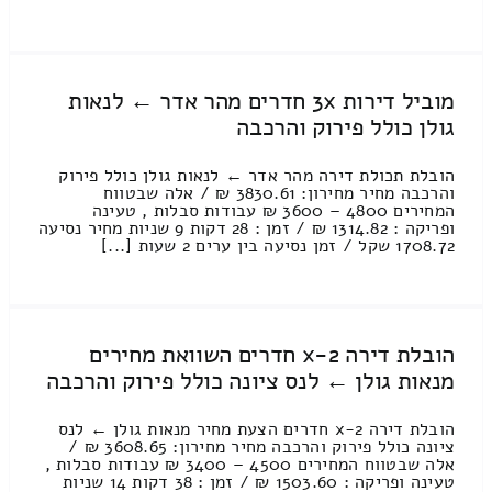
מוביל דירות 3x חדרים מהר אדר ← לנאות
גולן כולל פירוק והרכבה
הובלת תכולת דירה מהר אדר ← לנאות גולן כולל פירוק
והרכבה מחיר מחירון: 3830.61 ₪ / אלה שבטווח
המחירים 4800 – 3600 ₪ עבודות סבלות , טעינה
ופריקה : 1314.82 ₪ / זמן : 28 דקות 9 שניות מחיר נסיעה
1708.72 שקל / זמן נסיעה בין ערים 2 שעות [...]
הובלת דירה 2-x חדרים השוואת מחירים
מנאות גולן ← לנס ציונה כולל פירוק והרכבה
הובלת דירה 2-x חדרים הצעת מחיר מנאות גולן ← לנס
ציונה כולל פירוק והרכבה מחיר מחירון: 3608.65 ₪ /
אלה שבטווח המחירים 4500 – 3400 ₪ עבודות סבלות ,
טעינה ופריקה : 1503.60 ₪ / זמן : 38 דקות 14 שניות