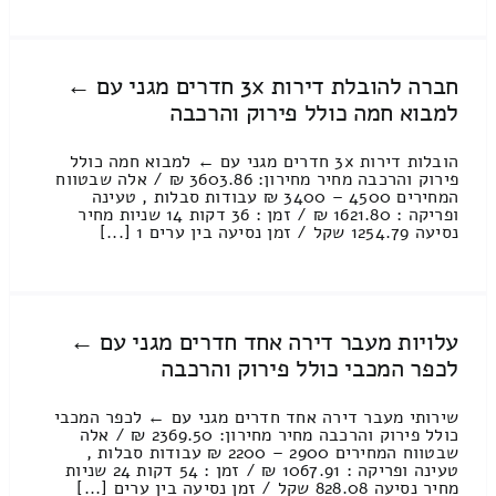
חברה להובלת דירות 3x חדרים מגני עם ←
למבוא חמה כולל פירוק והרכבה
הובלות דירות 3x חדרים מגני עם ← למבוא חמה כולל
פירוק והרכבה מחיר מחירון: 3603.86 ₪ / אלה שבטווח
המחירים 4500 – 3400 ₪ עבודות סבלות , טעינה
ופריקה : 1621.80 ₪ / זמן : 36 דקות 14 שניות מחיר
נסיעה 1254.79 שקל / זמן נסיעה בין ערים 1 [...]
עלויות מעבר דירה אחד חדרים מגני עם ←
לכפר המכבי כולל פירוק והרכבה
שירותי מעבר דירה אחד חדרים מגני עם ← לכפר המכבי
כולל פירוק והרכבה מחיר מחירון: 2369.50 ₪ / אלה
שבטווח המחירים 2900 – 2200 ₪ עבודות סבלות ,
טעינה ופריקה : 1067.91 ₪ / זמן : 54 דקות 24 שניות
מחיר נסיעה 828.08 שקל / זמן נסיעה בין ערים [...]