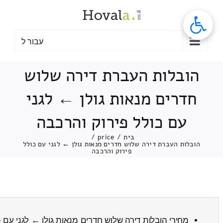
לג
תוכן
עבור ל
הובלות העברת דירה שלוש
חדרים מנאות גולן ← לגני
עם כולל פירוק והרכבה
בית
/
price
/
הובלות העברת דירה שלוש חדרים מנאות גולן ← לגני עם כולל
פירוק והרכבה
מחירי הובלות דירה שלוש חדרים מנאות גולן ← לגני עם
כ