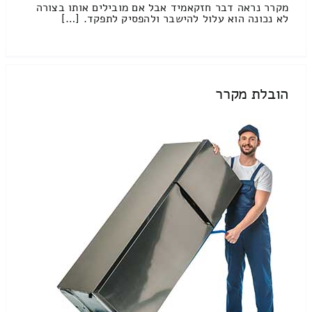
מקרר נראה דבר חזקאמיד אבל אם מובילים אותו בצורה
לא נכונה הוא עלול להישבר ולהפסיק לתפקד. […]
הובלת מקרר