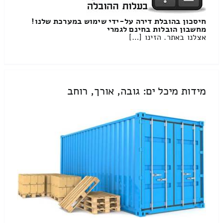
חיסכון בהובלת דירה על-ידי שימוש במערכת שלנו!
מחשבון הובלות בחינם לגמרי
אצלנו באתר. הזינו […]
מידות מיכל ים: גובה, אורך, רוחב