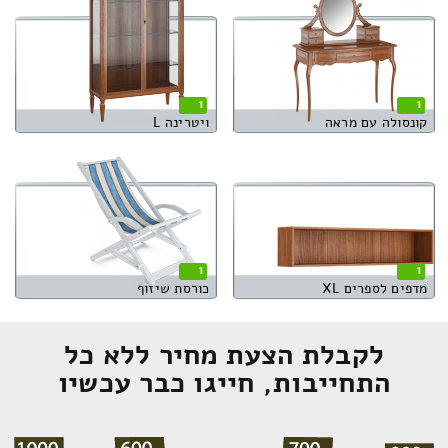
1
1
קונסולה עם מראה
ויטרינה L
1
1
מדפים לספרים XL
כורסת שיזוף
לקבלת הצעת מחיר ללא כל
התחייבות, חייגו כבר עכשיו