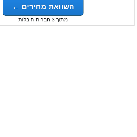
השוואת מחירים ←
מתוך 3 חברות הובלות