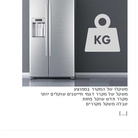
משקלו של המקרר בממוצע
משקל של מקרר דגמי חיישנים שוקלים יותר
מקרר חדש שוקל פחות
טבלה משקל מקררים
[…]