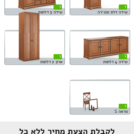
1
1
שידה דלת ומגירה
שידה 3 דלתות
1
1
שידה 4 דלתות
ארון 2 דלתות
1
מראה S
לקבלת הצעת מחיר ללא כל