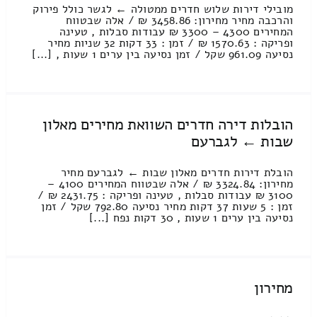
מובילי דירות שלוש חדרים ממטולה ← לגשר כולל פירוק
והרכבה מחיר מחירון: 3458.86 ₪ / אלה שבטווח
המחירים 4300 – 3300 ₪ עבודות סבלות , טעינה
ופריקה : 1570.63 ₪ / זמן : 33 דקות 32 שניות מחיר
נסיעה 961.09 שקל / זמן נסיעה בין ערים 1 שעות , [...]
הובלות דירה חדרים השוואת מחירים מאלון
שבות ← לגברעם
הובלת דירות חדרים מאלון שבות ← לגברעם מחיר
מחירון: 3324.84 ₪ / אלה שבטווח המחירים 4100 –
3100 ₪ עבודות סבלות , טעינה ופריקה : 2431.75 ₪ /
זמן : 5 שעות 37 דקות מחיר נסיעה 792.80 שקל / זמן
נסיעה בין ערים 1 שעות , 30 דקות נפח [...]
מחירון