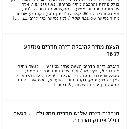
כולל פירוק והרכבה מחיר מחירון: 2553.82 ₪ / אלה
שבטווח המחירים 3200 – 2400 ₪ עבודות סבלות ,
טעינה ופריקה : 1244.86 ₪ / זמן : 30 דקות 57 שניות
מחיר נסיעה 542.08 שקל / זמן נסיעה בין ערים 44 [...]
הצעת מחיר להובלת דירה חדרים ממזרע ←
לגשר
הובלת דירה חדרים הצעת מחיר ממזרע ← לגשר מחיר
מחירון: 2411.58 ₪ / אלה שבטווח המחירים 3000 –
2200 ₪ עבודות סבלות , טעינה ופריקה : 1531.72 ₪ /
זמן : 2 שעות 30 דקות מחיר נסיעה 808.56 שקל / זמן
נסיעה בין ערים 1 שעות , 8 דקות [...]
הובלות דירה שלוש חדרים ממטולה ← לגשר
כולל פירוק והרכבה