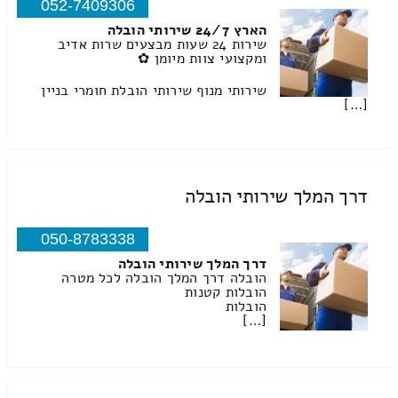
052-7409306
הארץ 24/7 שירותי הובלה
שירות 24 שעות מבצעים שרות אדיב
ומקצועי צוות מיומן ✿
שירותי מנוף שירותי הובלת חומרי בניין
[…]
דרך המלך שירותי הובלה
050-8783338
דרך המלך שירותי הובלה
הובלה דרך המלך הובלה לכל מטרה
הובלות קטנות
הובלות
[…]