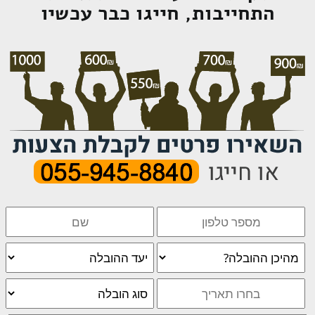
התחייבות, חייגו כבר עכשיו