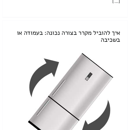
[…]
איך להוביל מקרר בצורה נכונה: בעמודה או
בשכיבה