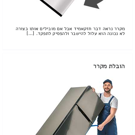
מקרר נראה דבר חזקאמיד אבל אם מובילים אותו בצורה
לא נכונה הוא עלול להישבר ולהפסיק לתפקד. […]
הובלת מקרר