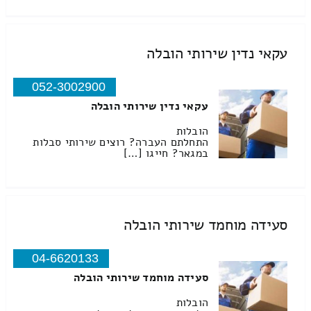
עקאי נדין שירותי הובלה
052-3002900
עקאי נדין שירותי הובלה
הובלות
התחלתם העברה? רוצים שירותי סבלות
במגאר? חייגו […]
סעידה מוחמד שירותי הובלה
04-6620133
סעידה מוחמד שירותי הובלה
הובלות