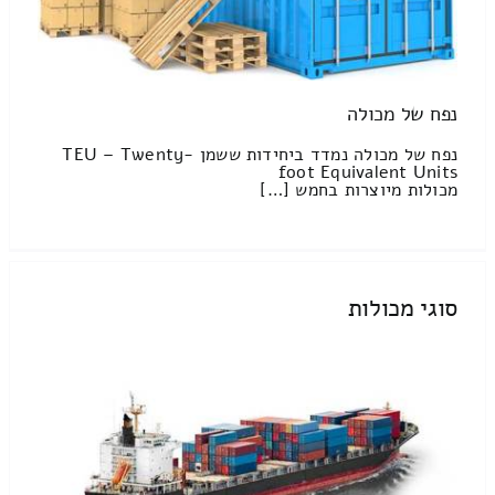
נפח של מכולה
נפח של מכולה נמדד ביחידות ששמן TEU – Twenty-
foot Equivalent Units
מכולות מיוצרות בחמש […]
סוגי מכולות