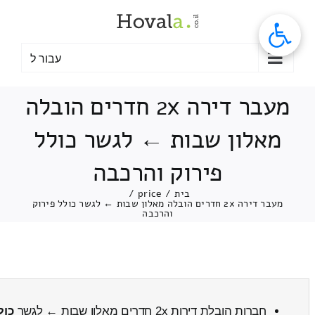
לג
תוכן
עבור ל
מעבר דירה 2x חדרים הובלה
מאלון שבות ← לגשר כולל
פירוק והרכבה
בית
/
price
/
מעבר דירה 2x חדרים הובלה מאלון שבות ← לגשר כולל פירוק
והרכבה
חברות הובלת דירות 2x חדרים מאלון שבות ← לגשר
כול