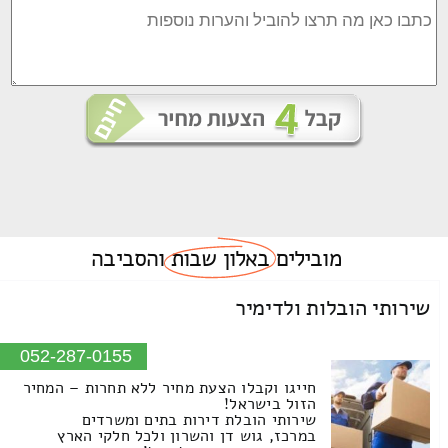
מובילים
באלון שבות
והסביבה
שירותי הובלות ולדימיר
052-287-0155
חייגו וקבלו הצעת מחיר ללא תחרות – המחיר
הזול בישראל!
שירותי הובלת דירות בתים ומשרדים
במרכז, גוש דן והשרון ולכל חלקי הארץ