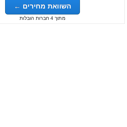
השוואת מחירים ←
מתוך 4 חברות הובלות