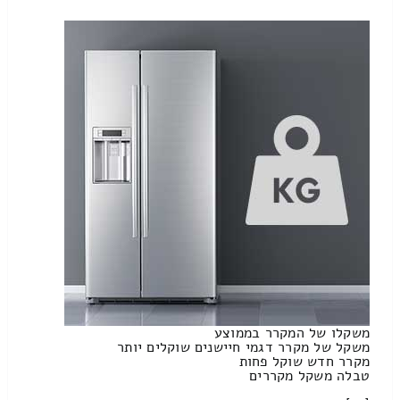
משקלו של המקרר בממוצע
משקל של מקרר דגמי חיישנים שוקלים יותר
מקרר חדש שוקל פחות
טבלה משקל מקררים