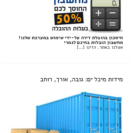
חיסכון בהובלת דירה על-ידי שימוש במערכת שלנו!
מחשבון הובלות בחינם לגמרי
אצלנו באתר. הזינו […]
מידות מיכל ים: גובה, אורך, רוחב