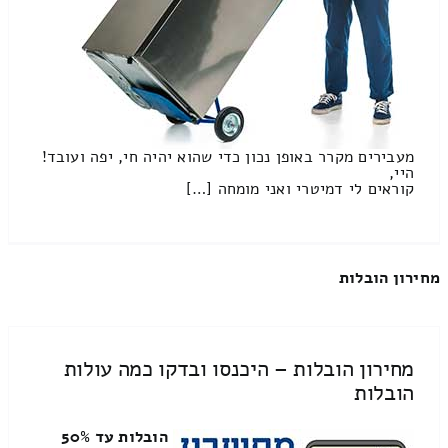
מעבירים מקרר באופן נכון כדי שהוא יהיה חי, יפה ועובד!
היי,
קוראים לי דמיטרי ואני מומחה […]
מחירון הובלות
מחירון הובלות – היכנסו ובדקו כמה עולות
הובלות
הובלות עד 50%