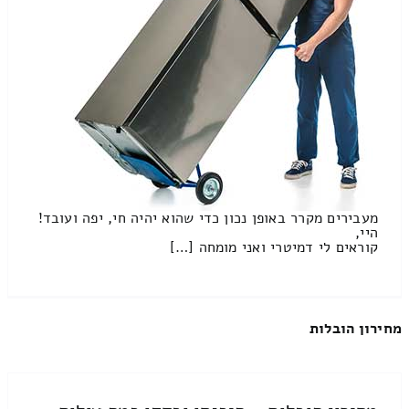
מעבירים מקרר באופן נכון כדי שהוא יהיה חי, יפה ועובד!
היי,
קוראים לי דמיטרי ואני מומחה […]
מחירון הובלות