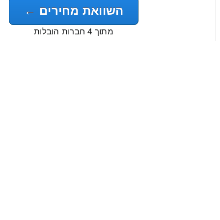
השוואת מחירים ←
מתוך 4 חברות הובלות