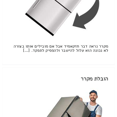
מקרר נראה דבר חזקאמיד אבל אם מובילים אותו בצורה
לא נכונה הוא עלול להישבר ולהפסיק לתפקד. […]
הובלת מקרר