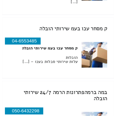
[…]
ק מסחר עכו בעמ שירותי הובלה
04-6553485
ק מסחר עכו בעמ שירותי הובלה
הובלות
עלות שירותי סבלות בעכו – […]
במה ברמהפתרונות הרמה 24/7 שירותי
הובלה
050-6432298