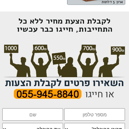
ארון 5 דלתות
לקבלת הצעת מחיר ללא כל
התחייבות, חייגו כבר עכשיו