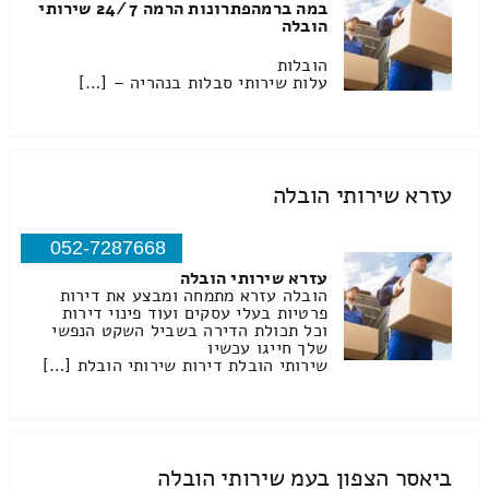
במה ברמהפתרונות הרמה 24/7 שירותי
הובלה
הובלות
עלות שירותי סבלות בנהריה – […]
עזרא שירותי הובלה
052-7287668
עזרא שירותי הובלה
הובלה עזרא מתמחה ומבצע את דירות
פרטיות בעלי עסקים ועוד פינוי דירות
וכל תכולת הדירה בשביל השקט הנפשי
שלך חייגו עכשיו
שירותי הובלת דירות שירותי הובלת […]
ביאסר הצפון בעמ שירותי הובלה