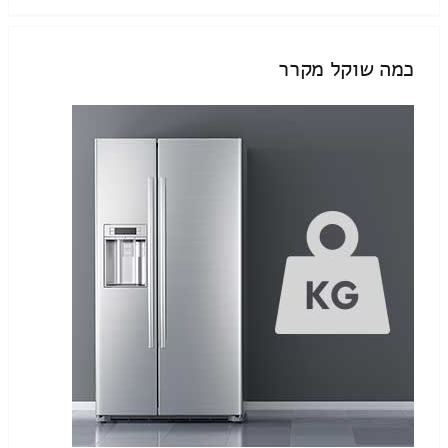
כמה שוקל מקרר