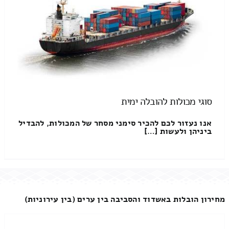
סוגי מכולות להובלה ימית
אנו נעזור לכם להכיר סימני מסחר של המכולות, להבדיל
ביניהן ולעשות […]
מחירון הובלות באשדוד והסביבה בין ערים (בין עירוניות)