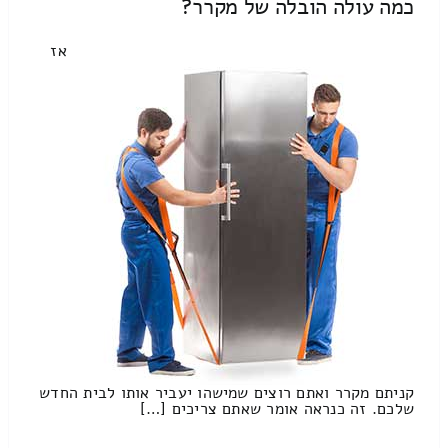
כמה עולה הובלה של מקרר?
אז
קניתם מקרר ואתם רוצים שמישהו יעביר אותו לבית החדש
שלכם. זה כנראה אומר שאתם צריכים […]