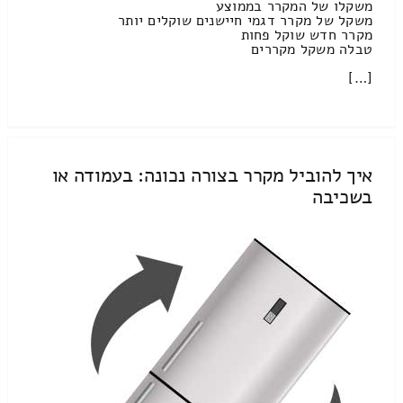
משקלו של המקרר בממוצע
משקל של מקרר דגמי חיישנים שוקלים יותר
מקרר חדש שוקל פחות
טבלה משקל מקררים
[…]
איך להוביל מקרר בצורה נכונה: בעמודה או
בשכיבה