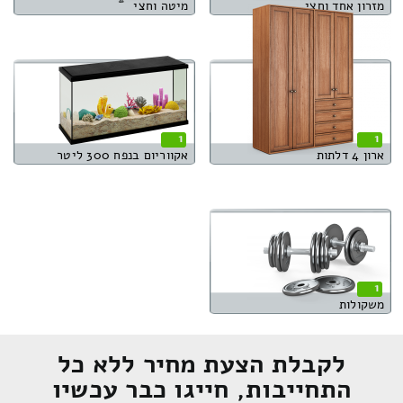
מזרון אחד וחצי
מיטה וחצי
1
1
ארון 4 דלתות
אקווריום בנפח 300 ליטר
1
משקולות
לקבלת הצעת מחיר ללא כל
התחייבות, חייגו כבר עכשיו