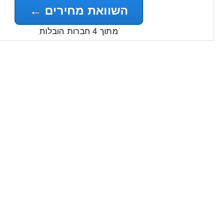
השוואת מחירים ←
מתוך 4 חברות הובלות