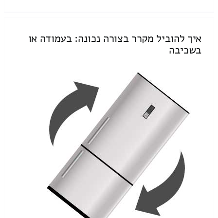
איך להוביל מקרר בצורה נכונה: בעמודה או
בשכיבה