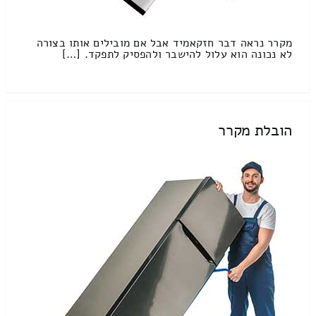
מקרר נראה דבר חזקאמיד אבל אם מובילים אותו בצורה
לא נכונה הוא עלול להישבר ולהפסיק לתפקד. […]
הובלת מקרר