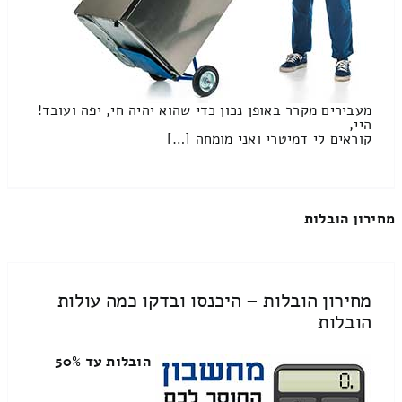
מעבירים מקרר באופן נכון כדי שהוא יהיה חי, יפה ועובד!
היי,
קוראים לי דמיטרי ואני מומחה […]
מחירון הובלות
מחירון הובלות – היכנסו ובדקו כמה עולות
הובלות
הובלות עד 50%