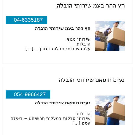
חץ ההר בעמ שירותי הובלה
04-6335187
חץ ההר בעמ שירותי הובלה
שירותי מנוף
הובלות
עלות שירותי סבלות בגורן – […]
נעים חוסאם שירותי הובלה
054-9966427
נעים חוסאם שירותי הובלה
הובלות
שירותי סבלות במעלות תרשיחא – באיזה
עסק […]