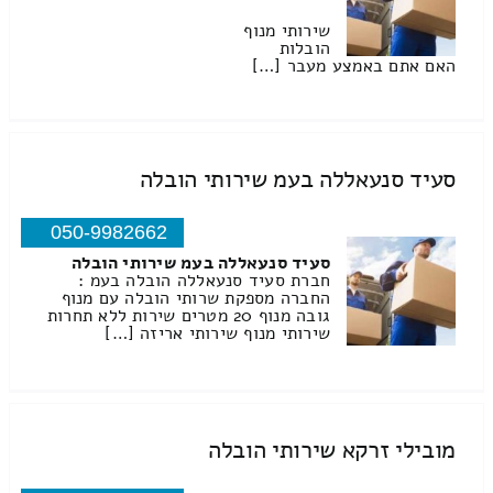
שירותי מנוף
הובלות
האם אתם באמצע מעבר […]
סעיד סנעאללה בעמ שירותי הובלה
050-9982662
סעיד סנעאללה בעמ שירותי הובלה
חברת סעיד סנעאללה הובלה בעמ :
החברה מספקת שרותי הובלה עם מנוף
גובה מנוף 20 מטרים שירות ללא תחרות
שירותי מנוף שירותי אריזה […]
מובילי זרקא שירותי הובלה