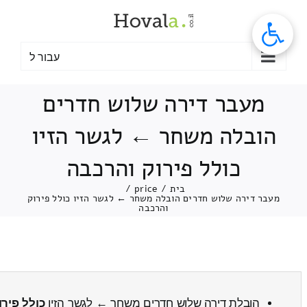
לג
תוכן
עבור ל
מעבר דירה שלוש חדרים
הובלה משחר ← לגשר הזיו
כולל פירוק והרכבה
בית
/
price
/
מעבר דירה שלוש חדרים הובלה משחר ← לגשר הזיו כולל פירוק
והרכבה
הובלת דירה שלוש חדרים משחר ← לגשר הזיו
כולל פירו