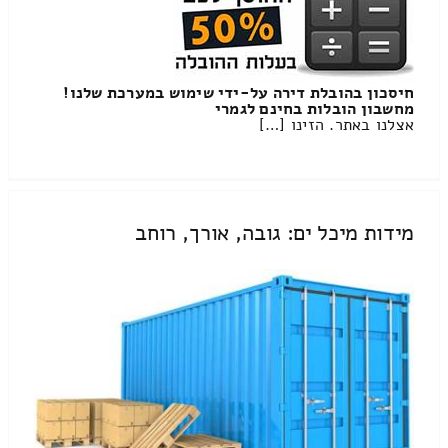
חיסכון בהובלת דירה על-ידי שימוש במערכת שלנו!
מחשבון הובלות בחינם לגמרי
אצלנו באתר. הזינו […]
מידות מיכל ים: גובה, אורך, רוחב