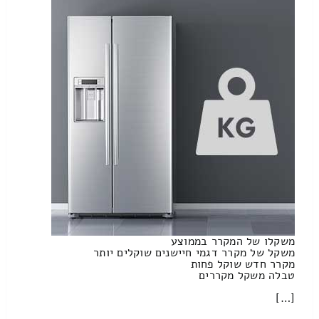
משקלו של המקרר בממוצע
משקל של מקרר דגמי חיישנים שוקלים יותר
מקרר חדש שוקל פחות
טבלה משקל מקררים
[…]