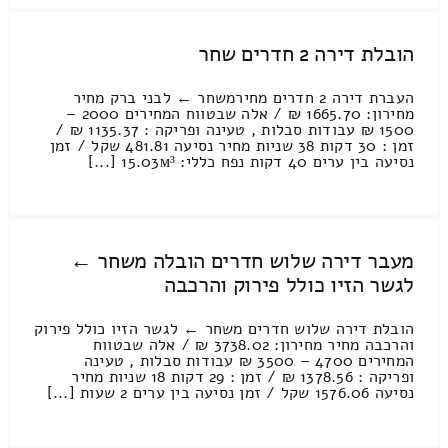
הובלת דירה 2 חדרים שחר
העברת דירה 2 חדרים מחירמשחר ← לבני ברק מחיר
מחירון: 1665.70 ₪ / אלה שבטווח המחירים 2000 –
1500 ₪ עבודות סבלות , טעינה ופריקה : 1135.37 ₪ /
זמן : 30 דקות 38 שניות מחיר נסיעה 481.81 שקל / זמן
נסיעה בין ערים 40 דקות נפח כללי: 15.03м³ [...]
מעבר דירה שלוש חדרים הובלה משחר ←
לגשר הזיו כולל פירוק והרכבה
הובלת דירה שלוש חדרים משחר ← לגשר הזיו כולל פירוק
והרכבה מחיר מחירון: 3738.02 ₪ / אלה שבטווח
המחירים 4700 – 3500 ₪ עבודות סבלות , טעינה
ופריקה : 1378.56 ₪ / זמן : 29 דקות 18 שניות מחיר
נסיעה 1576.06 שקל / זמן נסיעה בין ערים 2 שעות [...]