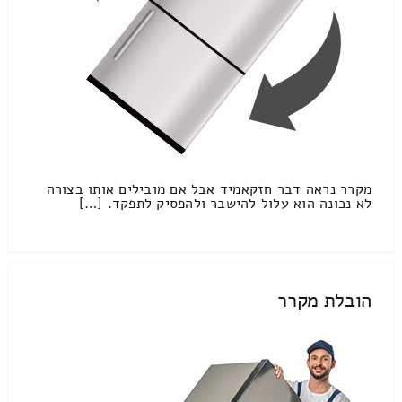
מקרר נראה דבר חזקאמיד אבל אם מובילים אותו בצורה
לא נכונה הוא עלול להישבר ולהפסיק לתפקד. […]
הובלת מקרר