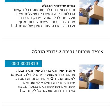
נסים שירותי הובלה
חברת נסים הובלה מתמחה בכל הקשור
הובלות דירה ומשרדים מפעלים וציוד
תעשייתי לכל הארץ פירוק והרכבה
אריזה הרכבת רהיטים שירותי מנוף
ועבודה בגובה צוות נסיון של שנים […]
אופיר שירותי גרירה שירותי הובלה
050-3001819
אופיר שירותי גרירה שירותי הובלה
מחפש גרר מקצועי זקוק לחילוץ הגעתם
למקום הנכון ✿ אופיר מתמחה ומבצע
שירותי גרירה וחילוץ לאופנועים
קטנועים וטרקטורונים בנוסף מבצע
באזור הדרום אצלנו כל לקוח […]