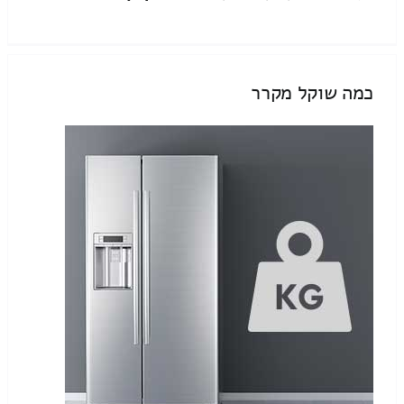
כמה שוקל מקרר