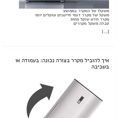
משקלו של המקרר בממוצע
משקל של מקרר דגמי חיישנים שוקלים יותר
מקרר חדש שוקל פחות
טבלה משקל מקררים
[…]
איך להוביל מקרר בצורה נכונה: בעמודה או
בשכיבה