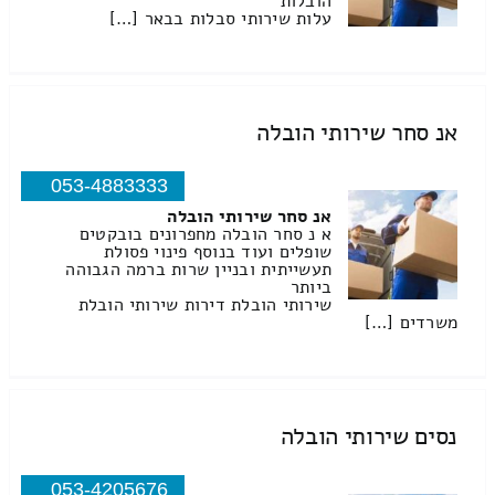
הובלות
עלות שירותי סבלות בבאר […]
אנ סחר שירותי הובלה
053-4883333
אנ סחר שירותי הובלה
א נ סחר הובלה מחפרונים בובקטים
שופלים ועוד בנוסף פינוי פסולת
תעשייתית ובניין שרות ברמה הגבוהה
ביותר
שירותי הובלת דירות שירותי הובלת
משרדים […]
נסים שירותי הובלה
053-4205676