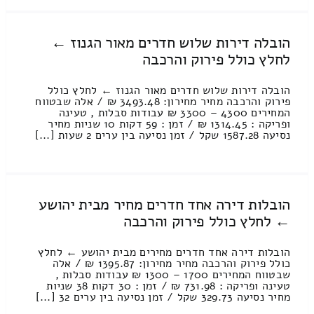
הובלה דירות שלוש חדרים מאור הגנוז ←
לחלץ כולל פירוק והרכבה
הובלה דירות שלוש חדרים מאור הגנוז ← לחלץ כולל
פירוק והרכבה מחיר מחירון: 3493.48 ₪ / אלה שבטווח
המחירים 4300 – 3300 ₪ עבודות סבלות , טעינה
ופריקה : 1314.45 ₪ / זמן : 59 דקות 10 שניות מחיר
נסיעה 1587.28 שקל / זמן נסיעה בין ערים 2 שעות [...]
הובלות דירה אחד חדרים מחיר מבית יהושע
← לחלץ כולל פירוק והרכבה
הובלות דירה אחד חדרים מחירים מבית יהושע ← לחלץ
כולל פירוק והרכבה מחיר מחירון: 1395.87 ₪ / אלה
שבטווח המחירים 1700 – 1300 ₪ עבודות סבלות ,
טעינה ופריקה : 731.98 ₪ / זמן : 30 דקות 38 שניות
מחיר נסיעה 329.73 שקל / זמן נסיעה בין ערים 32 [...]