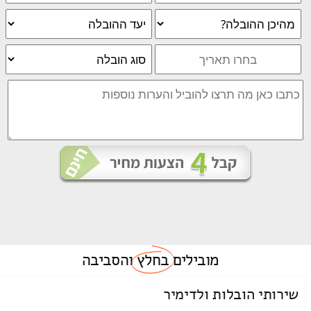
מובילים
בחלץ
והסביבה
שירותי הובלות ולדימיר