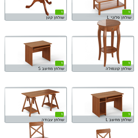
1
1
שולחן סלוני L
שולחן קטן
1
1
שולחן קונסולה
שולחן מחשב S
1
1
שולחן מחשב L
שולחן עבודה