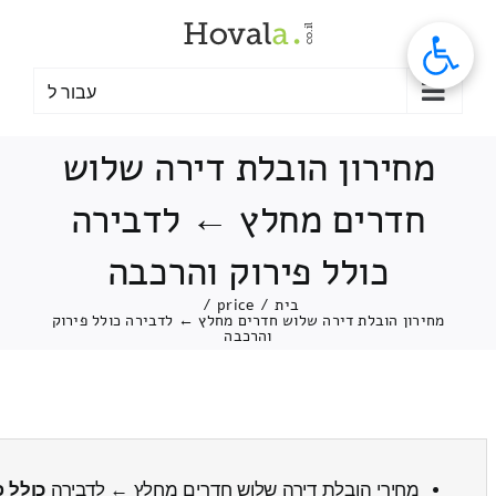
לג
תוכן
עבור ל
מחירון הובלת דירה שלוש
חדרים מחלץ ← לדבירה
כולל פירוק והרכבה
בית
/
price
/
מחירון הובלת דירה שלוש חדרים מחלץ ← לדבירה כולל פירוק
והרכבה
מחירי הובלת דירה שלוש חדרים מחלץ ← לדבירה
כולל פ