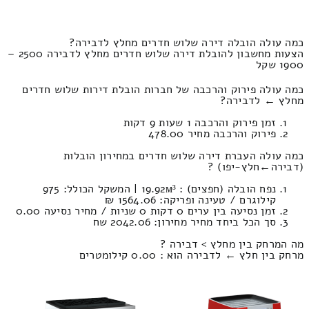
כמה עולה הובלה דירה שלוש חדרים מחלץ לדבירה?
הצעות מחשבון להובלת דירה שלוש חדרים מחלץ לדבירה 2500 –
1900 שקל
כמה עולה פירוק והרכבה של חברות הובלת דירות שלוש חדרים
מחלץ ← לדבירה?
זמן פירוק והרכבה 1 שעות 9 דקות
פירוק והרכבה מחיר 478.00
כמה עולה העברת דירה שלוש חדרים במחירון הובלות
(דבירה‎←‏חלץ-יפו) ?
נפח הובלה (חפצים) : 19.92м³ | המשקל הכולל: 975
קילוגרם / טעינה ופריקה: 1564.06 ₪
זמן נסיעה בין ערים 0 דקות 0 שניות / מחיר נסיעה 0.00
סך הכל ביחד מחיר מחירון: 2042.06 שח
מה המרחק בין מחלץ > דבירה ?
מרחק בין חלץ ← לדבירה הוא : 0.00 קילומטרים