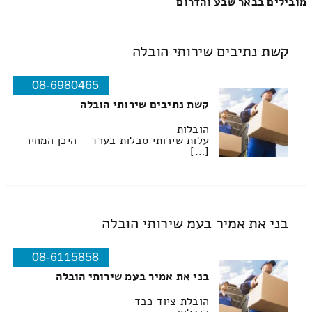
מובילים בבאר שבע והדרום
קשת נתיבים שירותי הובלה
08-6980465
קשת נתיבים שירותי הובלה
הובלות
עלות שירותי סבלות בערד – היכן המחיר
[…]
בני את אמיר בעמ שירותי הובלה
08-6115858
בני את אמיר בעמ שירותי הובלה
הובלת ציוד כבד