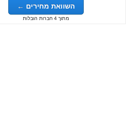
השוואת מחירים ←
מתוך 4 חברות הובלות