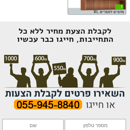
1
מדפים לספרים XL
לקבלת הצעת מחיר ללא כל
התחייבות, חייגו כבר עכשיו