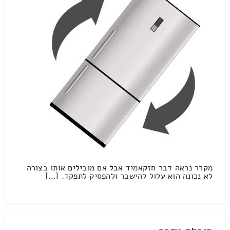
מקרר נראה דבר חזקאמיד אבל אם מובילים אותו בצורה
לא נכונה הוא עלול להישבר ולהפסיק לתפקד. […]