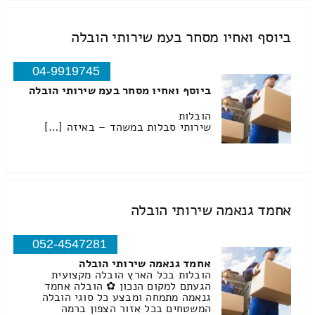
ביוסף ואחיו מסחר בעמ שירותי הובלה
04-9919745
ביוסף ואחיו מסחר בעמ שירותי הובלה
הובלות
שירותי סבלות במשהד – באיזה […]
אחמד גנאמה שירותי הובלה
052-4547281
אחמד גנאמה שירותי הובלה
הובלות בכל הארץ הובלה מקצועית
הגעתם למקום הנכון ✿ הובלה אחמד
גנאמה מתמחה ומבצע כל סוגי הובלה
המשטחים בכל אזור הצפון ברמה