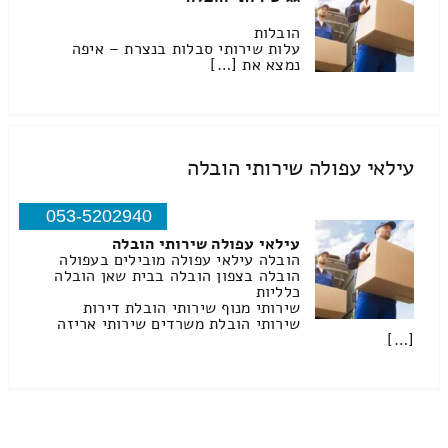
הובלות
עלות שירותי סבלות בנצרת – איפה
נמצא את […]
עילאי עפולה שירותי הובלה
053-5202940
עילאי עפולה שירותי הובלה
הובלה עילאי עפולה מובילים בעפולה
הובלה בצפון הובלה בבית שאן הובלה
כלליות
שירותי מנוף שירותי הובלת דירות
שירותי הובלת משרדים שירותי אריזה
[…]