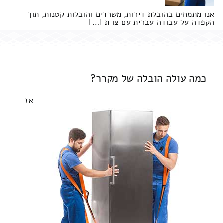
אנו מתמחים בהובלת דירות, משרדים והובלות קטנות, תוך
הקפדה על עבודה עברית עם צוות […]
כמה עולה הובלה של מקרר?
אז