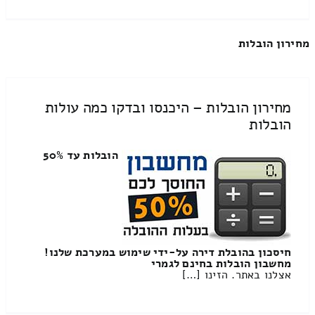
מחירון הובלות
מחירון הובלות – היכנסו ובדקו כמה עולות
הובלות
הובלות עד 50%
חיסכון בהובלת דירה על-ידי שימוש במערכת שלנו!
מחשבון הובלות בחינם לגמרי
אצלנו באתר. הזינו […]