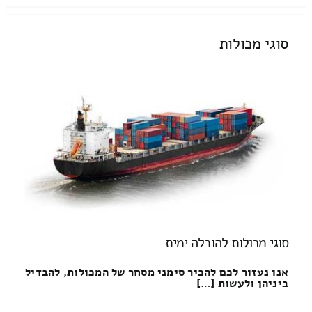
סוגי מכולות
סוגי מכולות להובלה ימית
אנו נעזור לכם להכיר סימני מסחר של המכולות, להבדיל
ביניהן ולעשות […]