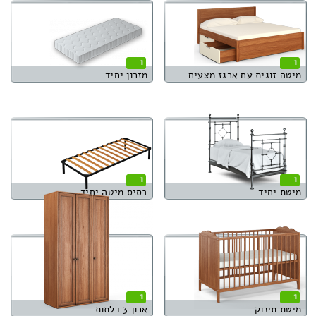
1
1
מיטה זוגית עם ארגז מצעים
מזרון יחיד
1
1
מיטת יחיד
בסיס מיטה יחיד
1
1
מיטת תינוק
ארון 3 דלתות