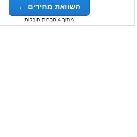
השוואת מחירים ←
מתוך 4 חברות הובלות