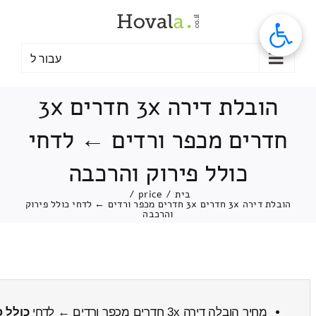
לג
תוכן
עבור ל
הובלת דירה 3x חדרים 3x
חדרים מכפר ורדים ← לדחי
כולל פירוק והרכבה
בית
/
price
/
הובלת דירה 3x חדרים 3x חדרים מכפר ורדים ← לדחי כולל פירוק
והרכבה
מחיר הובלה דירה 3x חדרים מכפר ורדים ← לדחי
כולל פ