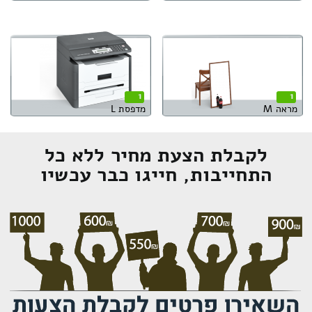
1
1
מראה M
מדפסת L
לקבלת הצעת מחיר ללא כל
התחייבות, חייגו כבר עכשיו