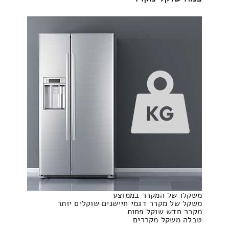
משקלו של המקרר בממוצע
משקל של מקרר דגמי חיישנים שוקלים יותר
מקרר חדש שוקל פחות
טבלה משקל מקררים