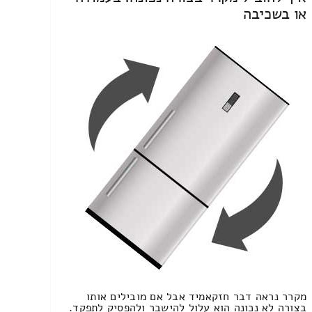
או בשכיבה
מקרר נראה דבר חזקאמיד אבל אם מובילים אותו
בצורה לא נכונה הוא עלול להישבר ולהפסיק לתפקד.