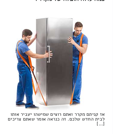
אז קניתם מקרר ואתם רוצים שמישהו יעביר אותו
לבית החדש שלכם. זה כנראה אומר שאתם צריכים
[…]