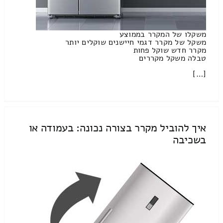
משקלו של המקרר בממוצע
משקל של מקרר דגמי חיישנים שוקלים יותר
מקרר חדש שוקל פחות
טבלה משקל מקררים
[…]
איך להוביל מקרר בצורה נכונה: בעמודה או
בשכיבה