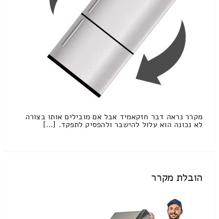
מקרר נראה דבר חזקאמיד אבל אם מובילים אותו בצורה
לא נכונה הוא עלול להישבר ולהפסיק לתפקד. […]
הובלת מקרר