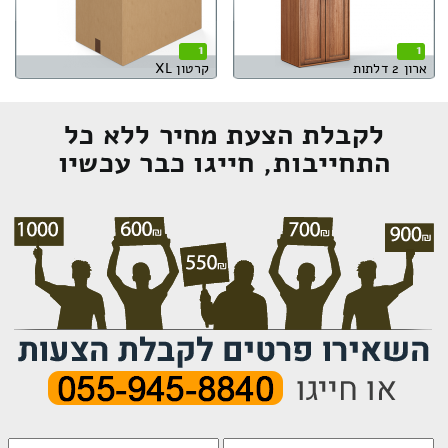
1
1
ארון 2 דלתות
קרטון XL
לקבלת הצעת מחיר ללא כל
התחייבות, חייגו כבר עכשיו