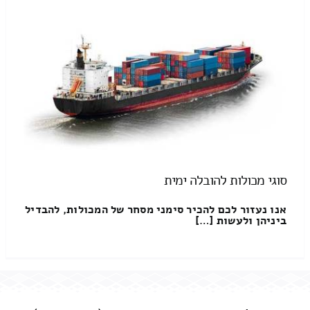
סוגי מכולות להובלה ימית
אנו נעזור לכם להכיר סימני מסחר של המכולות, להבדיל
ביניהן ולעשות […]