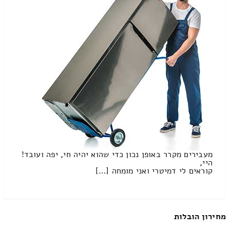
מעבירים מקרר באופן נכון כדי שהוא יהיה חי, יפה ועובד!
היי,
קוראים לי דמיטרי ואני מומחה […]
מחירון הובלות