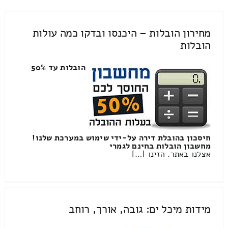
מחירון הובלות – היכנסו ובדקו כמה עולות
הובלות
הובלות עד 50%
חיסכון בהובלת דירה על-ידי שימוש במערכת שלנו!
מחשבון הובלות בחינם לגמרי
אצלנו באתר. הזינו […]
מידות מיכל ים: גובה, אורך, רוחב