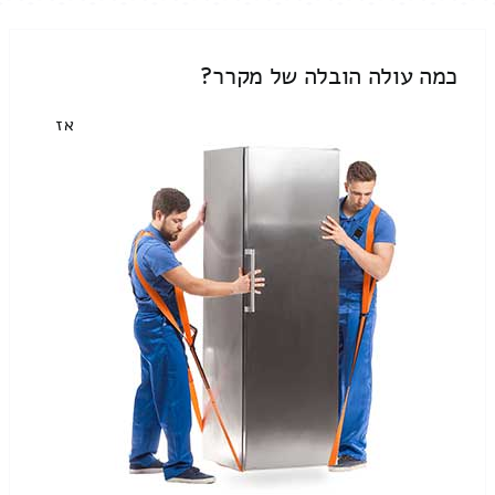
כמה עולה הובלה של מקרר?
אז