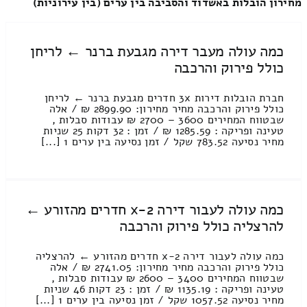
מחירון הובלות באשדוד והסביבה בין ערים (בין עירוניות)
כמה עולה מעבר דירה מגבעת ברנר ← לריחן
כולל פירוק והרכבה
חברת הובלות דירות 3x חדרים מגבעת ברנר ← לריחן
כולל פירוק והרכבה מחיר מחירון: 2899.90 ₪ / אלה
שבטווח המחירים 3600 – 2700 ₪ עבודות סבלות ,
טעינה ופריקה : 1285.59 ₪ / זמן : 32 דקות 25 שניות
מחיר נסיעה 783.52 שקל / זמן נסיעה בין ערים 1 [...]
כמה עולה לעבור דירה 2-x חדרים מהזורע ←
להרצליה כולל פירוק והרכבה
כמה עולה לעבור דירה 2-x חדרים מהזורע ← להרצליה
כולל פירוק והרכבה מחיר מחירון: 2741.05 ₪ / אלה
שבטווח המחירים 3400 – 2600 ₪ עבודות סבלות ,
טעינה ופריקה : 1135.19 ₪ / זמן : 23 דקות 46 שניות
מחיר נסיעה 1057.52 שקל / זמן נסיעה בין ערים 1 [...]