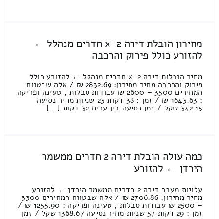
מחירון הובלת דירה 2-x חדרים מנהלל ←
להזורע כולל פירוק והרכבה
מחיר הובלות דירה 2-x חדרים מנהלל ← להזורע כולל
פירוק והרכבה מחיר מחירון: 2832.69 ₪ / אלה שבטווח
המחירים 3500 – 2600 ₪ עבודות סבלות , טעינה ופריקה
: 1643.63 ₪ / זמן : 38 דקות 23 שניות מחיר נסיעה
342.15 שקל / זמן נסיעה בין ערים 32 דקות [...]
כמה עולה הובלת דירה 2 חדרים ממשמר
הירדן ← להזורע
עלויות מעבר דירה 2 חדרים ממשמר הירדן ← להזורע
מחיר מחירון: 2706.86 ₪ / אלה שבטווח המחירים 3300
– 2500 ₪ עבודות סבלות , טעינה ופריקה : 1255.90 ₪ /
זמן : 29 דקות 57 שניות מחיר נסיעה 1368.67 שקל / זמן