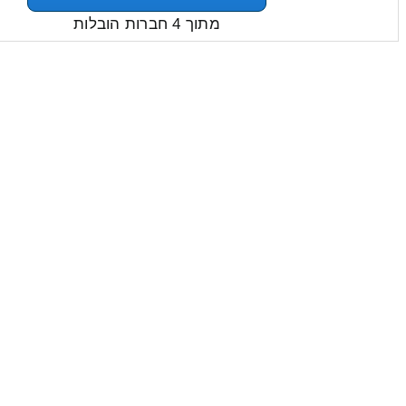
מתוך 4 חברות הובלות