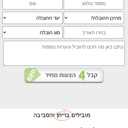
מובילים
בריחן
והסביבה